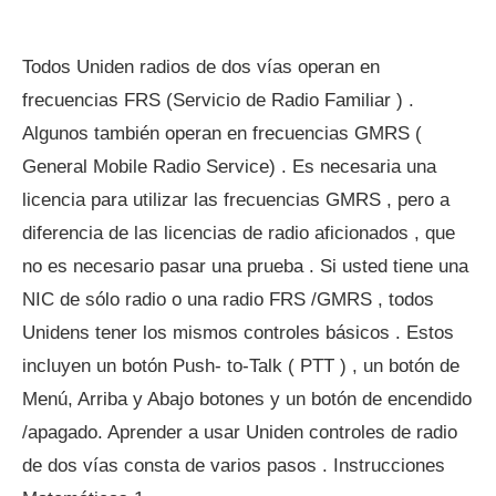
Todos Uniden radios de dos vías operan en
frecuencias FRS (Servicio de Radio Familiar ) .
Algunos también operan en frecuencias GMRS (
General Mobile Radio Service) . Es necesaria una
licencia para utilizar las frecuencias GMRS , pero a
diferencia de las licencias de radio aficionados , que
no es necesario pasar una prueba . Si usted tiene una
NIC de sólo radio o una radio FRS /GMRS , todos
Unidens tener los mismos controles básicos . Estos
incluyen un botón Push- to-Talk ( PTT ) , un botón de
Menú, Arriba y Abajo botones y un botón de encendido
/apagado. Aprender a usar Uniden controles de radio
de dos vías consta de varios pasos . Instrucciones