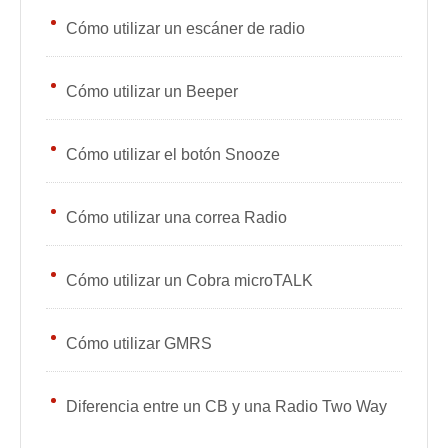
Cómo utilizar un escáner de radio
Cómo utilizar un Beeper
Cómo utilizar el botón Snooze
Cómo utilizar una correa Radio
Cómo utilizar un Cobra microTALK
Cómo utilizar GMRS
Diferencia entre un CB y una Radio Two Way