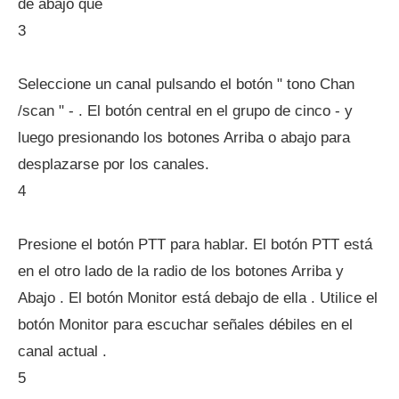
de abajo que
3
Seleccione un canal pulsando el botón " tono Chan
/scan " - . El botón central en el grupo de cinco - y
luego presionando los botones Arriba o abajo para
desplazarse por los canales.
4
Presione el botón PTT para hablar. El botón PTT está
en el otro lado de la radio de los botones Arriba y
Abajo . El botón Monitor está debajo de ella . Utilice el
botón Monitor para escuchar señales débiles en el
canal actual .
5