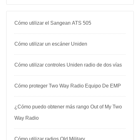
Cómo utilizar el Sangean ATS 505
Cómo utilizar un escáner Uniden
Cómo utilizar controles Uniden radio de dos vías
Cómo proteger Two Way Radio Equipo De EMP
¿Cómo puedo obtener más rango Out of My Two
Way Radio
Cómo utilizar radios Old Military