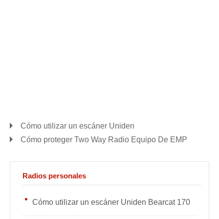
Cómo utilizar un escáner Uniden
Cómo proteger Two Way Radio Equipo De EMP
Radios personales
Cómo utilizar un escáner Uniden Bearcat 170