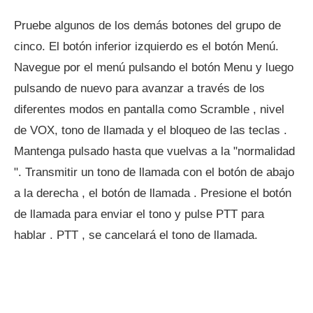
Pruebe algunos de los demás botones del grupo de
cinco. El botón inferior izquierdo es el botón Menú.
Navegue por el menú pulsando el botón Menu y luego
pulsando de nuevo para avanzar a través de los
diferentes modos en pantalla como Scramble , nivel
de VOX, tono de llamada y el bloqueo de las teclas .
Mantenga pulsado hasta que vuelvas a la "normalidad
". Transmitir un tono de llamada con el botón de abajo
a la derecha , el botón de llamada . Presione el botón
de llamada para enviar el tono y pulse PTT para
hablar . PTT , se cancelará el tono de llamada.