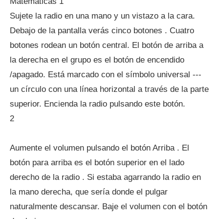
Matemáticas 1
Sujete la radio en una mano y un vistazo a la cara.
Debajo de la pantalla verás cinco botones . Cuatro
botones rodean un botón central. El botón de arriba a
la derecha en el grupo es el botón de encendido
/apagado. Está marcado con el símbolo universal ---
un círculo con una línea horizontal a través de la parte
superior. Encienda la radio pulsando este botón.
2
Aumente el volumen pulsando el botón Arriba . El
botón para arriba es el botón superior en el lado
derecho de la radio . Si estaba agarrando la radio en
la mano derecha, que sería donde el pulgar
naturalmente descansar. Baje el volumen con el botón