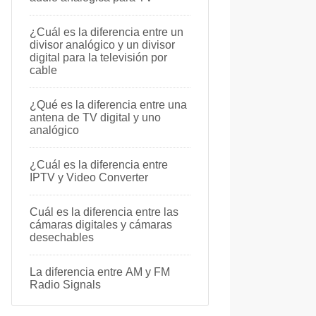
¿Cuál es la diferencia entre un
divisor analógico y un divisor
digital para la televisión por
cable
¿Qué es la diferencia entre una
antena de TV digital y uno
analógico
¿Cuál es la diferencia entre
IPTV y Video Converter
Cuál es la diferencia entre las
cámaras digitales y cámaras
desechables
La diferencia entre AM y FM
Radio Signals