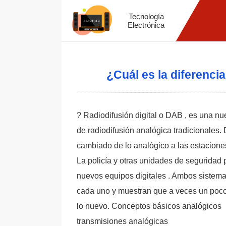
Tecnología
Electrónica
¿Cuál es la diferencia
? Radiodifusión digital o DAB , es una n
de radiodifusión analógica tradicionales. 
cambiado de lo analógico a las estaciones 
La policía y otras unidades de seguridad 
nuevos equipos digitales . Ambos sistemas
cada uno y muestran que a veces un poco
lo nuevo. Conceptos básicos analógicos
transmisiones analógicas