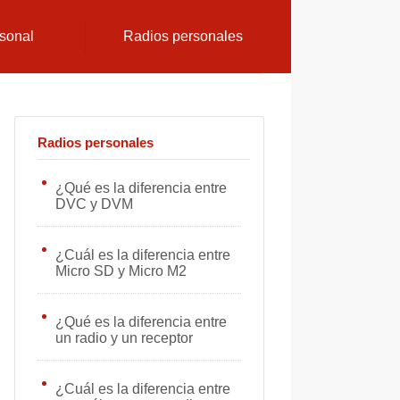
sonal
Radios personales
Radios personales
¿Qué es la diferencia entre
DVC y DVM
¿Cuál es la diferencia entre
Micro SD y Micro M2
¿Qué es la diferencia entre
un radio y un receptor
¿Cuál es la diferencia entre