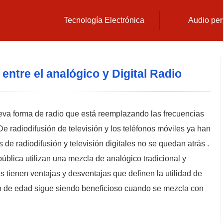
Tecnología Electrónica
Audio per
 entre el analógico y Digital Radio
ueva forma de radio que está reemplazando las frecuencias
De radiodifusión de televisión y los teléfonos móviles ya han
de radiodifusión y televisión digitales no se quedan atrás .
pública utilizan una mezcla de analógico tradicional y
 tienen ventajas y desventajas que definen la utilidad de
 de edad sigue siendo beneficioso cuando se mezcla con