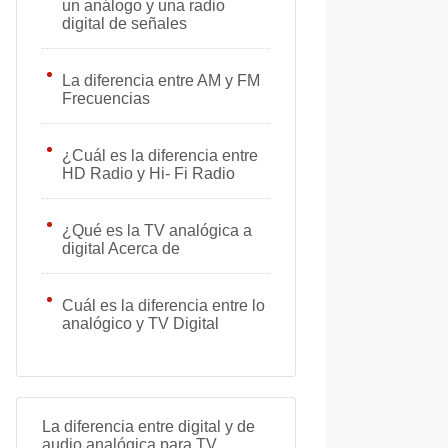
un análogo y una radio
digital de señales
La diferencia entre AM y FM
Frecuencias
¿Cuál es la diferencia entre
HD Radio y Hi- Fi Radio
¿Qué es la TV analógica a
digital Acerca de
Cuál es la diferencia entre lo
analógico y TV Digital
La diferencia entre digital y de
audio analógica para TV