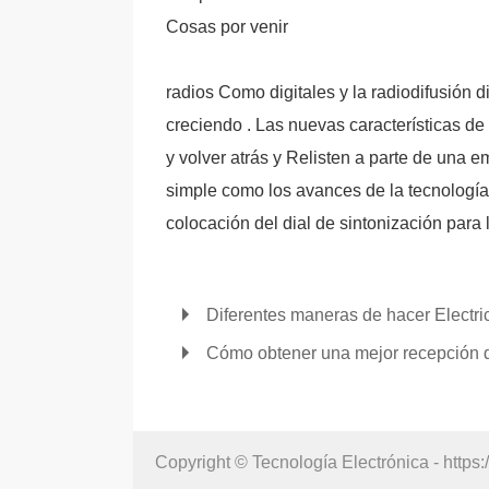
Cosas por venir
radios Como digitales y la radiodifusión d
creciendo . Las nuevas características de
y volver atrás y Relisten a parte de una e
simple como los avances de la tecnología 
colocación del dial de sintonización para 
Diferentes maneras de hacer Electri
Cómo obtener una mejor recepción 
Copyright © Tecnología Electrónica - https: