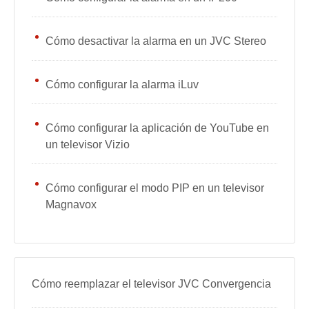
Cómo desactivar la alarma en un JVC Stereo
Cómo configurar la alarma iLuv
Cómo configurar la aplicación de YouTube en
un televisor Vizio
Cómo configurar el modo PIP en un televisor
Magnavox
Cómo reemplazar el televisor JVC Convergencia