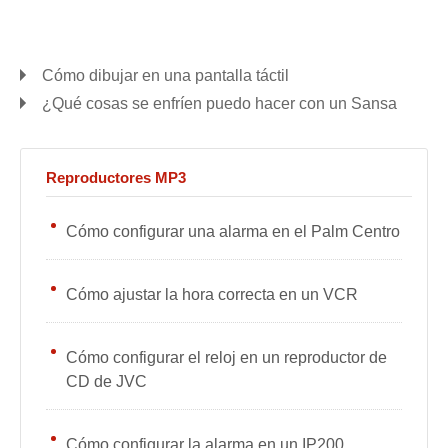
Cómo dibujar en una pantalla táctil
¿Qué cosas se enfríen puedo hacer con un Sansa
Reproductores MP3
Cómo configurar una alarma en el Palm Centro
Cómo ajustar la hora correcta en un VCR
Cómo configurar el reloj en un reproductor de
CD de JVC
Cómo configurar la alarma en un IP200