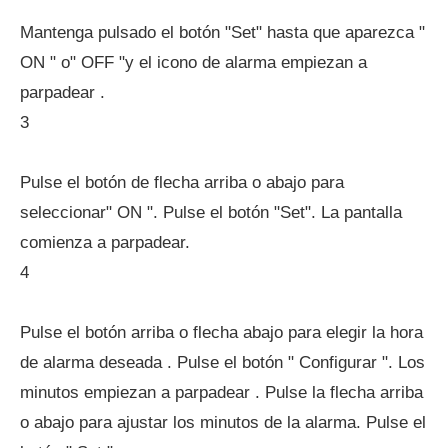
Mantenga pulsado el botón "Set" hasta que aparezca "
ON " o" OFF "y el icono de alarma empiezan a
parpadear .
3
Pulse el botón de flecha arriba o abajo para
seleccionar" ON ". Pulse el botón "Set". La pantalla
comienza a parpadear.
4
Pulse el botón arriba o flecha abajo para elegir la hora
de alarma deseada . Pulse el botón " Configurar ". Los
minutos empiezan a parpadear . Pulse la flecha arriba
o abajo para ajustar los minutos de la alarma. Pulse el