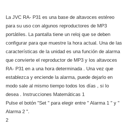
La JVC RA- P31 es una base de altavoces estéreo
para su uso con algunos reproductores de MP3
portátiles. La pantalla tiene un reloj que se deben
configurar para que muestre la hora actual. Una de las
características de la unidad es una función de alarma
que convierte el reproductor de MP3 y los altavoces
RA- P31 en a una hora determinada . Una vez que
establezca y enciende la alarma, puede dejarlo en
modo sale al mismo tiempo todos los días , si lo
desea . Instrucciones Matemáticas 1
Pulse el botón "Set " para elegir entre " Alarma 1 " y "
Alarma 2 ".
2