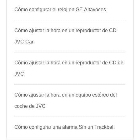
Cómo configurar el reloj en GE Altavoces
Cómo ajustar la hora en un reproductor de CD
JVC Car
Cómo ajustar la hora en un reproductor de CD de
JVC
Cómo ajustar la hora en un equipo estéreo del
coche de JVC
Cómo configurar una alarma Sin un Trackball