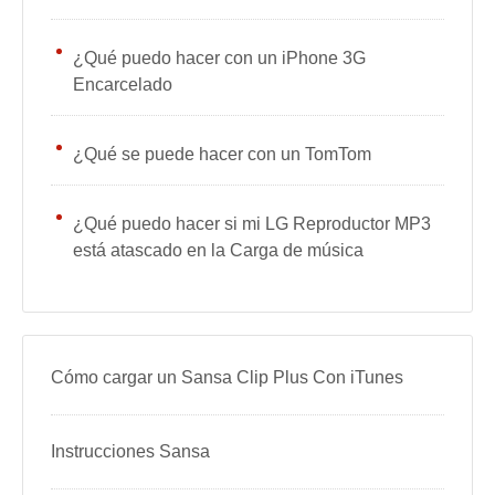
¿Qué puedo hacer con un iPhone 3G
Encarcelado
¿Qué se puede hacer con un TomTom
¿Qué puedo hacer si mi LG Reproductor MP3
está atascado en la Carga de música
Cómo cargar un Sansa Clip Plus Con iTunes
Instrucciones Sansa