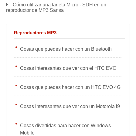
Cómo utilizar una tarjeta Micro - SDH en un
reproductor de MP3 Sansa
Reproductores MP3
Cosas que puedes hacer con un Bluetooth
Cosas interesantes que ver con el HTC EVO
Cosas que puedes hacer con un HTC EVO 4G
Cosas interesantes que ver con un Motorola i9
Cosas divertidas para hacer con Windows
Mobile