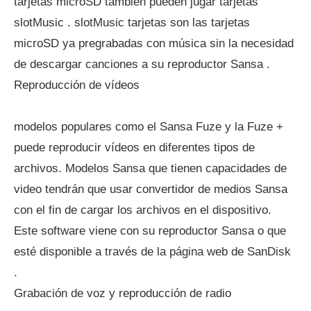
tarjetas microSD también pueden jugar tarjetas
slotMusic . slotMusic tarjetas son las tarjetas
microSD ya pregrabadas con música sin la necesidad
de descargar canciones a su reproductor Sansa .
Reproducción de vídeos
modelos populares como el Sansa Fuze y la Fuze +
puede reproducir vídeos en diferentes tipos de
archivos. Modelos Sansa que tienen capacidades de
video tendrán que usar convertidor de medios Sansa
con el fin de cargar los archivos en el dispositivo.
Este software viene con su reproductor Sansa o que
esté disponible a través de la página web de SanDisk
.
Grabación de voz y reproducción de radio