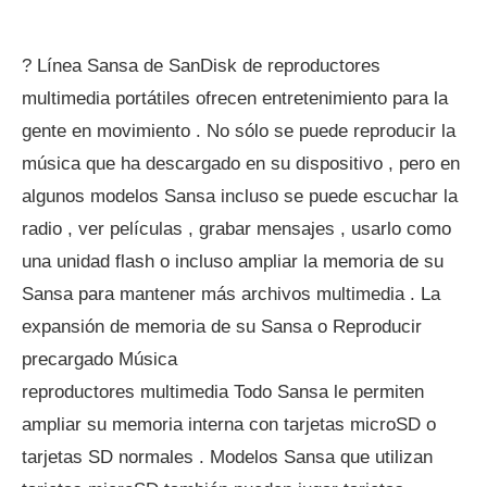
? Línea Sansa de SanDisk de reproductores
multimedia portátiles ofrecen entretenimiento para la
gente en movimiento . No sólo se puede reproducir la
música que ha descargado en su dispositivo , pero en
algunos modelos Sansa incluso se puede escuchar la
radio , ver películas , grabar mensajes , usarlo como
una unidad flash o incluso ampliar la memoria de su
Sansa para mantener más archivos multimedia . La
expansión de memoria de su Sansa o Reproducir
precargado Música
reproductores multimedia Todo Sansa le permiten
ampliar su memoria interna con tarjetas microSD o
tarjetas SD normales . Modelos Sansa que utilizan