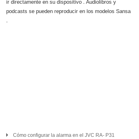
ir directamente en su dispositivo . Audiolibros y
podcasts se pueden reproducir en los modelos Sansa
.
Cómo configurar la alarma en el JVC RA- P31