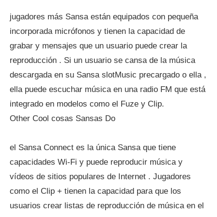
jugadores más Sansa están equipados con pequeña
incorporada micrófonos y tienen la capacidad de
grabar y mensajes que un usuario puede crear la
reproducción . Si un usuario se cansa de la música
descargada en su Sansa slotMusic precargado o ella ,
ella puede escuchar música en una radio FM que está
integrado en modelos como el Fuze y Clip.
Other Cool cosas Sansas Do
el Sansa Connect es la única Sansa que tiene
capacidades Wi-Fi y puede reproducir música y
vídeos de sitios populares de Internet . Jugadores
como el Clip + tienen la capacidad para que los
usuarios crear listas de reproducción de música en el