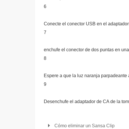
6
Conecte el conector USB en el adaptador
7
enchufe el conector de dos puntas en una 
8
Espere a que la luz naranja parpadeante a
9
Desenchufe el adaptador de CA de la tom
Cómo eliminar un Sansa Clip