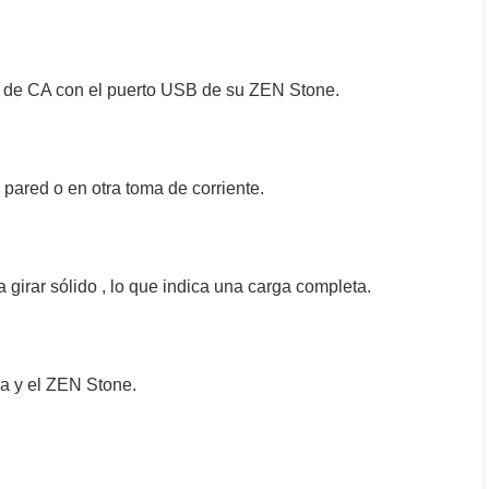
 de CA con el puerto USB de su ZEN Stone.
pared o en otra toma de corriente.
 girar sólido , lo que indica una carga completa.
a y el ZEN Stone.