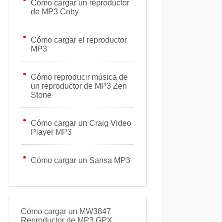
Cómo cargar un reproductor
de MP3 Coby
Cómo cargar el reproductor
MP3
Cómo reproducir música de
un reproductor de MP3 Zen
Stone
Cómo cargar un Craig Video
Player MP3
Cómo cargar un Sansa MP3
Cómo cargar un MW3847
Reproductor de MP3 GPX