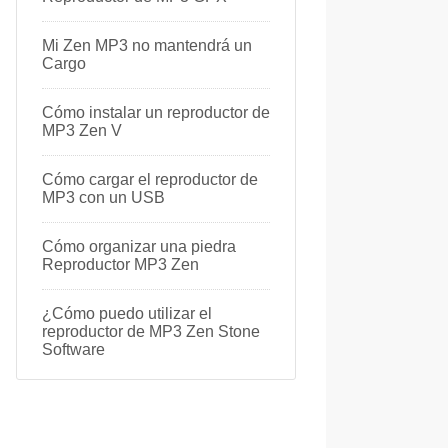
Mi Zen MP3 no mantendrá un
Cargo
Cómo instalar un reproductor de
MP3 Zen V
Cómo cargar el reproductor de
MP3 con un USB
Cómo organizar una piedra
Reproductor MP3 Zen
¿Cómo puedo utilizar el
reproductor de MP3 Zen Stone
Software