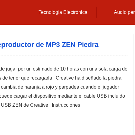
Tecnología Electrónica
Audio per
eproductor de MP3 ZEN Piedra
e jugar por un estimado de 10 horas con una sola carga de
es de tener que recargarla . Creative ha diseñado la piedra
e cambia de naranja a rojo y parpadea cuando el jugador
puede cargar el dispositivo mediante el cable USB incluido
 USB ZEN de Creative . Instrucciones