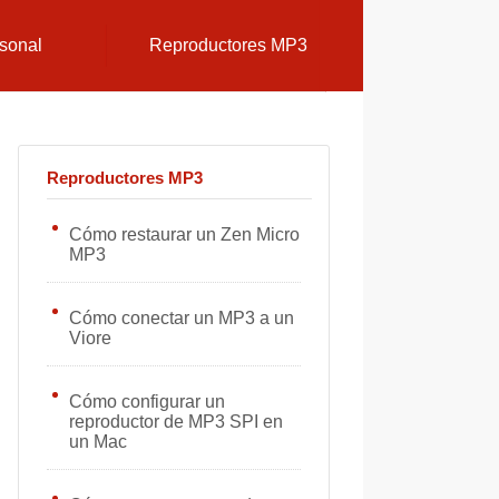
sonal
Reproductores MP3
Reproductores MP3
Cómo restaurar un Zen Micro
MP3
Cómo conectar un MP3 a un
Viore
Cómo configurar un
reproductor de MP3 SPI en
un Mac