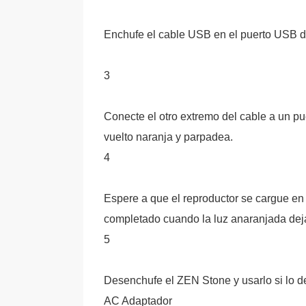
Enchufe el cable USB en el puerto USB 
3
Conecte el otro extremo del cable a un 
vuelto naranja y parpadea.
4
Espere a que el reproductor se cargue en
completado cuando la luz anaranjada dej
5
Desenchufe el ZEN Stone y usarlo si lo d
AC Adaptador