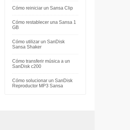
Cómo reiniciar un Sansa Clip
Cómo restablecer una Sansa 1
GB
Cómo utilizar un SanDisk
Sansa Shaker
Cómo transferir música a un
SanDisk c200
Cómo solucionar un SanDisk
Reproductor MP3 Sansa