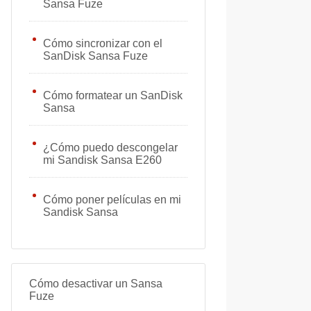
Sansa Fuze
Cómo sincronizar con el
SanDisk Sansa Fuze
Cómo formatear un SanDisk
Sansa
¿Cómo puedo descongelar
mi Sandisk Sansa E260
Cómo poner películas en mi
Sandisk Sansa
Cómo desactivar un Sansa
Fuze