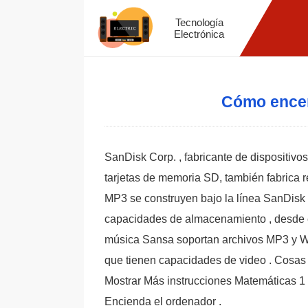
Tecnología
Electrónica
Cómo ence
SanDisk Corp. , fabricante de dispositi
tarjetas de memoria SD, también fabrica 
MP3 se construyen bajo la línea SanDisk
capacidades de almacenamiento , desde 
música Sansa soportan archivos MP3 y W
que tienen capacidades de video . Cosas
Mostrar Más instrucciones Matemáticas 1
Encienda el ordenador .