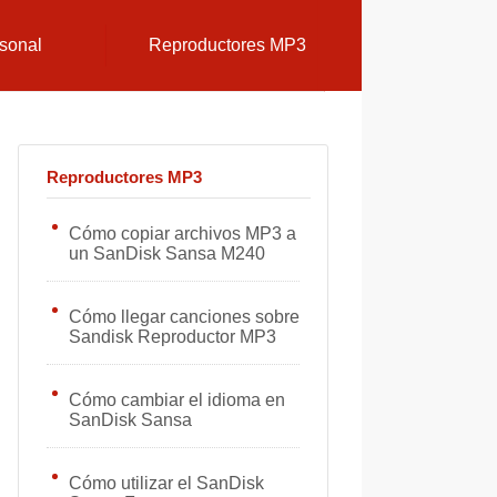
sonal
Reproductores MP3
Reproductores MP3
Cómo copiar archivos MP3 a
un SanDisk Sansa M240
Cómo llegar canciones sobre
Sandisk Reproductor MP3
Cómo cambiar el idioma en
SanDisk Sansa
Cómo utilizar el SanDisk