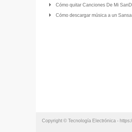
Cómo quitar Canciones De Mi SanD
Cómo descargar música a un Sansa
Copyright © Tecnología Electrónica - https: