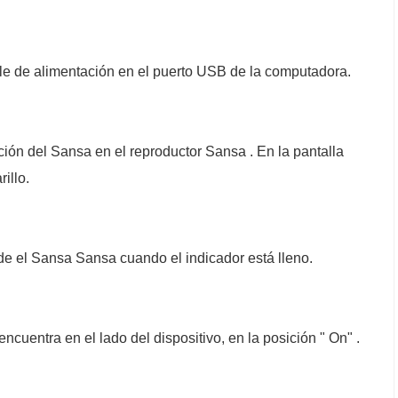
le de alimentación en el puerto USB de la computadora.
ción del Sansa en el reproductor Sansa . En la pantalla
illo.
e el Sansa Sansa cuando el indicador está lleno.
ncuentra en el lado del dispositivo, en la posición " On" .