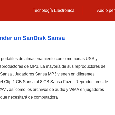
Tecnología Electrónica
Audio per
nder un SanDisk Sansa
vos portátiles de almacenamiento como memorias USB y
reproductores de MP3. La mayoría de sus reproductores de
 Sansa . Jugadores Sansa MP3 vienen en diferentes
el Clip 1 GB Sansa al 8 GB Sansa Fuze . Reproductores de
AV , así como los archivos de audio y WMA en jugadores
 que necesitará de computadora