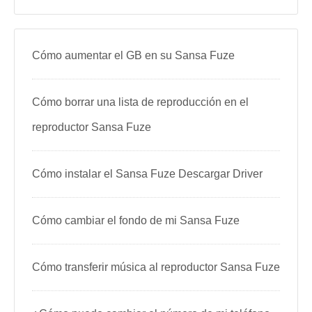
Cómo aumentar el GB en su Sansa Fuze
Cómo borrar una lista de reproducción en el
reproductor Sansa Fuze
Cómo instalar el Sansa Fuze Descargar Driver
Cómo cambiar el fondo de mi Sansa Fuze
Cómo transferir música al reproductor Sansa Fuze