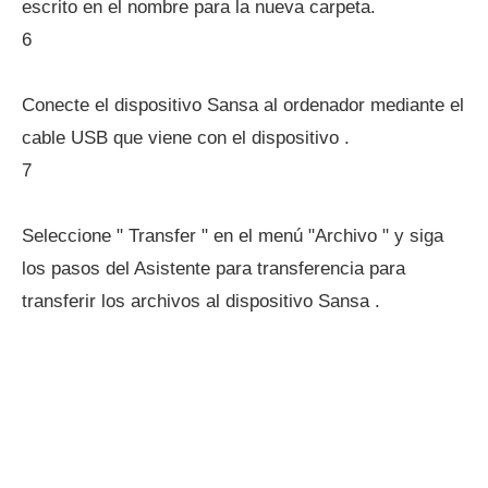
escrito en el nombre para la nueva carpeta.
6
Conecte el dispositivo Sansa al ordenador mediante el
cable USB que viene con el dispositivo .
7
Seleccione " Transfer " en el menú "Archivo " y siga
los pasos del Asistente para transferencia para
transferir los archivos al dispositivo Sansa .