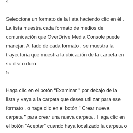
4
Seleccione un formato de la lista haciendo clic en él .
La lista muestra cada formato de medios de
comunicación que OverDrive Media Console puede
manejar. Al lado de cada formato , se muestra la
trayectoria que muestra la ubicación de la carpeta en
su disco duro .
5
Haga clic en el botón "Examinar " por debajo de la
lista y vaya a la carpeta que desea utilizar para ese
formato , o haga clic en el botón " Crear nueva
carpeta " para crear una nueva carpeta . Haga clic en
el botón "Aceptar" cuando haya localizado la carpeta o