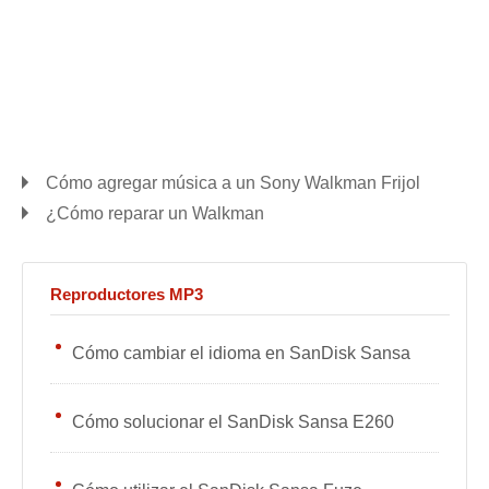
Cómo agregar música a un Sony Walkman Frijol
¿Cómo reparar un Walkman
Reproductores MP3
Cómo cambiar el idioma en SanDisk Sansa
Cómo solucionar el SanDisk Sansa E260