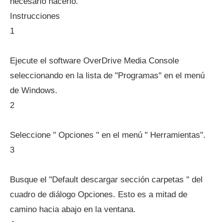
necesario hacerlo.
Instrucciones
1
Ejecute el software OverDrive Media Console
seleccionando en la lista de "Programas" en el menú
de Windows.
2
Seleccione " Opciones " en el menú " Herramientas".
3
Busque el "Default descargar sección carpetas " del
cuadro de diálogo Opciones. Esto es a mitad de
camino hacia abajo en la ventana.