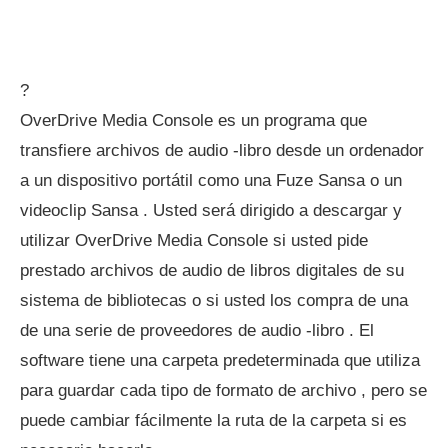
?
OverDrive Media Console es un programa que
transfiere archivos de audio -libro desde un ordenador
a un dispositivo portátil como una Fuze Sansa o un
videoclip Sansa . Usted será dirigido a descargar y
utilizar OverDrive Media Console si usted pide
prestado archivos de audio de libros digitales de su
sistema de bibliotecas o si usted los compra de una
de una serie de proveedores de audio -libro . El
software tiene una carpeta predeterminada que utiliza
para guardar cada tipo de formato de archivo , pero se
puede cambiar fácilmente la ruta de la carpeta si es