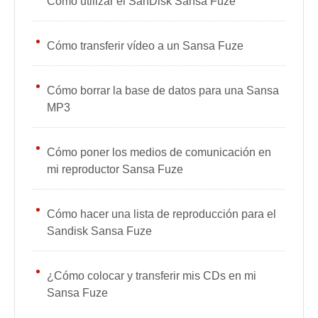
Cómo utilizar el SanDisk Sansa Fuze
Cómo transferir vídeo a un Sansa Fuze
Cómo borrar la base de datos para una Sansa
MP3
Cómo poner los medios de comunicación en
mi reproductor Sansa Fuze
Cómo hacer una lista de reproducción para el
Sandisk Sansa Fuze
¿Cómo colocar y transferir mis CDs en mi
Sansa Fuze