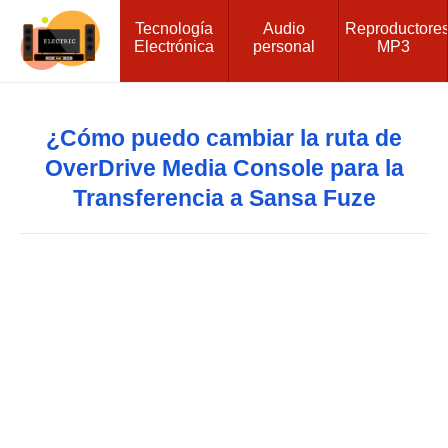
Tecnología
Audio
Reproductore
Electrónica
personal
MP3
¿Cómo puedo cambiar la ruta de
OverDrive Media Console para la
Transferencia a Sansa Fuze