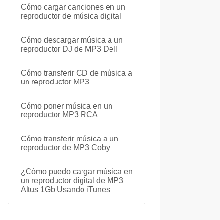
Cómo cargar canciones en un
reproductor de música digital
Cómo descargar música a un
reproductor DJ de MP3 Dell
Cómo transferir CD de música a
un reproductor MP3
Cómo poner música en un
reproductor MP3 RCA
Cómo transferir música a un
reproductor de MP3 Coby
¿Cómo puedo cargar música en
un reproductor digital de MP3
Altus 1Gb Usando iTunes