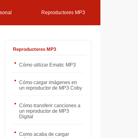
sonal
Reproductores MP3
Reproductores MP3
Cómo utilizar Ematic MP3
Cómo cargar imágenes en
un reproductor de MP3 Coby
Cómo transferir canciones a
un reproductor de MP3
Digital
Como acaba de cargar