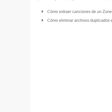
Cómo extraer canciones de un Zune
Cómo eliminar archivos duplicados