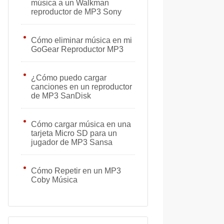
música a un Walkman
reproductor de MP3 Sony
Cómo eliminar música en mi
GoGear Reproductor MP3
¿Cómo puedo cargar
canciones en un reproductor
de MP3 SanDisk
Cómo cargar música en una
tarjeta Micro SD para un
jugador de MP3 Sansa
Cómo Repetir en un MP3
Coby Música