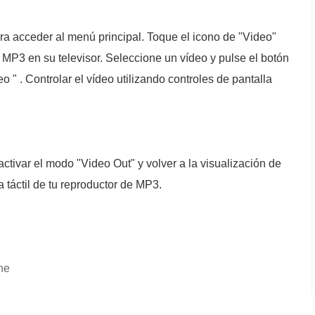
para acceder al menú principal. Toque el icono de "Video"
 MP3 en su televisor. Seleccione un vídeo y pulse el botón
o " . Controlar el vídeo utilizando controles de pantalla
activar el modo "Video Out" y volver a la visualización de
 táctil de tu reproductor de MP3.
ne