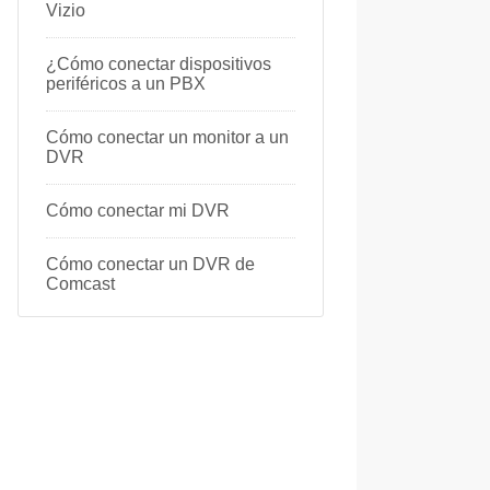
Vizio
¿Cómo conectar dispositivos
periféricos a un PBX
Cómo conectar un monitor a un
DVR
Cómo conectar mi DVR
Cómo conectar un DVR de
Comcast