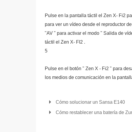
Pulse en la pantalla táctil el Zen X- Fi2 
para ver un vídeo desde el reproductor de
"AV " para activar el modo " Salida de víde
táctil el Zen X- FI2 .
5
Pulse en el botón " Zen X - Fi2 " para des
los medios de comunicación en la pantalla
Cómo solucionar un Sansa E140
Cómo restablecer una batería de Zu