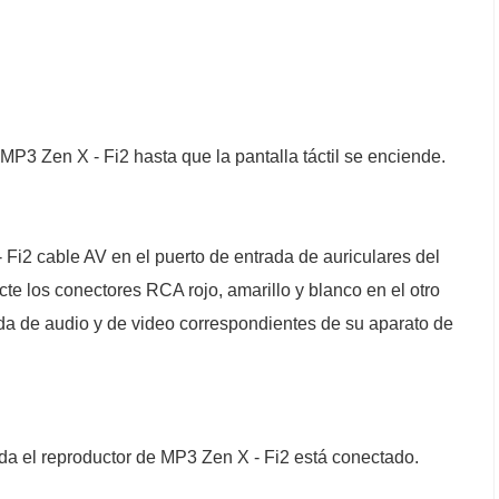
MP3 Zen X - Fi2 hasta que la pantalla táctil se enciende.
 Fi2 cable AV en el puerto de entrada de auriculares del
te los conectores RCA rojo, amarillo y blanco en el otro
ada de audio y de video correspondientes de su aparato de
rada el reproductor de MP3 Zen X - Fi2 está conectado.