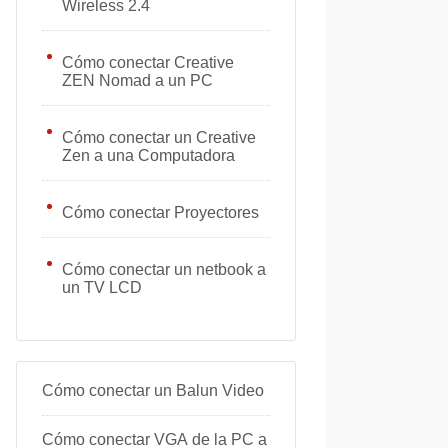
Wireless 2.4
Cómo conectar Creative
ZEN Nomad a un PC
Cómo conectar un Creative
Zen a una Computadora
Cómo conectar Proyectores
Cómo conectar un netbook a
un TV LCD
Cómo conectar un Balun Video
Cómo conectar VGA de la PC a