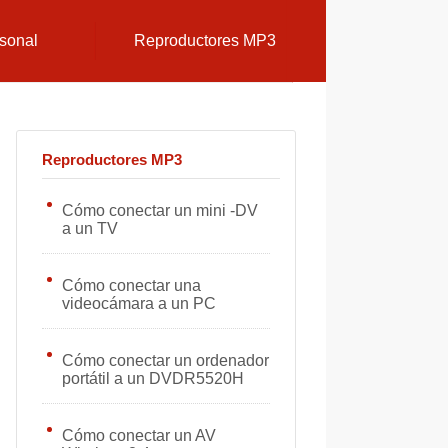
sonal
Reproductores MP3
Reproductores MP3
Cómo conectar un mini -DV
a un TV
Cómo conectar una
videocámara a un PC
Cómo conectar un ordenador
portátil a un DVDR5520H
Cómo conectar un AV