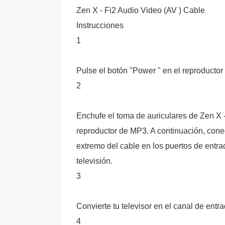
Zen X - Fi2 Audio Video (AV ) Cable
Instrucciones
1
Pulse el botón "Power " en el reproductor 
2
Enchufe el toma de auriculares de Zen X -
reproductor de MP3. A continuación, conec
extremo del cable en los puertos de entr
televisión.
3
Convierte tu televisor en el canal de ent
4