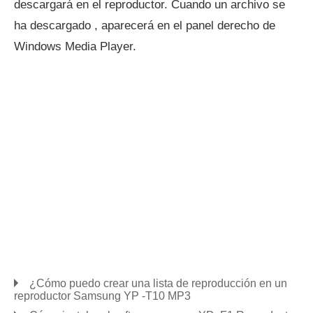
descargará en el reproductor. Cuando un archivo se
ha descargado , aparecerá en el panel derecho de
Windows Media Player.
¿Cómo puedo crear una lista de reproducción en un
reproductor Samsung YP -T10 MP3