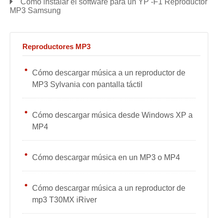
Cómo instalar el software para un YP -F1 Reproductor
MP3 Samsung
Reproductores MP3
Cómo descargar música a un reproductor de
MP3 Sylvania con pantalla táctil
Cómo descargar música desde Windows XP a
MP4
Cómo descargar música en un MP3 o MP4
Cómo descargar música a un reproductor de
mp3 T30MX iRiver