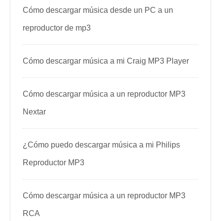
Cómo descargar música desde un PC a un
reproductor de mp3
Cómo descargar música a mi Craig MP3 Player
Cómo descargar música a un reproductor MP3
Nextar
¿Cómo puedo descargar música a mi Philips
Reproductor MP3
Cómo descargar música a un reproductor MP3
RCA