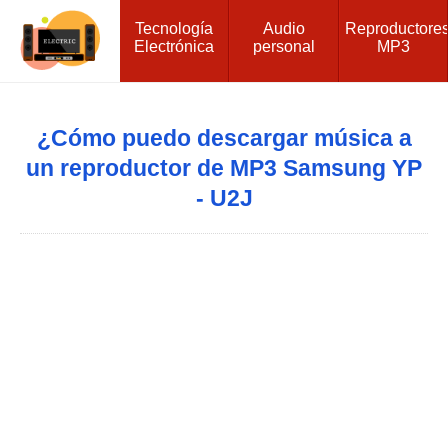
Tecnología
Audio
Reproductore
Electrónica
personal
MP3
¿Cómo puedo descargar música a
un reproductor de MP3 Samsung YP
- U2J