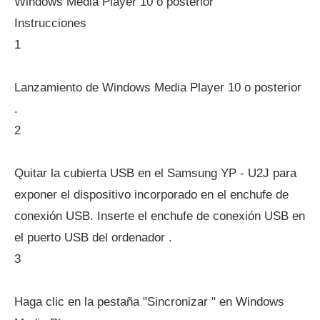
Windows Media Player 10 o posterior
Instrucciones
1
Lanzamiento de Windows Media Player 10 o posterior
.
2
Quitar la cubierta USB en el Samsung YP - U2J para
exponer el dispositivo incorporado en el enchufe de
conexión USB. Inserte el enchufe de conexión USB en
el puerto USB del ordenador .
3
Haga clic en la pestaña "Sincronizar " en Windows