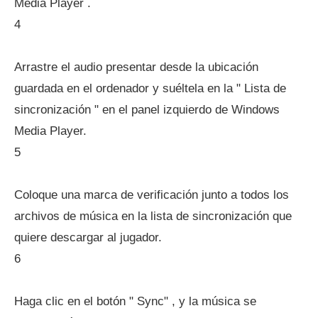
Media Player .
4
Arrastre el audio presentar desde la ubicación
guardada en el ordenador y suéltela en la " Lista de
sincronización " en el panel izquierdo de Windows
Media Player.
5
Coloque una marca de verificación junto a todos los
archivos de música en la lista de sincronización que
quiere descargar al jugador.
6
Haga clic en el botón " Sync" , y la música se