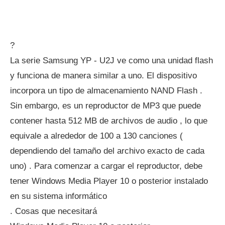
?
La serie Samsung YP - U2J ve como una unidad flash
y funciona de manera similar a uno. El dispositivo
incorpora un tipo de almacenamiento NAND Flash .
Sin embargo, es un reproductor de MP3 que puede
contener hasta 512 MB ​​de archivos de audio , lo que
equivale a alrededor de 100 a 130 canciones (
dependiendo del tamaño del archivo exacto de cada
uno) . Para comenzar a cargar el reproductor, debe
tener Windows Media Player 10 o posterior instalado
en su sistema informático
. Cosas que necesitará