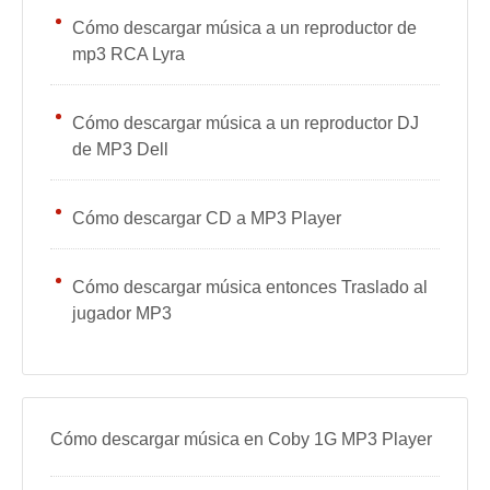
Cómo descargar música a un reproductor de
mp3 RCA Lyra
Cómo descargar música a un reproductor DJ
de MP3 Dell
Cómo descargar CD a MP3 Player
Cómo descargar música entonces Traslado al
jugador MP3
Cómo descargar música en Coby 1G MP3 Player