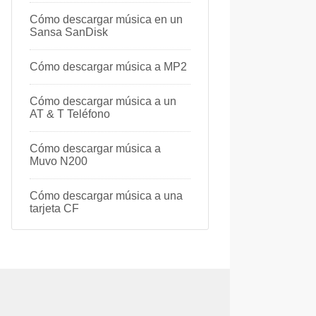
Cómo descargar música en un
Sansa SanDisk
Cómo descargar música a MP2
Cómo descargar música a un
AT & T Teléfono
Cómo descargar música a
Muvo N200
Cómo descargar música a una
tarjeta CF