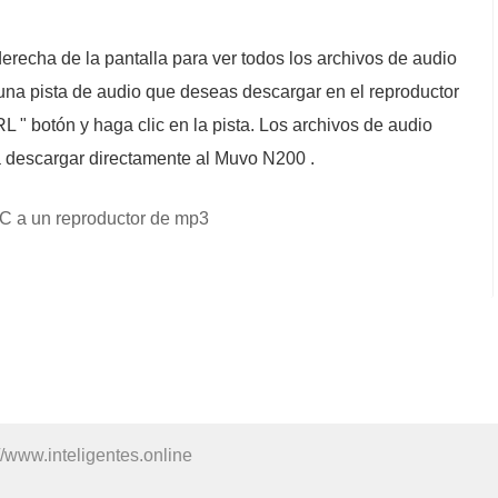
 derecha de la pantalla para ver todos los archivos de audio
na pista de audio que deseas descargar en el reproductor
 " botón y haga clic en la pista. Los archivos de audio
 descargar directamente al Muvo N200 .
 a un reproductor de mp3
//www.inteligentes.online