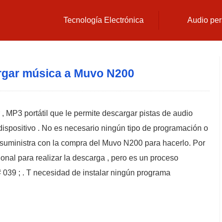
Tecnología Electrónica
Audio per
gar música a Muvo N200
 MP3 portátil que le permite descargar pistas de audio
ispositivo . No es necesario ningún tipo de programación o
 suministra con la compra del Muvo N200 para hacerlo. Por
cional para realizar la descarga , pero es un proceso
 039 ; . T necesidad de instalar ningún programa