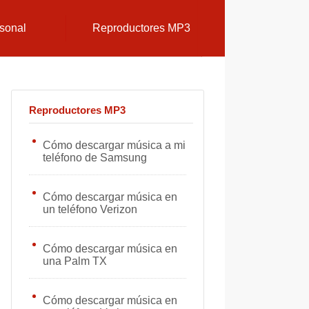
sonal
Reproductores MP3
Reproductores MP3
Cómo descargar música a mi
teléfono de Samsung
Cómo descargar música en
un teléfono Verizon
Cómo descargar música en
una Palm TX
Cómo descargar música en