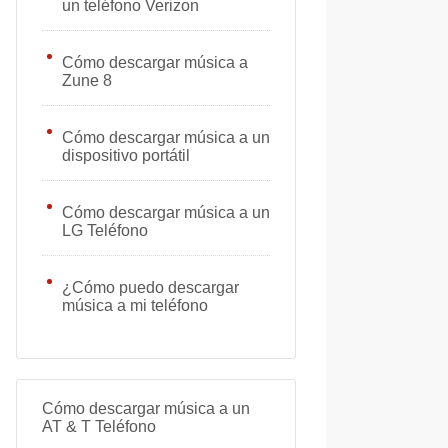
un teléfono Verizon
Cómo descargar música a
Zune 8
Cómo descargar música a un
dispositivo portátil
Cómo descargar música a un
LG Teléfono
¿Cómo puedo descargar
música a mi teléfono
Cómo descargar música a un
AT & T Teléfono