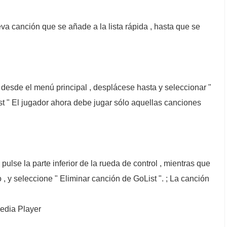
a canción que se añade a la lista rápida , hasta que se
desde el menú principal , desplácese hasta y seleccionar "
ist " El jugador ahora debe jugar sólo aquellas canciones
pulse la parte inferior de la rueda de control , mientras que
 , y seleccione " Eliminar canción de GoList ". ; La canción
edia Player