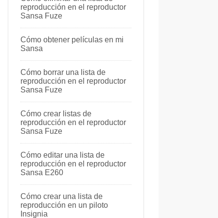
reproducción en el reproductor
Sansa Fuze
Cómo obtener películas en mi
Sansa
Cómo borrar una lista de
reproducción en el reproductor
Sansa Fuze
Cómo crear listas de
reproducción en el reproductor
Sansa Fuze
Cómo editar una lista de
reproducción en el reproductor
Sansa E260
Cómo crear una lista de
reproducción en un piloto
Insignia