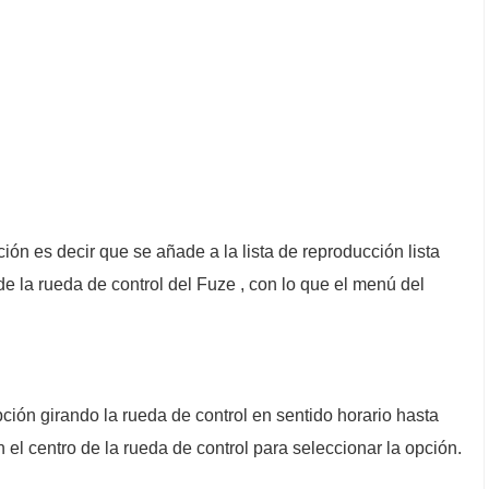
ión es decir que se añade a la lista de reproducción lista
 de la rueda de control del Fuze , con lo que el menú del
pción girando la rueda de control en sentido horario hasta
n el centro de la rueda de control para seleccionar la opción.