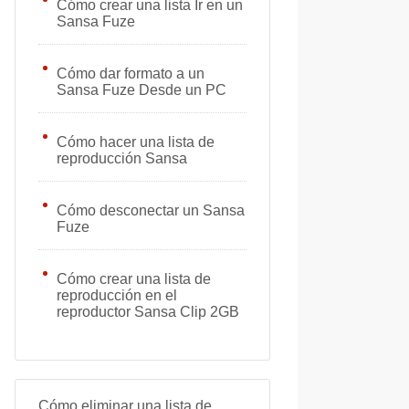
Cómo crear una lista Ir en un
Sansa Fuze
Cómo dar formato a un
Sansa Fuze Desde un PC
Cómo hacer una lista de
reproducción Sansa
Cómo desconectar un Sansa
Fuze
Cómo crear una lista de
reproducción en el
reproductor Sansa Clip 2GB
Cómo eliminar una lista de