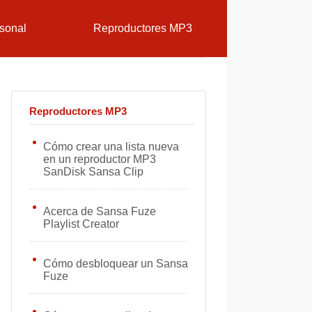
sonal
Reproductores MP3
Reproductores MP3
Cómo crear una lista nueva
en un reproductor MP3
SanDisk Sansa Clip
Acerca de Sansa Fuze
Playlist Creator
Cómo desbloquear un Sansa
Fuze