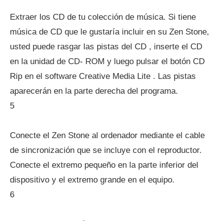
Extraer los CD de tu colección de música. Si tiene
música de CD que le gustaría incluir en su Zen Stone,
usted puede rasgar las pistas del CD , inserte el CD
en la unidad de CD- ROM y luego pulsar el botón CD
Rip en el software Creative Media Lite . Las pistas
aparecerán en la parte derecha del programa.
5
Conecte el Zen Stone al ordenador mediante el cable
de sincronización que se incluye con el reproductor.
Conecte el extremo pequeño en la parte inferior del
dispositivo y el extremo grande en el equipo.
6