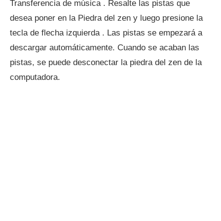
Transferencia de música . Resalte las pistas que
desea poner en la Piedra del zen y luego presione la
tecla de flecha izquierda . Las pistas se empezará a
descargar automáticamente. Cuando se acaban las
pistas, se puede desconectar la piedra del zen de la
computadora.