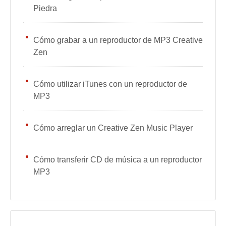
Piedra
Cómo grabar a un reproductor de MP3 Creative
Zen
Cómo utilizar iTunes con un reproductor de
MP3
Cómo arreglar un Creative Zen Music Player
Cómo transferir CD de música a un reproductor
MP3