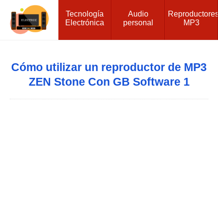
Tecnología
Audio
Reproductore
Electrónica
personal
MP3
Cómo utilizar un reproductor de MP3
ZEN Stone Con GB Software 1