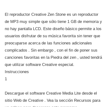
El reproductor Creative Zen Stone es un reproductor
de MP3 muy simple que sólo tiene 1 GB de memoria y
no hay pantalla LCD. Este diseño básico permite a los
usuarios disfrutar de su música favorita sin tener que
preocuparse acerca de las funciones adicionales
complicados . Sin embargo , con el fin de poner sus
canciones favoritas en la Piedra del zen , usted tendrá
que utilizar software Creative especial.
Instrucciones
1
Descargue el software Creative Media Lite desde el
sitio Web de Creative . Vea la sección Recursos para