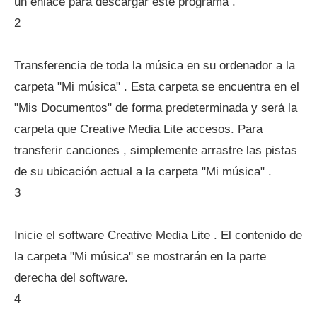
un enlace para descargar este programa .
2
Transferencia de toda la música en su ordenador a la
carpeta "Mi música" . Esta carpeta se encuentra en el
"Mis Documentos" de forma predeterminada y será la
carpeta que Creative Media Lite accesos. Para
transferir canciones , simplemente arrastre las pistas
de su ubicación actual a la carpeta "Mi música" .
3
Inicie el software Creative Media Lite . El contenido de
la carpeta "Mi música" se mostrarán en la parte
derecha del software.
4