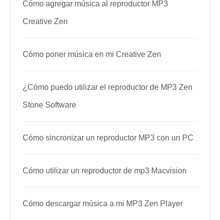
Cómo agregar música al reproductor MP3
Creative Zen
Cómo poner música en mi Creative Zen
¿Cómo puedo utilizar el reproductor de MP3 Zen
Stone Software
Cómo sincronizar un reproductor MP3 con un PC
Cómo utilizar un reproductor de mp3 Macvision
Cómo descargar música a mi MP3 Zen Player