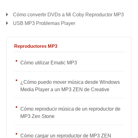
Cómo convertir DVDs a Mi Coby Reproductor MP3
USB MP3 Problemas Player
Reproductores MP3
Cómo utilizar Ematic MP3
¿Cómo puedo mover música desde Windows
Media Player a un MP3 ZEN de Creative
Cómo reproducir música de un reproductor de
MP3 Zen Stone
Cómo cargar un reproductor de MP3 ZEN