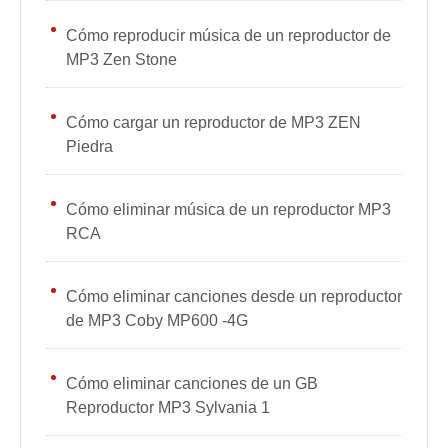
Cómo reproducir música de un reproductor de
MP3 Zen Stone
Cómo cargar un reproductor de MP3 ZEN
Piedra
Cómo eliminar música de un reproductor MP3
RCA
Cómo eliminar canciones desde un reproductor
de MP3 Coby MP600 -4G
Cómo eliminar canciones de un GB
Reproductor MP3 Sylvania 1