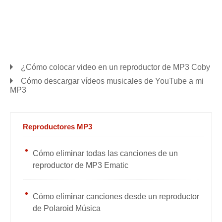
¿Cómo colocar video en un reproductor de MP3 Coby
Cómo descargar vídeos musicales de YouTube a mi
MP3
Reproductores MP3
Cómo eliminar todas las canciones de un
reproductor de MP3 Ematic
Cómo eliminar canciones desde un reproductor
de Polaroid Música