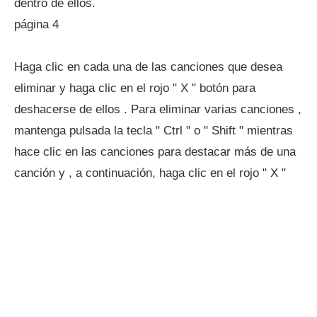
dentro de ellos.
página 4
Haga clic en cada una de las canciones que desea
eliminar y haga clic en el rojo " X " botón para
deshacerse de ellos . Para eliminar varias canciones ,
mantenga pulsada la tecla " Ctrl " o " Shift " mientras
hace clic en las canciones para destacar más de una
canción y , a continuación, haga clic en el rojo " X "