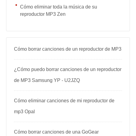
Cómo eliminar toda la música de su
reproductor MP3 Zen
Cómo borrar canciones de un reproductor de MP3
¿Cómo puedo borrar canciones de un reproductor
de MP3 Samsung YP - U2JZQ
Cómo eliminar canciones de mi reproductor de
mp3 Opal
Cómo borrar canciones de una GoGear