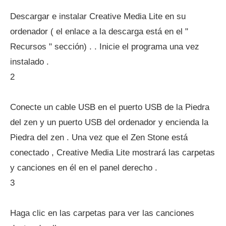
Descargar e instalar Creative Media Lite en su
ordenador ( el enlace a la descarga está en el "
Recursos " sección) . . Inicie el programa una vez
instalado .
2
Conecte un cable USB en el puerto USB de la Piedra
del zen y un puerto USB del ordenador y encienda la
Piedra del zen . Una vez que el Zen Stone está
conectado , Creative Media Lite mostrará las carpetas
y canciones en él en el panel derecho .
3
Haga clic en las carpetas para ver las canciones