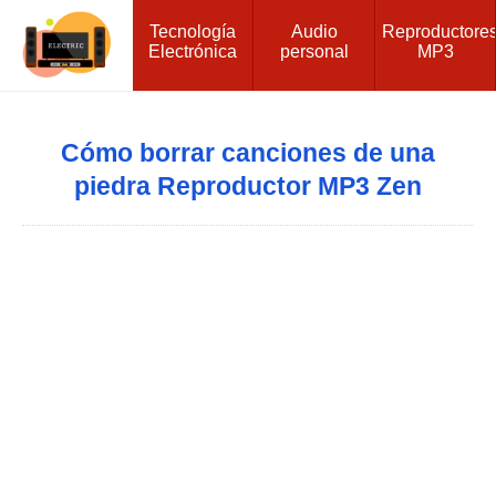
Tecnología
Audio
Reproductore
Electrónica
personal
MP3
Cómo borrar canciones de una
piedra Reproductor MP3 Zen