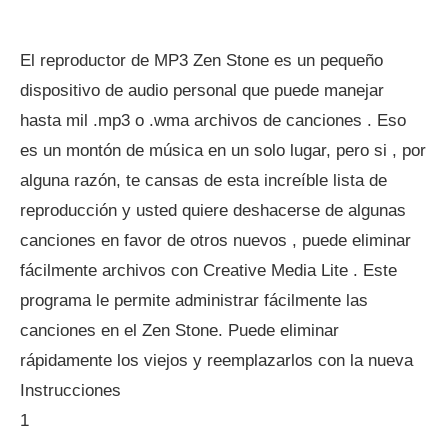
El reproductor de MP3 Zen Stone es un pequeño
dispositivo de audio personal que puede manejar
hasta mil .mp3 o .wma archivos de canciones . Eso
es un montón de música en un solo lugar, pero si , por
alguna razón, te cansas de esta increíble lista de
reproducción y usted quiere deshacerse de algunas
canciones en favor de otros nuevos , puede eliminar
fácilmente archivos con Creative Media Lite . Este
programa le permite administrar fácilmente las
canciones en el Zen Stone. Puede eliminar
rápidamente los viejos y reemplazarlos con la nueva
Instrucciones
1