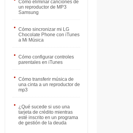
Cómo eliminar canciones de
un reproductor de MP3
Samsung
Cómo sincronizar mi LG
Chocolate Phone con iTunes
a Mi Música
Cómo configurar controles
parentales en iTunes
Cómo transferir música de
una cinta a un reproductor de
mp3
¿Qué sucede si uso una
tarjeta de crédito mientras
esté inscrito en un programa
de gestión de la deuda