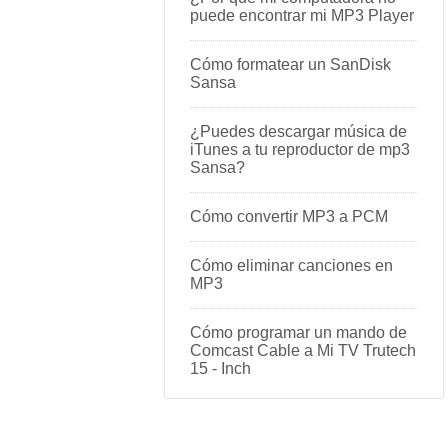
puede encontrar mi MP3 Player
Cómo formatear un SanDisk
Sansa
¿Puedes descargar música de
iTunes a tu reproductor de mp3
Sansa?
Cómo convertir MP3 a PCM
Cómo eliminar canciones en
MP3
Cómo programar un mando de
Comcast Cable a Mi TV Trutech
15 - Inch