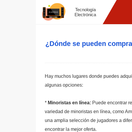
Tecnología
Electrónica
¿Dónde se pueden comprar
Hay muchos lugares donde puedes adquir
algunas opciones:
*
Minoristas en línea:
Puede encontrar re
variedad de minoristas en línea, como Am
una amplia selección de jugadores a dife
encontrar la mejor oferta.