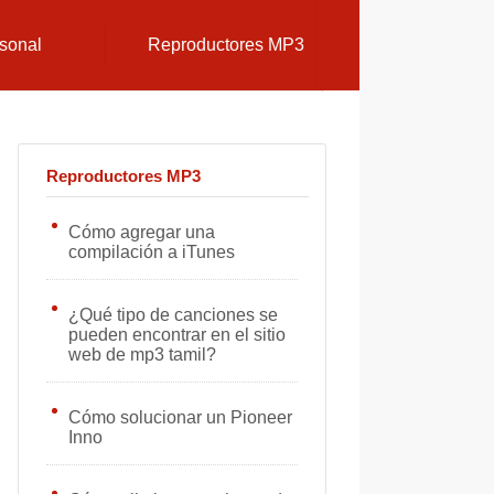
sonal
Reproductores MP3
Reproductores MP3
Cómo agregar una
compilación a iTunes
¿Qué tipo de canciones se
pueden encontrar en el sitio
web de mp3 tamil?
Cómo solucionar un Pioneer
Inno