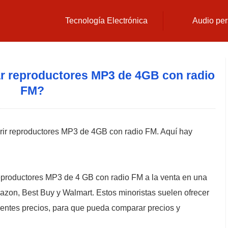
Tecnología Electrónica
Audio per
 reproductores MP3 de 4GB con radio
FM?
ir reproductores MP3 de 4GB con radio FM. Aquí hay
productores MP3 de 4 GB con radio FM a la venta en una
azon, Best Buy y Walmart. Estos minoristas suelen ofrecer
rentes precios, para que pueda comparar precios y