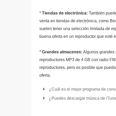
*
Tiendas de electrónica:
También puede 
venta en tiendas de electrónica, como Bes
suelen tener una selección limitada de r
buena oferta en un reproductor que esté e
*
Grandes almacenes:
Algunos grandes 
reproductores MP3 de 4 GB con radio FM. 
reproductores, pero es posible que pueda
oferta.
¿Cuál es el mejor programa de con
¿Puedes descargar música de iTune