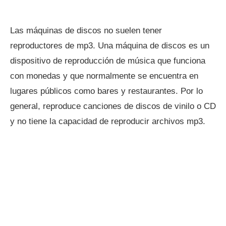
Las máquinas de discos no suelen tener
reproductores de mp3. Una máquina de discos es un
dispositivo de reproducción de música que funciona
con monedas y que normalmente se encuentra en
lugares públicos como bares y restaurantes. Por lo
general, reproduce canciones de discos de vinilo o CD
y no tiene la capacidad de reproducir archivos mp3.