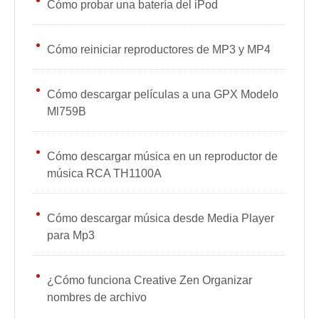
Cómo probar una batería del iPod
Cómo reiniciar reproductores de MP3 y MP4
Cómo descargar películas a una GPX Modelo
Ml759B
Cómo descargar música en un reproductor de
música RCA TH1100A
Cómo descargar música desde Media Player
para Mp3
¿Cómo funciona Creative Zen Organizar
nombres de archivo