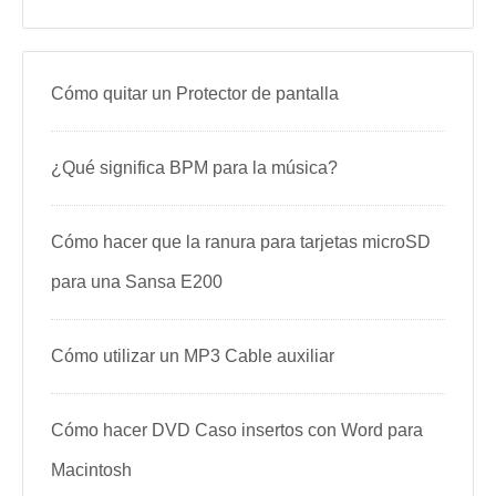
Cómo quitar un Protector de pantalla
¿Qué significa BPM para la música?
Cómo hacer que la ranura para tarjetas microSD
para una Sansa E200
Cómo utilizar un MP3 Cable auxiliar
Cómo hacer DVD Caso insertos con Word para
Macintosh