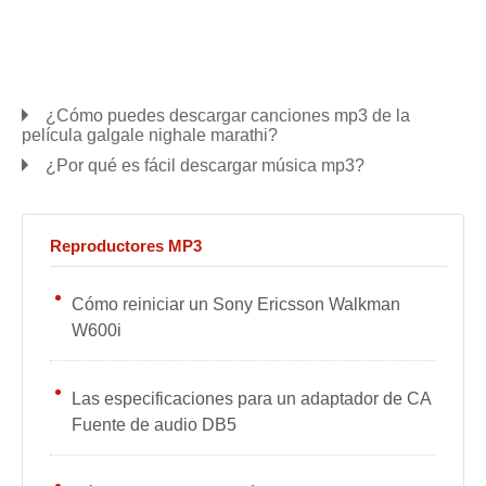
¿Cómo puedes descargar canciones mp3 de la
película galgale nighale marathi?
¿Por qué es fácil descargar música mp3?
Reproductores MP3
Cómo reiniciar un Sony Ericsson Walkman
W600i
Las especificaciones para un adaptador de CA
Fuente de audio DB5