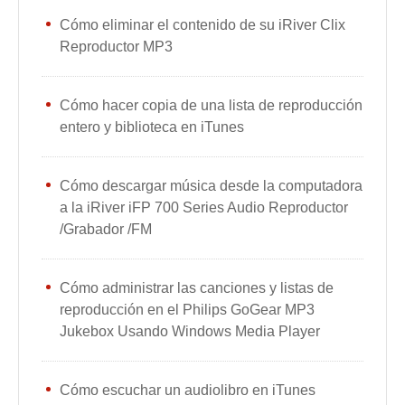
Cómo eliminar el contenido de su iRiver Clix
Reproductor MP3
Cómo hacer copia de una lista de reproducción
entero y biblioteca en iTunes
Cómo descargar música desde la computadora
a la iRiver iFP 700 Series Audio Reproductor
/Grabador /FM
Cómo administrar las canciones y listas de
reproducción en el Philips GoGear MP3
Jukebox Usando Windows Media Player
Cómo escuchar un audiolibro en iTunes