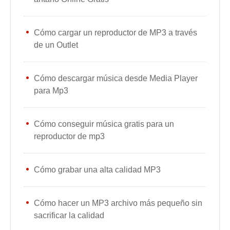
Cómo cargar un reproductor de MP3 a través
de un Outlet
Cómo descargar música desde Media Player
para Mp3
Cómo conseguir música gratis para un
reproductor de mp3
Cómo grabar una alta calidad MP3
Cómo hacer un MP3 archivo más pequeño sin
sacrificar la calidad