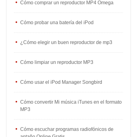
Cómo comprar un reproductor MP4 Omega
Cómo probar una batería del iPod
¿Cómo elegir un buen reproductor de mp3
Cómo limpiar un reproductor MP3
Cómo usar el iPod Manager Songbird
Cómo convertir Mi música iTunes en el formato
MP3
Cómo escuchar programas radiofónicos de
antaño Online Gratis