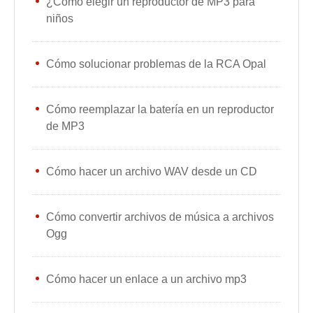
¿Cómo elegir un reproductor de MP3 para
niños
Cómo solucionar problemas de la RCA Opal
Cómo reemplazar la batería en un reproductor
de MP3
Cómo hacer un archivo WAV desde un CD
Cómo convertir archivos de música a archivos
Ogg
Cómo hacer un enlace a un archivo mp3