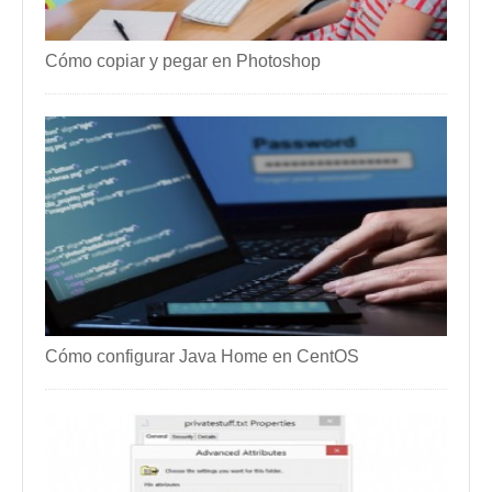
Cómo copiar y pegar en Photoshop
Cómo configurar Java Home en CentOS