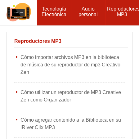
Tecnología
Audio
Reproductore
Electrónica
personal
MP3
Reproductores MP3
Cómo importar archivos MP3 en la biblioteca
de música de su reproductor de mp3 Creativo
Zen
Cómo utilizar un reproductor de MP3 Creative
Zen como Organizador
Cómo agregar contenido a la Biblioteca en su
iRiver Clix MP3