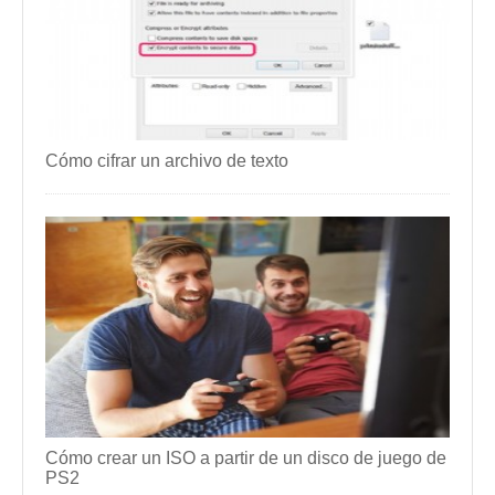
Cómo cifrar un archivo de texto
Cómo crear un ISO a partir de un disco de juego de
PS2