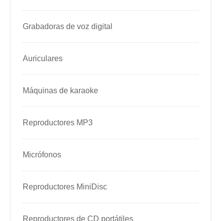
Grabadoras de voz digital
Auriculares
Máquinas de karaoke
Reproductores MP3
Micrófonos
Reproductores MiniDisc
Reproductores de CD portátiles