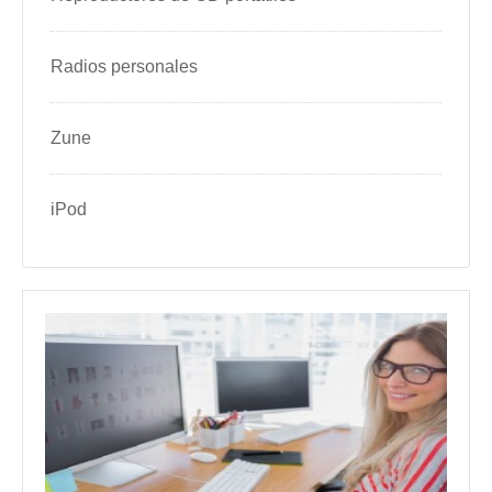
Radios personales
Zune
iPod