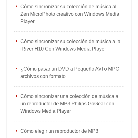
Cómo sincronizar su colección de música al
Zen MicroPhoto creativo con Windows Media
Player
Cómo sincronizar su colección de música a la
iRiver H10 Con Windows Media Player
¿Cómo pasar un DVD a Pequeño AVI o MPG
archivos con formato
Cómo sincronizar una colección de música a
un reproductor de MP3 Philips GoGear con
Windows Media Player
Cómo elegir un reproductor de MP3