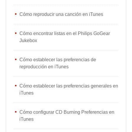
Cómo reproducir una canción en iTunes
Cómo encontrar listas en el Philips GoGear
Jukebox
Cómo establecer las preferencias de
reproducción en iTunes
Cómo establecer las preferencias generales en
iTunes
Cómo configurar CD Burning Preferencias en
iTunes