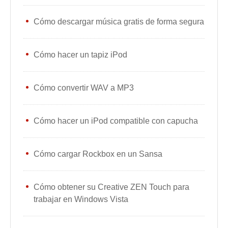
Cómo descargar música gratis de forma segura
Cómo hacer un tapiz iPod
Cómo convertir WAV a MP3
Cómo hacer un iPod compatible con capucha
Cómo cargar Rockbox en un Sansa
Cómo obtener su Creative ZEN Touch para
trabajar en Windows Vista