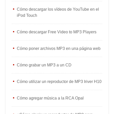
Cómo descargar los vídeos de YouTube en el
iPod Touch
Cómo descargar Free Video to MP3 Players
Cómo poner archivos MP3 en una página web
Cómo grabar un MP3 a un CD
Cómo utilizar un reproductor de MP3 Iriver H10
Cómo agregar música a la RCA Opal