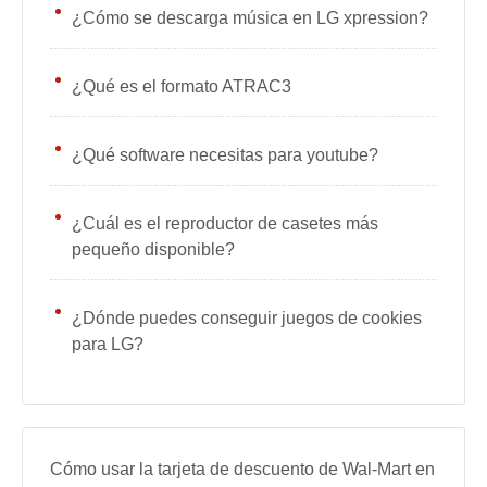
¿Cómo se descarga música en LG xpression?
¿Qué es el formato ATRAC3
¿Qué software necesitas para youtube?
¿Cuál es el reproductor de casetes más
pequeño disponible?
¿Dónde puedes conseguir juegos de cookies
para LG?
Cómo usar la tarjeta de descuento de Wal-Mart en