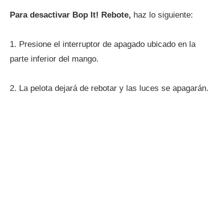
Para desactivar Bop It! Rebote,
haz lo siguiente:
1. Presione el interruptor de apagado ubicado en la
parte inferior del mango.
2. La pelota dejará de rebotar y las luces se apagarán.