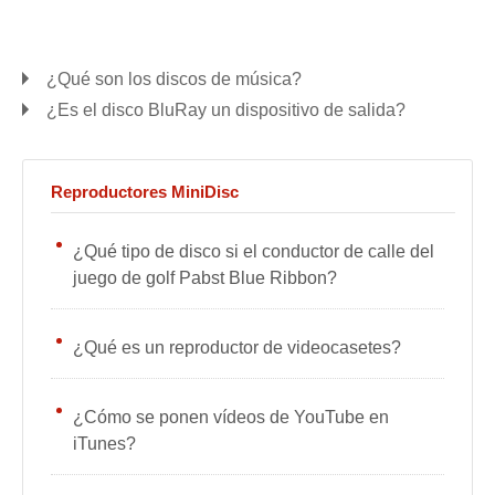
¿Qué son los discos de música?
¿Es el disco BluRay un dispositivo de salida?
Reproductores MiniDisc
¿Qué tipo de disco si el conductor de calle del
juego de golf Pabst Blue Ribbon?
¿Qué es un reproductor de videocasetes?
¿Cómo se ponen vídeos de YouTube en
iTunes?