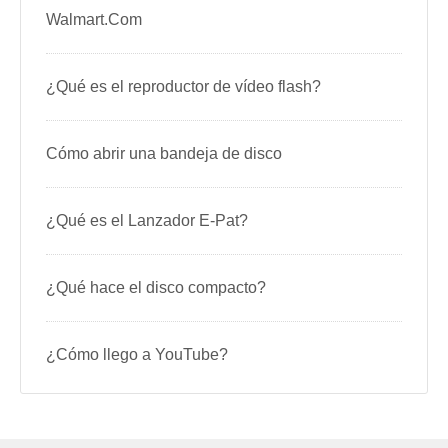
Walmart.Com
¿Qué es el reproductor de vídeo flash?
Cómo abrir una bandeja de disco
¿Qué es el Lanzador E-Pat?
¿Qué hace el disco compacto?
¿Cómo llego a YouTube?