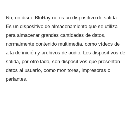
No, un disco BluRay no es un dispositivo de salida.
Es un dispositivo de almacenamiento que se utiliza
para almacenar grandes cantidades de datos,
normalmente contenido multimedia, como vídeos de
alta definición y archivos de audio. Los dispositivos de
salida, por otro lado, son dispositivos que presentan
datos al usuario, como monitores, impresoras o
parlantes.