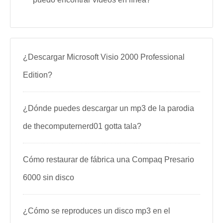
¿Descargar Microsoft Visio 2000 Professional
Edition?
¿Dónde puedes descargar un mp3 de la parodia
de thecomputernerd01 gotta tala?
Cómo restaurar de fábrica una Compaq Presario
6000 sin disco
¿Cómo se reproduces un disco mp3 en el