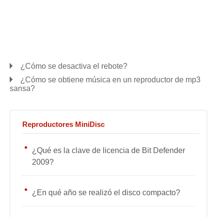
¿Cómo se desactiva el rebote?
¿Cómo se obtiene música en un reproductor de mp3
sansa?
Reproductores MiniDisc
¿Qué es la clave de licencia de Bit Defender
2009?
¿En qué año se realizó el disco compacto?