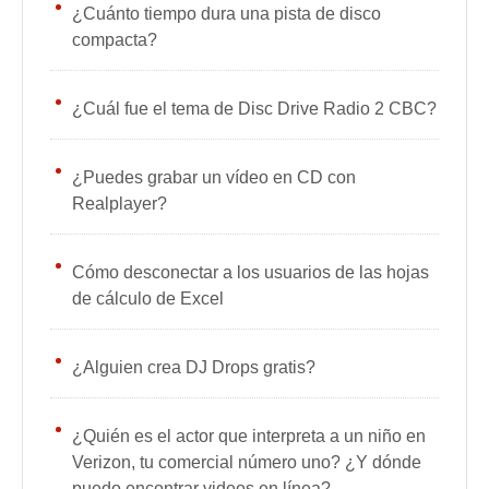
¿Cuánto tiempo dura una pista de disco
compacta?
¿Cuál fue el tema de Disc Drive Radio 2 CBC?
¿Puedes grabar un vídeo en CD con
Realplayer?
Cómo desconectar a los usuarios de las hojas
de cálculo de Excel
¿Alguien crea DJ Drops gratis?
¿Quién es el actor que interpreta a un niño en
Verizon, tu comercial número uno? ¿Y dónde
puedo encontrar videos en línea?