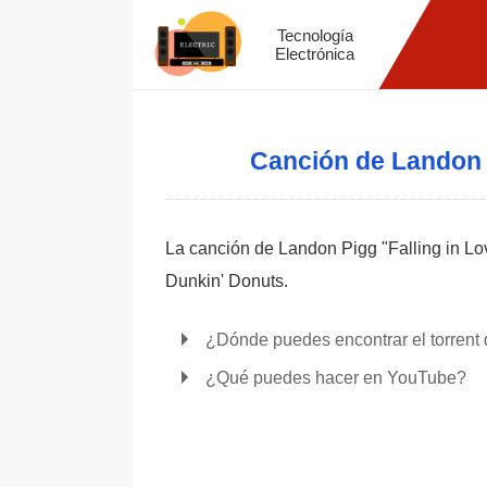
Tecnología
Electrónica
Canción de Landon 
La canción de Landon Pigg "Falling in Lo
Dunkin' Donuts.
¿Dónde puedes encontrar el torrent
¿Qué puedes hacer en YouTube?