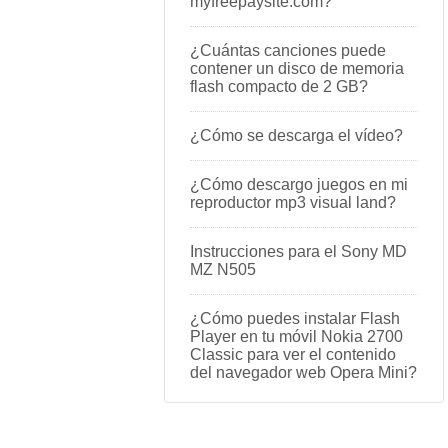
myfreepaysite.com?
¿Cuántas canciones puede
contener un disco de memoria
flash compacto de 2 GB?
¿Cómo se descarga el vídeo?
¿Cómo descargo juegos en mi
reproductor mp3 visual land?
Instrucciones para el Sony MD
MZ N505
¿Cómo puedes instalar Flash
Player en tu móvil Nokia 2700
Classic para ver el contenido
del navegador web Opera Mini?