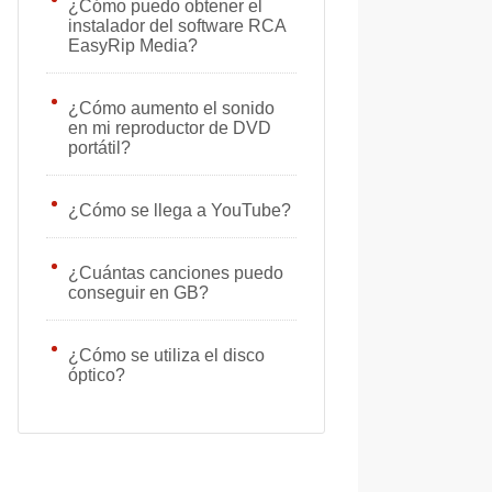
¿Cómo puedo obtener el
instalador del software RCA
EasyRip Media?
¿Cómo aumento el sonido
en mi reproductor de DVD
portátil?
¿Cómo se llega a YouTube?
¿Cuántas canciones puedo
conseguir en GB?
¿Cómo se utiliza el disco
óptico?