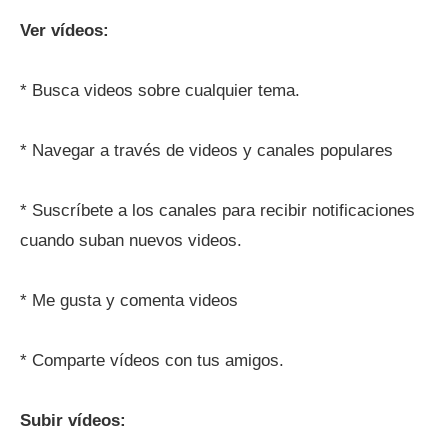
Ver vídeos:
* Busca videos sobre cualquier tema.
* Navegar a través de videos y canales populares
* Suscríbete a los canales para recibir notificaciones
cuando suban nuevos videos.
* Me gusta y comenta videos
* Comparte vídeos con tus amigos.
Subir vídeos: