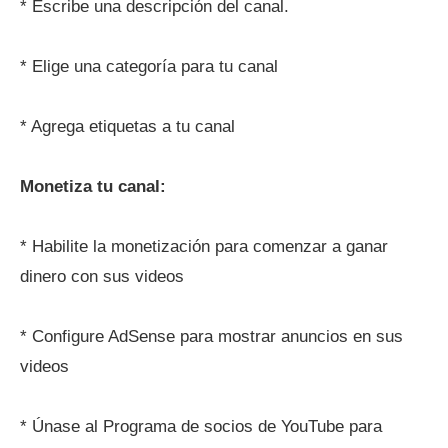
* Escribe una descripción del canal.
* Elige una categoría para tu canal
* Agrega etiquetas a tu canal
Monetiza tu canal:
* Habilite la monetización para comenzar a ganar
dinero con sus videos
* Configure AdSense para mostrar anuncios en sus
videos
* Únase al Programa de socios de YouTube para