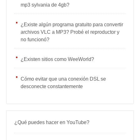
mp3 sylvania de 4gb?
¿Existe algún programa gratuito para convertir
archivos VLC a MP3? Probé el reproductor y
no funcionó?
¿Existen sitios como WeeWorld?
Cómo evitar que una conexión DSL se
desconecte constantemente
¿Qué puedes hacer en YouTube?