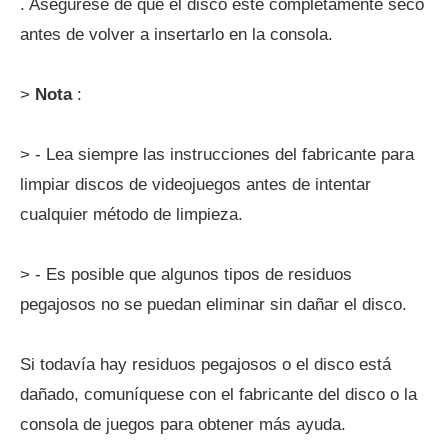
. Asegúrese de que el disco esté completamente seco
antes de volver a insertarlo en la consola.
>
Nota
:
> - Lea siempre las instrucciones del fabricante para
limpiar discos de videojuegos antes de intentar
cualquier método de limpieza.
> - Es posible que algunos tipos de residuos
pegajosos no se puedan eliminar sin dañar el disco.
Si todavía hay residuos pegajosos o el disco está
dañado, comuníquese con el fabricante del disco o la
consola de juegos para obtener más ayuda.