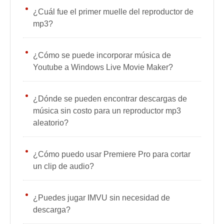
¿Cuál fue el primer muelle del reproductor de
mp3?
¿Cómo se puede incorporar música de
Youtube a Windows Live Movie Maker?
¿Dónde se pueden encontrar descargas de
música sin costo para un reproductor mp3
aleatorio?
¿Cómo puedo usar Premiere Pro para cortar
un clip de audio?
¿Puedes jugar IMVU sin necesidad de
descarga?