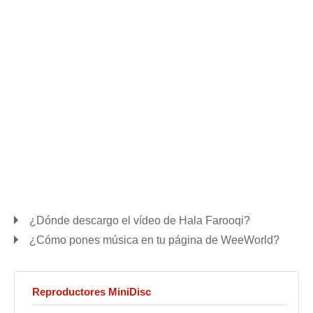
¿Dónde descargo el vídeo de Hala Farooqi?
¿Cómo pones música en tu página de WeeWorld?
Reproductores MiniDisc