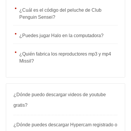
¿Cuál es el código del peluche de Club
Penguin Sensei?
¿Puedes jugar Halo en la computadora?
¿Quién fabrica los reproductores mp3 y mp4
Missil?
¿Dónde puedo descargar videos de youtube
gratis?
¿Dónde puedes descargar Hypercam registrado o