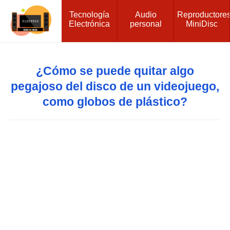
Tecnología
Audio
Reproductore
Electrónica
personal
MiniDisc
¿Cómo se puede quitar algo
pegajoso del disco de un videojuego,
como globos de plástico?