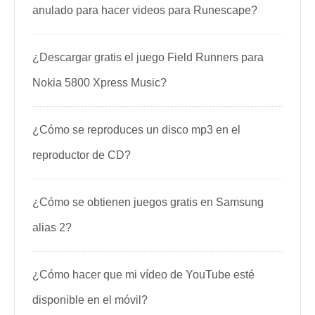
anulado para hacer videos para Runescape?
¿Descargar gratis el juego Field Runners para
Nokia 5800 Xpress Music?
¿Cómo se reproduces un disco mp3 en el
reproductor de CD?
¿Cómo se obtienen juegos gratis en Samsung
alias 2?
¿Cómo hacer que mi vídeo de YouTube esté
disponible en el móvil?