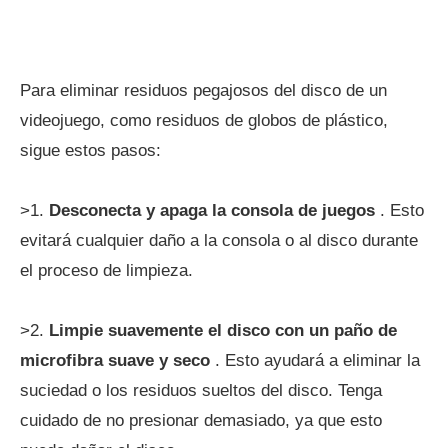
Para eliminar residuos pegajosos del disco de un
videojuego, como residuos de globos de plástico,
sigue estos pasos:
>1.
Desconecta y apaga la consola de juegos
. Esto
evitará cualquier daño a la consola o al disco durante
el proceso de limpieza.
>2.
Limpie suavemente el disco con un paño de
microfibra suave y seco
. Esto ayudará a eliminar la
suciedad o los residuos sueltos del disco. Tenga
cuidado de no presionar demasiado, ya que esto