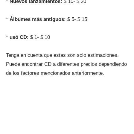
*
Nuevos lanzamientos:
$ 10- $ 20
*
Álbumes más antiguos:
$ 5- $ 15
*
usó CD:
$ 1- $ 10
Tenga en cuenta que estas son solo estimaciones.
Puede encontrar CD a diferentes precios dependiendo
de los factores mencionados anteriormente.