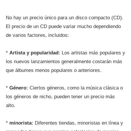
No hay un precio único para un disco compacto (CD).
El precio de un CD puede variar mucho dependiendo
de varios factores, incluidos:
*
Artista y popularidad:
Los artistas más populares y
los nuevos lanzamientos generalmente costarán más
que álbumes menos populares o anteriores.
*
Género:
Ciertos géneros, como la música clásica o
los géneros de nicho, pueden tener un precio más
alto.
*
minorista:
Diferentes tiendas, minoristas en línea y