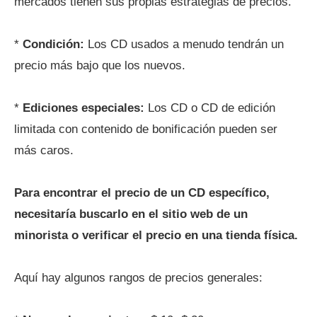
mercados tienen sus propias estrategias de precios.
*
Condición:
Los CD usados ​​a menudo tendrán un
precio más bajo que los nuevos.
*
Ediciones especiales:
Los CD o CD de edición
limitada con contenido de bonificación pueden ser
más caros.
Para encontrar el precio de un CD específico,
necesitaría buscarlo en el sitio web de un
minorista o verificar el precio en una tienda física.
Aquí hay algunos rangos de precios generales: