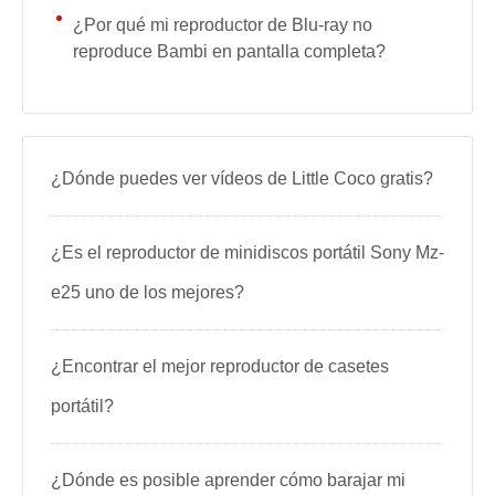
¿Por qué mi reproductor de Blu-ray no
reproduce Bambi en pantalla completa?
¿Dónde puedes ver vídeos de Little Coco gratis?
¿Es el reproductor de minidiscos portátil Sony Mz-
e25 uno de los mejores?
¿Encontrar el mejor reproductor de casetes
portátil?
¿Dónde es posible aprender cómo barajar mi