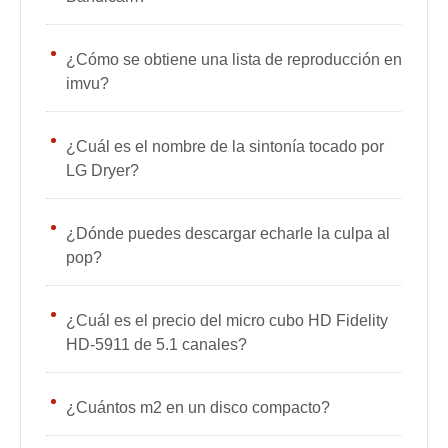
¿Cómo se obtiene una lista de reproducción en
imvu?
¿Cuál es el nombre de la sintonía tocado por
LG Dryer?
¿Dónde puedes descargar echarle la culpa al
pop?
¿Cuál es el precio del micro cubo HD Fidelity
HD-5911 de 5.1 canales?
¿Cuántos m2 en un disco compacto?