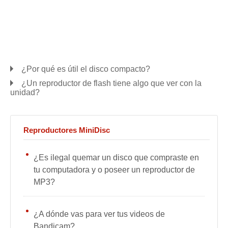
¿Por qué es útil el disco compacto?
¿Un reproductor de flash tiene algo que ver con la
unidad?
Reproductores MiniDisc
¿Es ilegal quemar un disco que compraste en
tu computadora y o poseer un reproductor de
MP3?
¿A dónde vas para ver tus videos de
Bandicam?