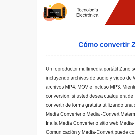
Tecnología
Electrónica
Cómo convertir Z
Un reproductor multimedia portátil Zune so
incluyendo archivos de audio y vídeo de
archivos MP4, MOV e incluso MP3. Mient
conversión, si usted desea cualquiera de 
convertir de forma gratuita utilizando una
Media Converter o Media -Convert Matem
Ir a la Media Converter o sitio web Media
Comunicación y Media-Convert puede conve