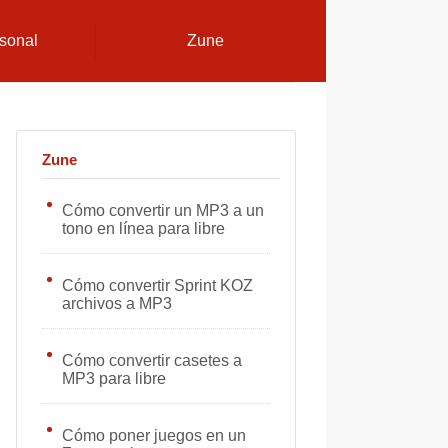
sonal
Zune
Zune
Cómo convertir un MP3 a un
tono en línea para libre
Cómo convertir Sprint KOZ
archivos a MP3
Cómo convertir casetes a
MP3 para libre
Cómo poner juegos en un