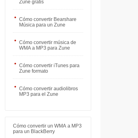
Zune gratis
Cómo convertir Bearshare
Música para un Zune
Cómo convertir música de
WMA a MP3 para Zune
Cómo convertir iTunes para
Zune formato
Cómo convertir audiolibros
MP3 para el Zune
Cómo convertir un WMA a MP3
para un BlackBerry