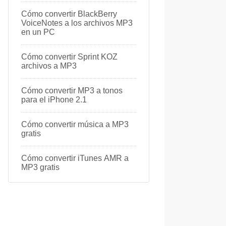
Cómo convertir BlackBerry
VoiceNotes a los archivos MP3
en un PC
Cómo convertir Sprint KOZ
archivos a MP3
Cómo convertir MP3 a tonos
para el iPhone 2.1
Cómo convertir música a MP3
gratis
Cómo convertir iTunes AMR a
MP3 gratis