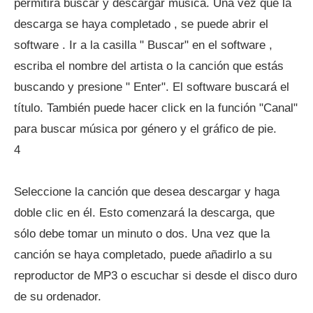
permitirá buscar y descargar música. Una vez que la
descarga se haya completado , se puede abrir el
software . Ir a la casilla " Buscar" en el software ,
escriba el nombre del artista o la canción que estás
buscando y presione " Enter". El software buscará el
título. También puede hacer click en la función "Canal"
para buscar música por género y el gráfico de pie.
4
Seleccione la canción que desea descargar y haga
doble clic en él. Esto comenzará la descarga, que
sólo debe tomar un minuto o dos. Una vez que la
canción se haya completado, puede añadirlo a su
reproductor de MP3 o escuchar si desde el disco duro
de su ordenador.