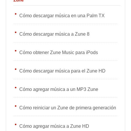
Cómo descargar música en una Palm TX
Cómo descargar música a Zune 8
Cómo obtener Zune Music para iPods
Cómo descargar música para el Zune HD
Cómo agregar música a un MP3 Zune
Cómo reiniciar un Zune de primera generación
Cómo agregar música a Zune HD