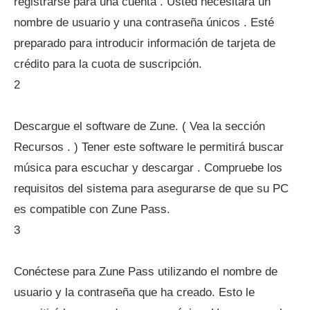
registrarse para una cuenta . Usted necesitará un
nombre de usuario y una contraseña únicos . Esté
preparado para introducir información de tarjeta de
crédito para la cuota de suscripción.
2
Descargue el software de Zune. ( Vea la sección
Recursos . ) Tener este software le permitirá buscar
música para escuchar y descargar . Compruebe los
requisitos del sistema para asegurarse de que su PC
es compatible con Zune Pass.
3
Conéctese para Zune Pass utilizando el nombre de
usuario y la contraseña que ha creado. Esto le