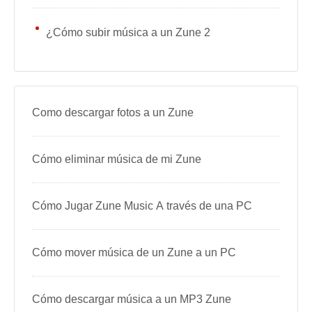
¿Cómo subir música a un Zune 2
Como descargar fotos a un Zune
Cómo eliminar música de mi Zune
Cómo Jugar Zune Music A través de una PC
Cómo mover música de un Zune a un PC
Cómo descargar música a un MP3 Zune