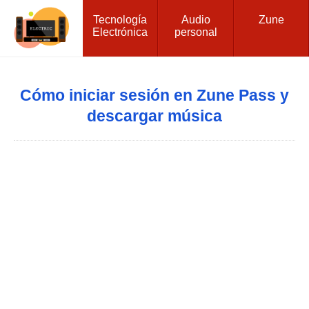
Tecnología
Audio
Zune
Electrónica
personal
Cómo iniciar sesión en Zune Pass y
descargar música