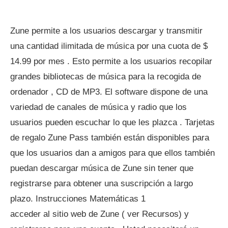
Zune permite a los usuarios descargar y transmitir
una cantidad ilimitada de música por una cuota de $
14.99 por mes . Esto permite a los usuarios recopilar
grandes bibliotecas de música para la recogida de
ordenador , CD de MP3. El software dispone de una
variedad de canales de música y radio que los
usuarios pueden escuchar lo que les plazca . Tarjetas
de regalo Zune Pass también están disponibles para
que los usuarios dan a amigos para que ellos también
puedan descargar música de Zune sin tener que
registrarse para obtener una suscripción a largo
plazo. Instrucciones Matemáticas 1
acceder al sitio web de Zune ( ver Recursos) y