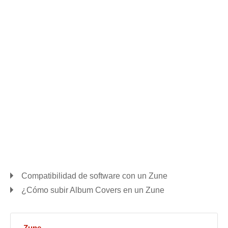
Compatibilidad de software con un Zune
¿Cómo subir Album Covers en un Zune
Zune