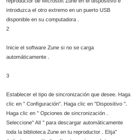
reproductor de Microsoft Zune en el dispositivo e
introduzca el otro extremo en un puerto USB
disponible en su computadora .
2
Inicie el software Zune si no se carga
automáticamente .
3
Establecer el tipo de sincronización que desee. Haga
clic en " Configuración". Haga clic en "Dispositivo ".
Haga clic en " Opciones de sincronización .
Seleccione" All " para descargar automáticamente
toda la biblioteca Zune en tu reproductor . Elija"