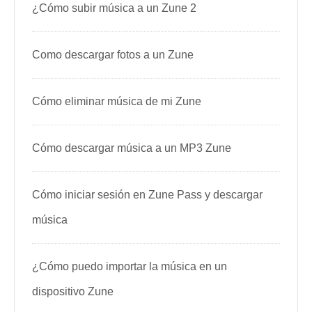
¿Cómo subir música a un Zune 2
Como descargar fotos a un Zune
Cómo eliminar música de mi Zune
Cómo descargar música a un MP3 Zune
Cómo iniciar sesión en Zune Pass y descargar
música
¿Cómo puedo importar la música en un
dispositivo Zune