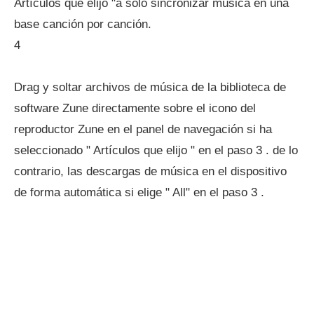
Artículos que elijo "a sólo sincronizar música en una
base canción por canción.
4
Drag y soltar archivos de música de la biblioteca de
software Zune directamente sobre el icono del
reproductor Zune en el panel de navegación si ha
seleccionado " Artículos que elijo " en el paso 3 . de lo
contrario, las descargas de música en el dispositivo
de forma automática si elige " All" en el paso 3 .