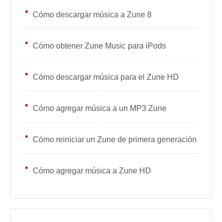
Cómo descargar música a Zune 8
Cómo obtener Zune Music para iPods
Cómo descargar música para el Zune HD
Cómo agregar música a un MP3 Zune
Cómo reiniciar un Zune de primera generación
Cómo agregar música a Zune HD