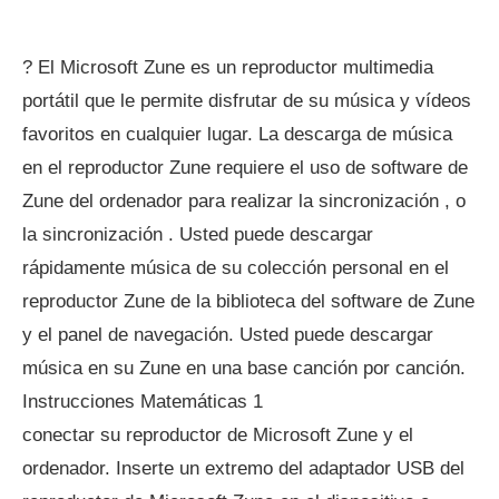
? El Microsoft Zune es un reproductor multimedia
portátil que le permite disfrutar de su música y vídeos
favoritos en cualquier lugar. La descarga de música
en el reproductor Zune requiere el uso de software de
Zune del ordenador para realizar la sincronización , o
la sincronización . Usted puede descargar
rápidamente música de su colección personal en el
reproductor Zune de la biblioteca del software de Zune
y el panel de navegación. Usted puede descargar
música en su Zune en una base canción por canción.
Instrucciones Matemáticas 1
conectar su reproductor de Microsoft Zune y el
ordenador. Inserte un extremo del adaptador USB del