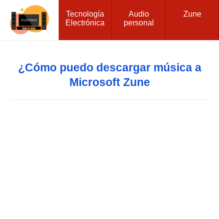
Tecnología
Audio
Zune
Electrónica
personal
¿Cómo puedo descargar música a
Microsoft Zune