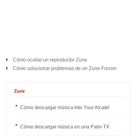
Cómo ocultar un reproductor Zune
Cómo solucionar problemas de un Zune Frozen
Zune
Cómo descargar música Into Your Alcatel
Cómo descargar música en una Palm TX