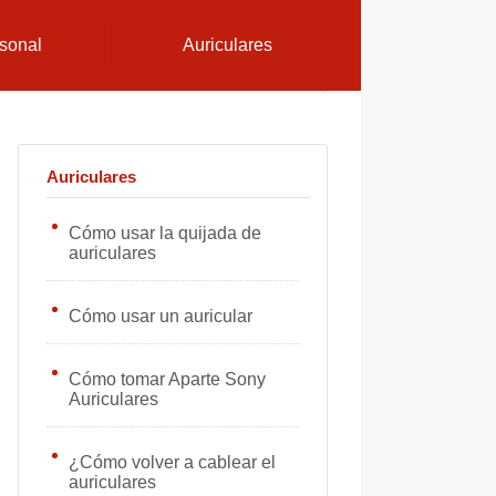
sonal
Auriculares
Auriculares
Cómo usar la quijada de
auriculares
Cómo usar un auricular
Cómo tomar Aparte Sony
Auriculares
¿Cómo volver a cablear el
auriculares