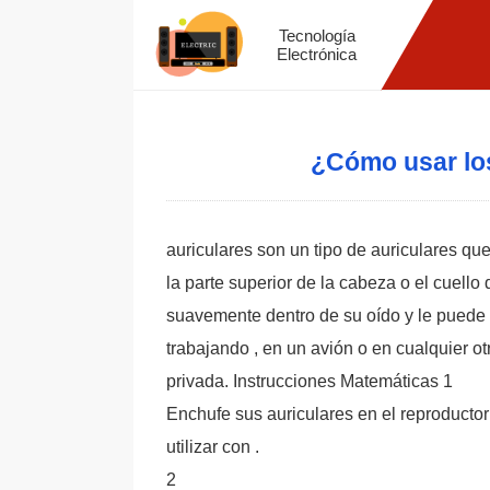
Tecnología
Electrónica
¿Cómo usar lo
auriculares son un tipo de auriculares qu
la parte superior de la cabeza o el cuello
suavemente dentro de su oído y le puede 
trabajando , en un avión o en cualquier 
privada. Instrucciones Matemáticas 1
Enchufe sus auriculares en el reproductor
utilizar con .
2