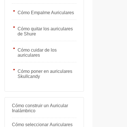
Cómo Empalme Auriculares
Cómo quitar los auriculares
de Shure
Cómo cuidar de los
auriculares
Cómo poner en auriculares
Skullcandy
Cómo construir un Auricular
Inalámbrico
Cómo seleccionar Auriculares