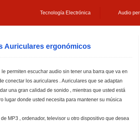
Tecnología Electrónica
Audio per
s Auriculares ergonómicos
e le permiten escuchar audio sin tener una barra que va en
 de conectar los auriculares . Auriculares que se adaptan
dar una gran calidad de sonido , mientras que usted está
otro lugar donde usted necesita para mantener su música
 de MP3 , ordenador, televisor u otro dispositivo que desea