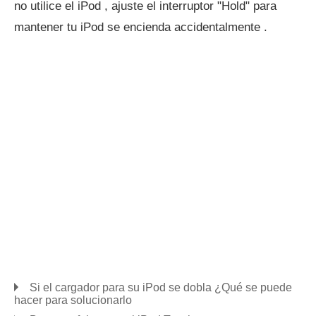
no utilice el iPod , ajuste el interruptor "Hold" para
mantener tu iPod se encienda accidentalmente .
Si el cargador para su iPod se dobla ¿Qué se puede
hacer para solucionarlo