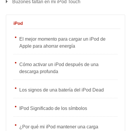
Buzones faltan en mi iPod Touch
iPod
El mejor momento para cargar un iPod de
Apple para ahorrar energía
Cómo activar un iPod después de una
descarga profunda
Los signos de una batería del iPod Dead
IPod Significado de los símbolos
¿Por qué mi iPod mantener una carga