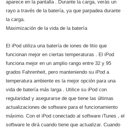
aparece en la pantalla . Durante la carga, verás un
rayo a través de la batería, ya que parpadea durante
la carga.
Maximización de la vida de la batería
El iPod utiliza una batería de iones de litio que
funcionan mejor en ciertas temperaturas . El iPod
funciona mejor en un amplio rango entre 32 y 95
grados Fahrenheit, pero manteniendo su iPod a
temperatura ambiente es la mejor opción para una
vida de batería más larga . Utilice su iPod con
regularidad y asegurarse de que tiene las últimas
actualizaciones de software para el funcionamiento
máximo. Con el iPod conectado al software iTunes , el
software le dirá cuando tiene que actualizar. Cuando