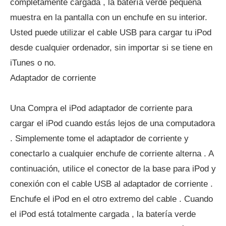
completamente cargada , la batería verde pequeña
muestra en la pantalla con un enchufe en su interior.
Usted puede utilizar el cable USB para cargar tu iPod
desde cualquier ordenador, sin importar si se tiene en
iTunes o no.
Adaptador de corriente
Una Compra el iPod adaptador de corriente para
cargar el iPod cuando estás lejos de una computadora
. Simplemente tome el adaptador de corriente y
conectarlo a cualquier enchufe de corriente alterna . A
continuación, utilice el conector de la base para iPod y
conexión con el cable USB al adaptador de corriente .
Enchufe el iPod en el otro extremo del cable . Cuando
el iPod está totalmente cargada , la batería verde