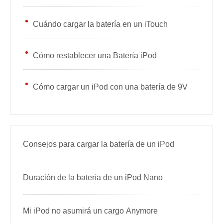
Cuándo cargar la batería en un iTouch
Cómo restablecer una Batería iPod
Cómo cargar un iPod con una batería de 9V
Consejos para cargar la batería de un iPod
Duración de la batería de un iPod Nano
Mi iPod no asumirá un cargo Anymore