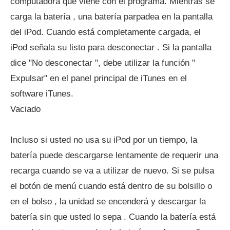
computadora que viene con el programa. Mientras se
carga la batería , una batería parpadea en la pantalla
del iPod. Cuando está completamente cargada, el
iPod señala su listo para desconectar . Si la pantalla
dice "No desconectar ", debe utilizar la función "
Expulsar" en el panel principal de iTunes en el
software iTunes.
Vaciado
Incluso si usted no usa su iPod por un tiempo, la
batería puede descargarse lentamente de requerir una
recarga cuando se va a utilizar de nuevo. Si se pulsa
el botón de menú cuando está dentro de su bolsillo o
en el bolso , la unidad se encenderá y descargar la
batería sin que usted lo sepa . Cuando la batería está