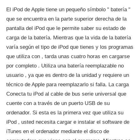
El iPod de Apple tiene un pequeño símbolo " batería "
que se encuentra en la parte superior derecha de la
pantalla del iPod que le permite saber su estado de
carga de la batería. Mientras que la vida de la batería
varía según el tipo de iPod que tienes y los programas
que utiliza con , tarda unas cuatro horas en cargarse
por completo . Utiliza una batería reemplazable no
usuario , ya que es dentro de la unidad y requiere un
técnico de Apple para reemplazarlo si falla. La carga
Conecta tu iPod al cable de bus serie universal que
cuente con a través de un puerto USB de su
ordenador. Si esta es la primera vez que utiliza su
iPod , usted necesita cargar e instalar el software de
iTunes en el ordenador mediante el disco de