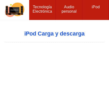
Tecnología
Audio
iPod
Electrónica
personal
iPod Carga y descarga