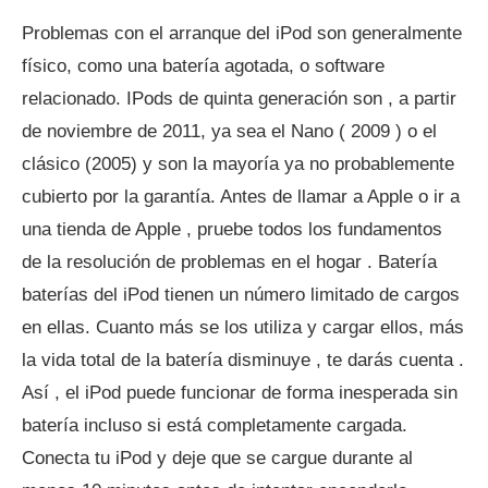
Problemas con el arranque del iPod son generalmente
físico, como una batería agotada, o software
relacionado. IPods de quinta generación son , a partir
de noviembre de 2011, ya sea el Nano ( 2009 ) o el
clásico (2005) y son la mayoría ya no probablemente
cubierto por la garantía. Antes de llamar a Apple o ir a
una tienda de Apple , pruebe todos los fundamentos
de la resolución de problemas en el hogar . Batería
baterías del iPod tienen un número limitado de cargos
en ellas. Cuanto más se los utiliza y cargar ellos, más
la vida total de la batería disminuye , te darás cuenta .
Así , el iPod puede funcionar de forma inesperada sin
batería incluso si está completamente cargada.
Conecta tu iPod y deje que se cargue durante al