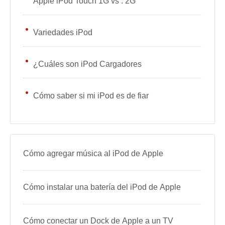
Apple iPod Touch 1G vs . 2G
Variedades iPod
¿Cuáles son iPod Cargadores
Cómo saber si mi iPod es de fiar
Cómo agregar música al iPod de Apple
Cómo instalar una batería del iPod de Apple
Cómo conectar un Dock de Apple a un TV