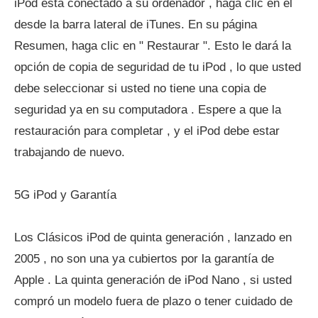
iPod está conectado a su ordenador , haga clic en él
desde la barra lateral de iTunes. En su página
Resumen, haga clic en " Restaurar ". Esto le dará la
opción de copia de seguridad de tu iPod , lo que usted
debe seleccionar si usted no tiene una copia de
seguridad ya en su computadora . Espere a que la
restauración para completar , y el iPod debe estar
trabajando de nuevo.
5G iPod y Garantía
Los Clásicos iPod de quinta generación , lanzado en
2005 , no son una ya cubiertos por la garantía de
Apple . La quinta generación de iPod Nano , si usted
compró un modelo fuera de plazo o tener cuidado de