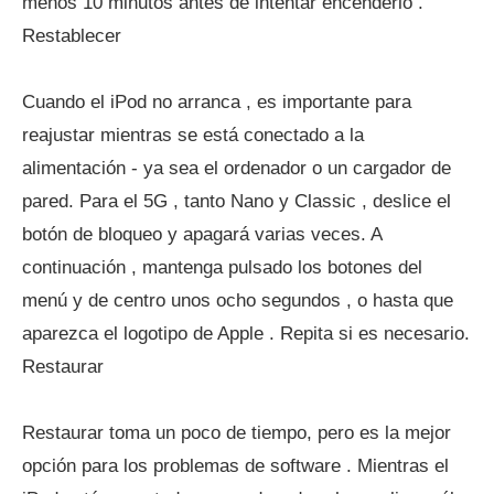
menos 10 minutos antes de intentar encenderlo .
Restablecer
Cuando el iPod no arranca , es importante para
reajustar mientras se está conectado a la
alimentación - ya sea el ordenador o un cargador de
pared. Para el 5G , tanto Nano y Classic , deslice el
botón de bloqueo y apagará varias veces. A
continuación , mantenga pulsado los botones del
menú y de centro unos ocho segundos , o hasta que
aparezca el logotipo de Apple . Repita si es necesario.
Restaurar
Restaurar toma un poco de tiempo, pero es la mejor
opción para los problemas de software . Mientras el