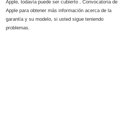
Apple, todavía puede ser cubierto . Convocatoria de
Apple para obtener más información acerca de la
garantía y su modelo, si usted sigue teniendo
problemas.