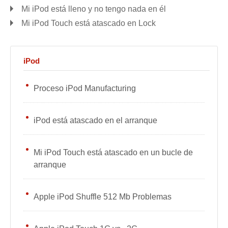
Mi iPod está lleno y no tengo nada en él
Mi iPod Touch está atascado en Lock
iPod
Proceso iPod Manufacturing
iPod está atascado en el arranque
Mi iPod Touch está atascado en un bucle de
arranque
Apple iPod Shuffle 512 Mb Problemas