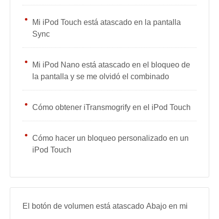
Mi iPod Touch está atascado en la pantalla
Sync
Mi iPod Nano está atascado en el bloqueo de
la pantalla y se me olvidó el combinado
Cómo obtener iTransmogrify en el iPod Touch
Cómo hacer un bloqueo personalizado en un
iPod Touch
El botón de volumen está atascado Abajo en mi