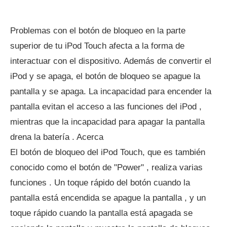
Problemas con el botón de bloqueo en la parte
superior de tu iPod Touch afecta a la forma de
interactuar con el dispositivo. Además de convertir el
iPod y se apaga, el botón de bloqueo se apague la
pantalla y se apaga. La incapacidad para encender la
pantalla evitan el acceso a las funciones del iPod ,
mientras que la incapacidad para apagar la pantalla
drena la batería . Acerca
El botón de bloqueo del iPod Touch, que es también
conocido como el botón de "Power" , realiza varias
funciones . Un toque rápido del botón cuando la
pantalla está encendida se apague la pantalla , y un
toque rápido cuando la pantalla está apagada se