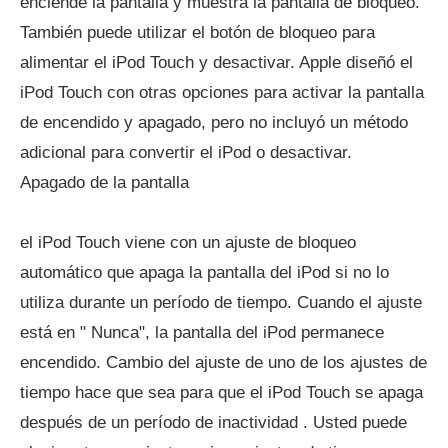
enciende la pantalla y muestra la pantalla de bloqueo.
También puede utilizar el botón de bloqueo para
alimentar el iPod Touch y desactivar. Apple diseñó el
iPod Touch con otras opciones para activar la pantalla
de encendido y apagado, pero no incluyó un método
adicional para convertir el iPod o desactivar.
Apagado de la pantalla
el iPod Touch viene con un ajuste de bloqueo
automático que apaga la pantalla del iPod si no lo
utiliza durante un período de tiempo. Cuando el ajuste
está en " Nunca", la pantalla del iPod permanece
encendido. Cambio del ajuste de uno de los ajustes de
tiempo hace que sea para que el iPod Touch se apaga
después de un período de inactividad . Usted puede