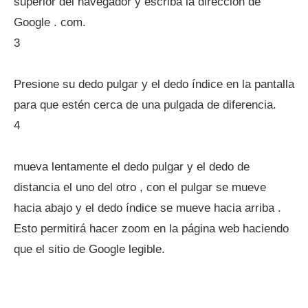
superior del navegador y escriba la dirección de
Google . com.
3
Presione su dedo pulgar y el dedo índice en la pantalla
para que estén cerca de una pulgada de diferencia.
4
mueva lentamente el dedo pulgar y el dedo de
distancia el uno del otro , con el pulgar se mueve
hacia abajo y el dedo índice se mueve hacia arriba .
Esto permitirá hacer zoom en la página web haciendo
que el sitio de Google legible.