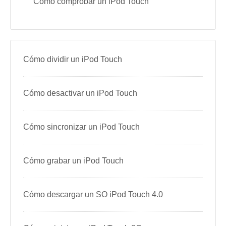
Cómo comprobar un iPod Touch
Cómo dividir un iPod Touch
Cómo desactivar un iPod Touch
Cómo sincronizar un iPod Touch
Cómo grabar un iPod Touch
Cómo descargar un SO iPod Touch 4.0