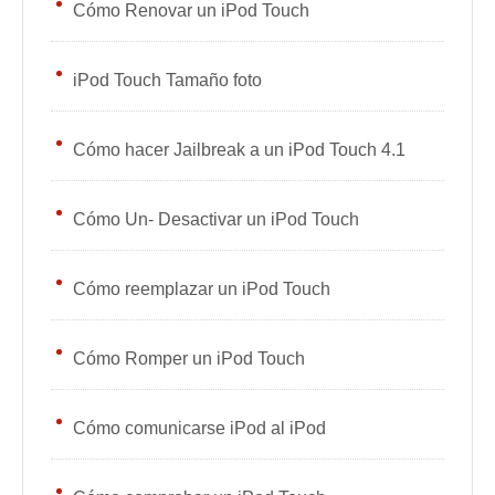
Cómo Renovar un iPod Touch
iPod Touch Tamaño foto
Cómo hacer Jailbreak a un iPod Touch 4.1
Cómo Un- Desactivar un iPod Touch
Cómo reemplazar un iPod Touch
Cómo Romper un iPod Touch
Cómo comunicarse iPod al iPod