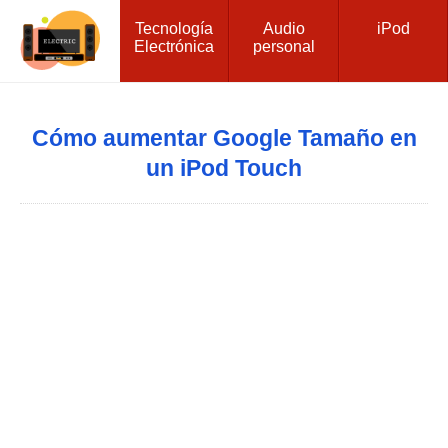
Tecnología
Audio
iPod
Electrónica
personal
Cómo aumentar Google Tamaño en
un iPod Touch