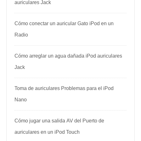
auriculares Jack
Cómo conectar un auricular Gato iPod en un
Radio
Cómo arreglar un agua dañada iPod auriculares
Jack
Toma de auriculares Problemas para el iPod
Nano
Cómo jugar una salida AV del Puerto de
auriculares en un iPod Touch