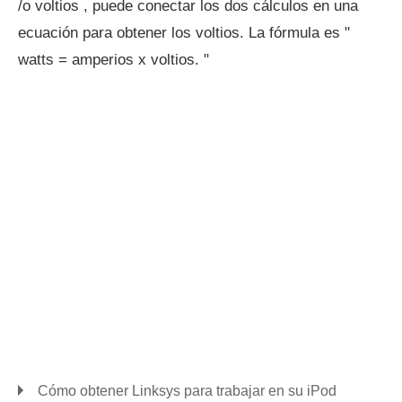
/o voltios , puede conectar los dos cálculos en una
ecuación para obtener los voltios. La fórmula es "
watts = amperios x voltios. "
Cómo obtener Linksys para trabajar en su iPod