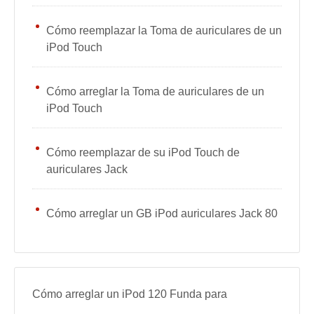
Cómo reemplazar la Toma de auriculares de un
iPod Touch
Cómo arreglar la Toma de auriculares de un
iPod Touch
Cómo reemplazar de su iPod Touch de
auriculares Jack
Cómo arreglar un GB iPod auriculares Jack 80
Cómo arreglar un iPod 120 Funda para