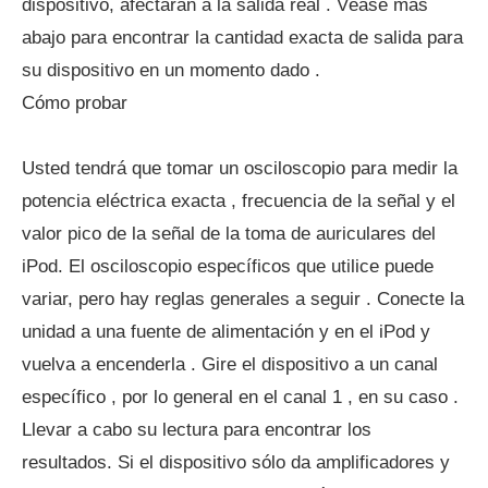
dispositivo, afectarán a la salida real . Véase más
abajo para encontrar la cantidad exacta de salida para
su dispositivo en un momento dado .
Cómo probar
Usted tendrá que tomar un osciloscopio para medir la
potencia eléctrica exacta , frecuencia de la señal y el
valor pico de la señal de la toma de auriculares del
iPod. El osciloscopio específicos que utilice puede
variar, pero hay reglas generales a seguir . Conecte la
unidad a una fuente de alimentación y en el iPod y
vuelva a encenderla . Gire el dispositivo a un canal
específico , por lo general en el canal 1 , en su caso .
Llevar a cabo su lectura para encontrar los
resultados. Si el dispositivo sólo da amplificadores y