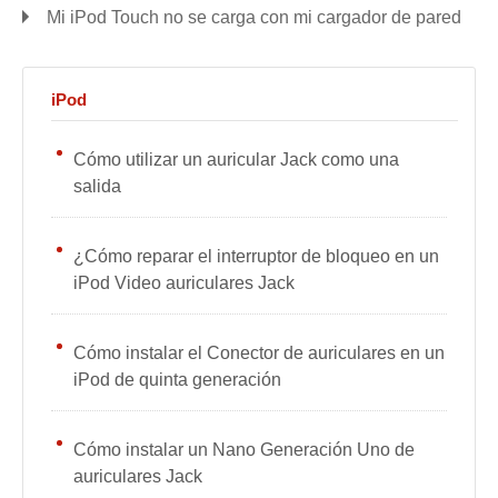
Mi iPod Touch no se carga con mi cargador de pared
iPod
Cómo utilizar un auricular Jack como una
salida
¿Cómo reparar el interruptor de bloqueo en un
iPod Video auriculares Jack
Cómo instalar el Conector de auriculares en un
iPod de quinta generación
Cómo instalar un Nano Generación Uno de
auriculares Jack