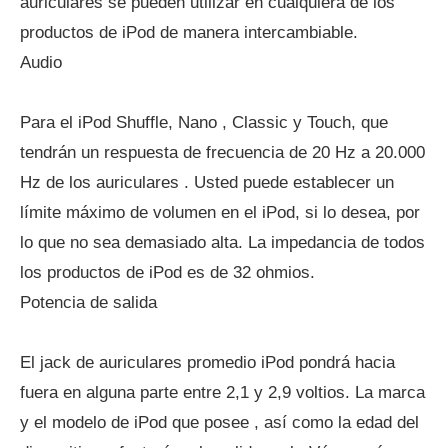
auriculares se pueden utilizar en cualquiera de los
productos de iPod de manera intercambiable.
Audio
Para el iPod Shuffle, Nano , Classic y Touch, que
tendrán un respuesta de frecuencia de 20 Hz a 20.000
Hz de los auriculares . Usted puede establecer un
límite máximo de volumen en el iPod, si lo desea, por
lo que no sea demasiado alta. La impedancia de todos
los productos de iPod es de 32 ohmios.
Potencia de salida
El jack de auriculares promedio iPod pondrá hacia
fuera en alguna parte entre 2,1 y 2,9 voltios. La marca
y el modelo de iPod que posee , así como la edad del