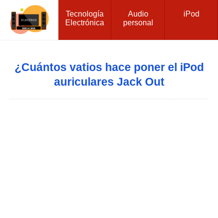
Tecnología
Audio
iPod
Electrónica
personal
¿Cuántos vatios hace poner el iPod
auriculares Jack Out