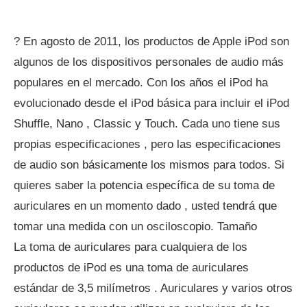
? En agosto de 2011, los productos de Apple iPod son
algunos de los dispositivos personales de audio más
populares en el mercado. Con los años el iPod ha
evolucionado desde el iPod básica para incluir el iPod
Shuffle, Nano , Classic y Touch. Cada uno tiene sus
propias especificaciones , pero las especificaciones
de audio son básicamente los mismos para todos. Si
quieres saber la potencia específica de su toma de
auriculares en un momento dado , usted tendrá que
tomar una medida con un osciloscopio. Tamaño
La toma de auriculares para cualquiera de los
productos de iPod es una toma de auriculares
estándar de 3,5 milímetros . Auriculares y varios otros