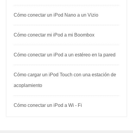
Cómo conectar un iPod Nano a un Vizio
Cómo conectar mi iPod a mi Boombox
Cómo conectar un iPod a un estéreo en la pared
Cómo cargar un iPod Touch con una estación de
acoplamiento
Cómo conectar un iPod a Wi - Fi