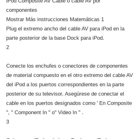
iPod Composite AV Cable o cable AV por
componentes
Mostrar Más instrucciones Matemáticas 1
Plug el extremo ancho del cable AV para iPod en la
parte posterior de la base Dock para iPod.
2
Conecte los enchufes o conectores de componentes
de material compuesto en el otro extremo del cable AV
del iPod a los puertos correspondientes en la parte
posterior de su televisor. Asegúrese de conectar el
cable en los puertos designados como ' En Composite
", " Component In " o" Video In " .
3