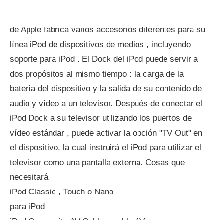
de Apple fabrica varios accesorios diferentes para su
línea iPod de dispositivos de medios , incluyendo
soporte para iPod . El Dock del iPod puede servir a
dos propósitos al mismo tiempo : la carga de la
batería del dispositivo y la salida de su contenido de
audio y vídeo a un televisor. Después de conectar el
iPod Dock a su televisor utilizando los puertos de
vídeo estándar , puede activar la opción "TV Out" en
el dispositivo, la cual instruirá el iPod para utilizar el
televisor como una pantalla externa. Cosas que
necesitará
iPod Classic , Touch o Nano
para iPod