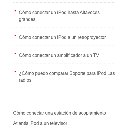
Cómo conectar un iPod hasta Altavoces
grandes
Cómo conectar un iPod a un retroproyector
Cómo conectar un amplificador a un TV
¿Cómo puedo comparar Soporte para iPod Las
radios
Cómo conectar una estación de acoplamiento
Atlantis iPod a un televisor