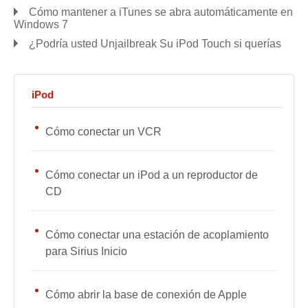
Cómo mantener a iTunes se abra automáticamente en
Windows 7
¿Podría usted Unjailbreak Su iPod Touch si querías
iPod
Cómo conectar un VCR
Cómo conectar un iPod a un reproductor de
CD
Cómo conectar una estación de acoplamiento
para Sirius Inicio
Cómo abrir la base de conexión de Apple