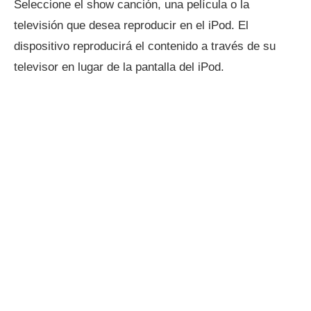
Seleccione el show canción, una película o la
televisión que desea reproducir en el iPod. El
dispositivo reproducirá el contenido a través de su
televisor en lugar de la pantalla del iPod.