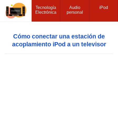
Tecnología
Audio
iPod
Electrónica
personal
Cómo conectar una estación de
acoplamiento iPod a un televisor