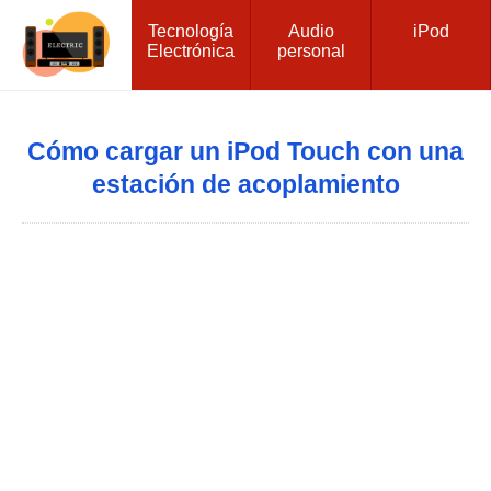
Tecnología
Audio
iPod
Electrónica
personal
Cómo cargar un iPod Touch con una
estación de acoplamiento