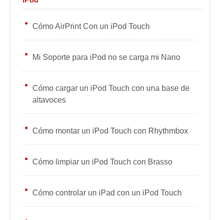
Cómo AirPrint Con un iPod Touch
Mi Soporte para iPod no se carga mi Nano
Cómo cargar un iPod Touch con una base de
altavoces
Cómo montar un iPod Touch con Rhythmbox
Cómo limpiar un iPod Touch con Brasso
Cómo controlar un iPad con un iPod Touch