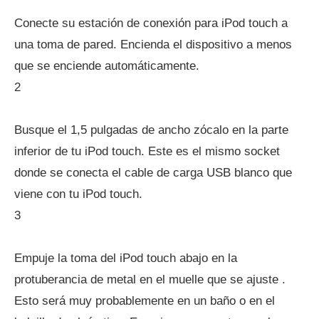
Conecte su estación de conexión para iPod touch a
una toma de pared. Encienda el dispositivo a menos
que se enciende automáticamente.
2
Busque el 1,5 pulgadas de ancho zócalo en la parte
inferior de tu iPod touch. Este es el mismo socket
donde se conecta el cable de carga USB blanco que
viene con tu iPod touch.
3
Empuje la toma del iPod touch abajo en la
protuberancia de metal en el muelle que se ajuste .
Esto será muy probablemente en un baño o en el