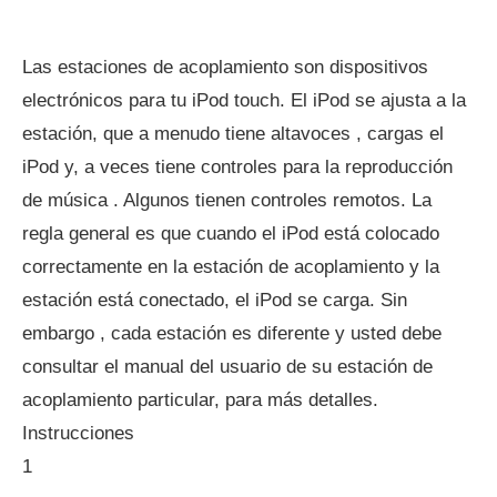
Las estaciones de acoplamiento son dispositivos
electrónicos para tu iPod touch. El iPod se ajusta a la
estación, que a menudo tiene altavoces , cargas el
iPod y, a veces tiene controles para la reproducción
de música . Algunos tienen controles remotos. La
regla general es que cuando el iPod está colocado
correctamente en la estación de acoplamiento y la
estación está conectado, el iPod se carga. Sin
embargo , cada estación es diferente y usted debe
consultar el manual del usuario de su estación de
acoplamiento particular, para más detalles.
Instrucciones
1