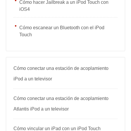
Cómo hacer Jailbreak a un iPod Touch con
iOS4
Cómo escanear un Bluetooth con el iPod
Touch
Cómo conectar una estación de acoplamiento
iPod a un televisor
Cómo conectar una estación de acoplamiento
Atlantis iPod a un televisor
Cómo vincular un iPad con un iPod Touch