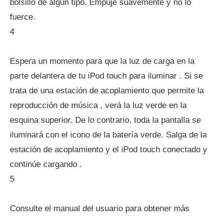
bolsillo de algún tipo. Empuje suavemente y no lo
fuerce.
4
Espera un momento para que la luz de carga en la
parte delantera de tu iPod touch para iluminar . Si se
trata de una estación de acoplamiento que permite la
reproducción de música , verá la luz verde en la
esquina superior. De lo contrario, toda la pantalla se
iluminará con el icono de la batería verde. Salga de la
estación de acoplamiento y el iPod touch conectado y
continúe cargando .
5
Consulte el manual del usuario para obtener más