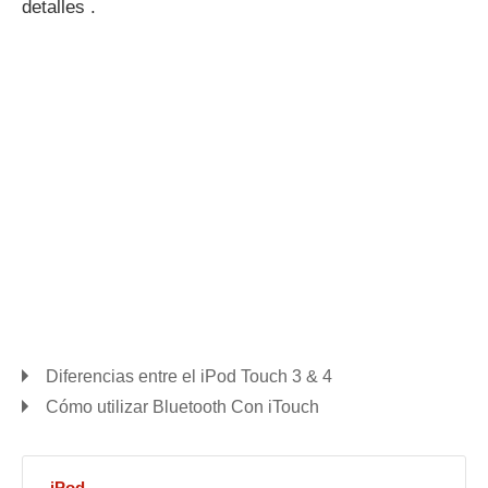
detalles .
Diferencias entre el iPod Touch 3 & 4
Cómo utilizar Bluetooth Con iTouch
iPod