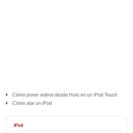
Cómo poner videos desde Hulu en un iPod Touch
Cómo atar un iPod
iPod