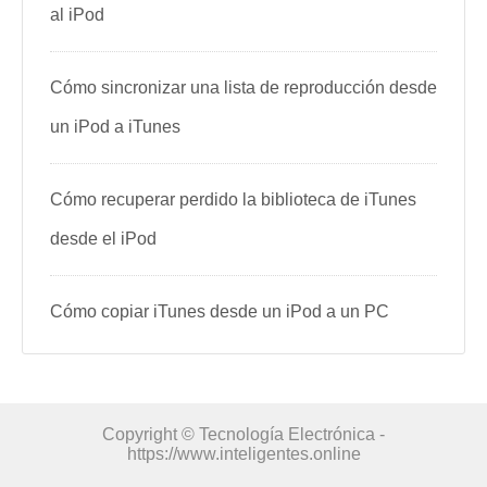
al iPod
Cómo sincronizar una lista de reproducción desde
un iPod a iTunes
Cómo recuperar perdido la biblioteca de iTunes
desde el iPod
Cómo copiar iTunes desde un iPod a un PC
Copyright © Tecnología Electrónica -
https://www.inteligentes.online