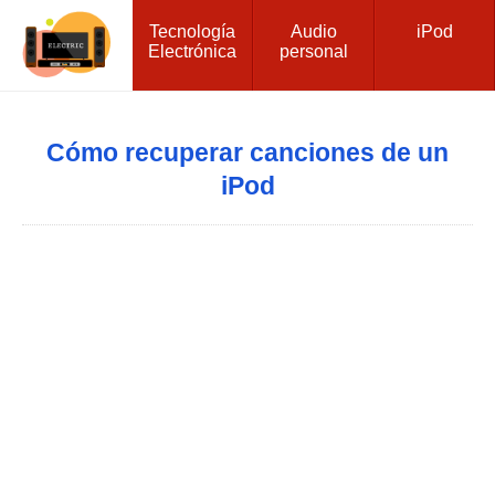
Tecnología
Audio
iPod
Electrónica
personal
Cómo recuperar canciones de un
iPod