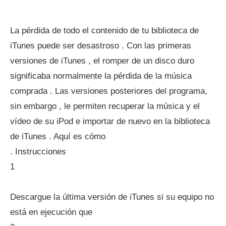
La pérdida de todo el contenido de tu biblioteca de
iTunes puede ser desastroso . Con las primeras
versiones de iTunes , el romper de un disco duro
significaba normalmente la pérdida de la música
comprada . Las versiones posteriores del programa,
sin embargo , le permiten recuperar la música y el
vídeo de su iPod e importar de nuevo en la biblioteca
de iTunes . Aquí es cómo
. Instrucciones
1
Descargue la última versión de iTunes si su equipo no
está en ejecución que