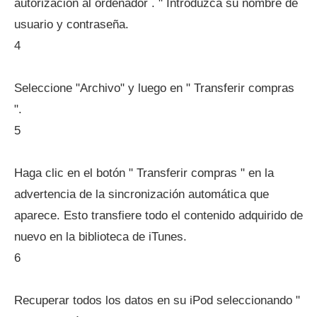
autorización al ordenador . " Introduzca su nombre de
usuario y contraseña.
4
Seleccione "Archivo" y luego en " Transferir compras
".
5
Haga clic en el botón " Transferir compras " en la
advertencia de la sincronización automática que
aparece. Esto transfiere todo el contenido adquirido de
nuevo en la biblioteca de iTunes.
6
Recuperar todos los datos en su iPod seleccionando "