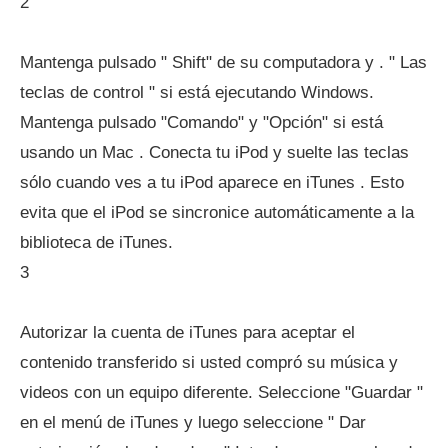
2
Mantenga pulsado " Shift" de su computadora y . " Las
teclas de control " si está ejecutando Windows.
Mantenga pulsado "Comando" y "Opción" si está
usando un Mac . Conecta tu iPod y suelte las teclas
sólo cuando ves a tu iPod aparece en iTunes . Esto
evita que el iPod se sincronice automáticamente a la
biblioteca de iTunes.
3
Autorizar la cuenta de iTunes para aceptar el
contenido transferido si usted compró su música y
videos con un equipo diferente. Seleccione "Guardar "
en el menú de iTunes y luego seleccione " Dar