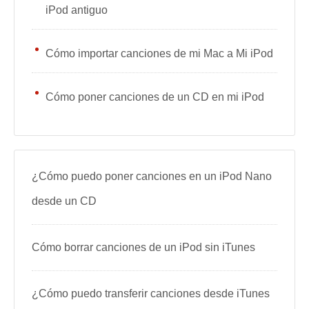
iPod antiguo
Cómo importar canciones de mi Mac a Mi iPod
Cómo poner canciones de un CD en mi iPod
¿Cómo puedo poner canciones en un iPod Nano
desde un CD
Cómo borrar canciones de un iPod sin iTunes
¿Cómo puedo transferir canciones desde iTunes