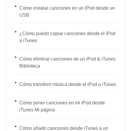
Cómo instalar canciones en un iPod desde un
USB
¿Cómo puedo copiar canciones desde el iPod
a iTunes
Cómo eliminar canciones de un iPod & iTunes
Biblioteca
Cómo transferir música desde el iPod a iTunes
Cómo poner canciones en mi iPod desde
iTunes Mi página
Cómo añadir canciones desde iTunes a un