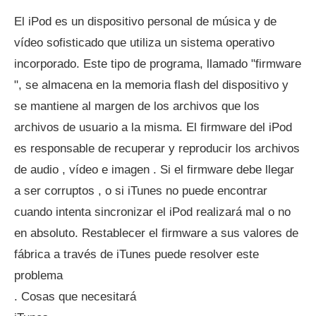
El iPod es un dispositivo personal de música y de
vídeo sofisticado que utiliza un sistema operativo
incorporado. Este tipo de programa, llamado "firmware
", se almacena en la memoria flash del dispositivo y
se mantiene al margen de los archivos que los
archivos de usuario a la misma. El firmware del iPod
es responsable de recuperar y reproducir los archivos
de audio , vídeo e imagen . Si el firmware debe llegar
a ser corruptos , o si iTunes no puede encontrar
cuando intenta sincronizar el iPod realizará mal o no
en absoluto. Restablecer el firmware a sus valores de
fábrica a través de iTunes puede resolver este
problema
. Cosas que necesitará