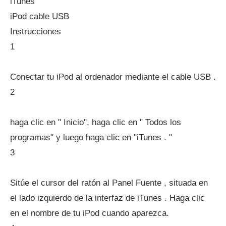
iTunes
iPod cable USB
Instrucciones
1
Conectar tu iPod al ordenador mediante el cable USB .
2
haga clic en " Inicio", haga clic en " Todos los
programas" y luego haga clic en "iTunes . "
3
Sitúe el cursor del ratón al Panel Fuente , situada en
el lado izquierdo de la interfaz de iTunes . Haga clic
en el nombre de tu iPod cuando aparezca.