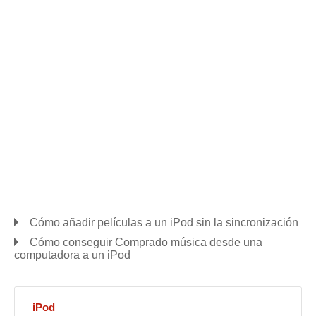
Cómo añadir películas a un iPod sin la sincronización
Cómo conseguir Comprado música desde una
computadora a un iPod
iPod