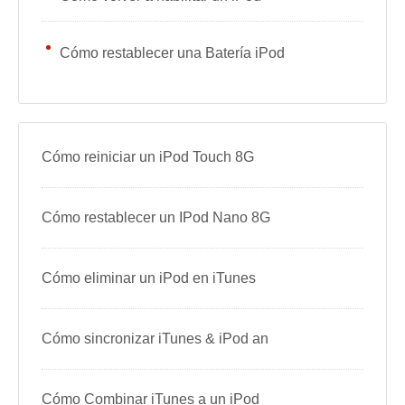
Cómo restablecer una Batería iPod
Cómo reiniciar un iPod Touch 8G
Cómo restablecer un IPod Nano 8G
Cómo eliminar un iPod en iTunes
Cómo sincronizar iTunes & iPod an
Cómo Combinar iTunes a un iPod