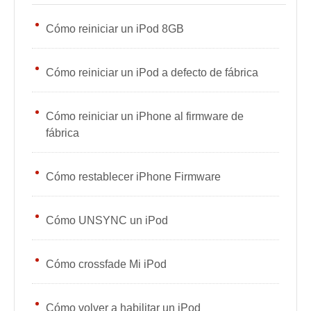
Cómo reiniciar un iPod 8GB
Cómo reiniciar un iPod a defecto de fábrica
Cómo reiniciar un iPhone al firmware de
fábrica
Cómo restablecer iPhone Firmware
Cómo UNSYNC un iPod
Cómo crossfade Mi iPod
Cómo volver a habilitar un iPod