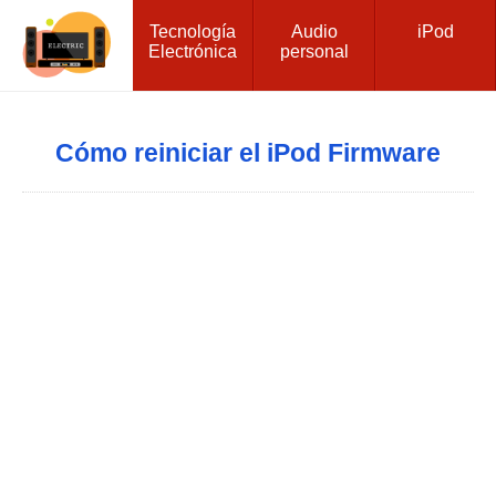
Tecnología
Audio
iPod
Electrónica
personal
Cómo reiniciar el iPod Firmware