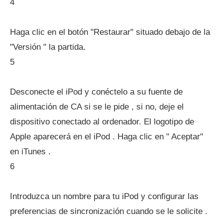
4
Haga clic en el botón "Restaurar" situado debajo de la
"Versión " la partida.
5
Desconecte el iPod y conéctelo a su fuente de
alimentación de CA si se le pide , si no, deje el
dispositivo conectado al ordenador. El logotipo de
Apple aparecerá en el iPod . Haga clic en " Aceptar"
en iTunes .
6
Introduzca un nombre para tu iPod y configurar las
preferencias de sincronización cuando se le solicite .