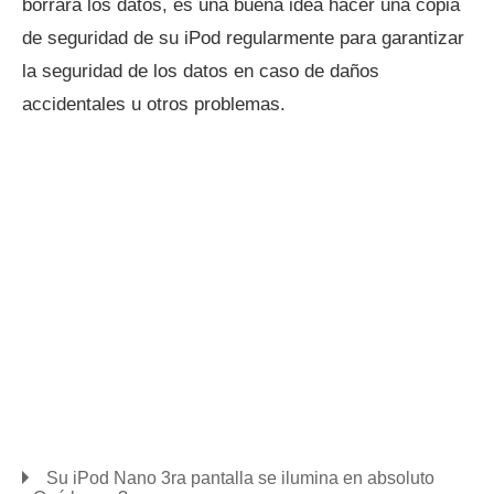
borrará los datos, es una buena idea hacer una copia
de seguridad de su iPod regularmente para garantizar
la seguridad de los datos en caso de daños
accidentales u otros problemas.
Su iPod Nano 3ra pantalla se ilumina en absoluto