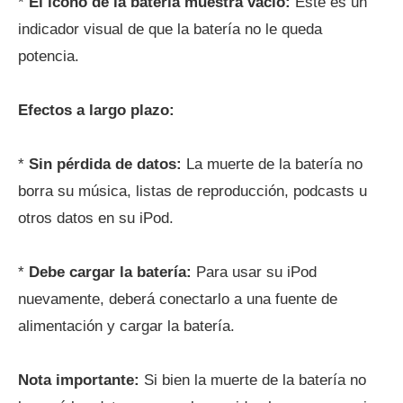
*
El icono de la batería muestra vacío:
Este es un
indicador visual de que la batería no le queda
potencia.
Efectos a largo plazo:
*
Sin pérdida de datos:
La muerte de la batería no
borra su música, listas de reproducción, podcasts u
otros datos en su iPod.
*
Debe cargar la batería:
Para usar su iPod
nuevamente, deberá conectarlo a una fuente de
alimentación y cargar la batería.
Nota importante:
Si bien la muerte de la batería no