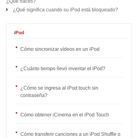
¿Qué haces?
¿Qué significa cuando su iPod está bloqueado?
iPod
Cómo sincronizar vídeos en un iPod
¿Cuánto tiempo llevó inventar el iPod?
¿Cómo se ingresa al iPod touch sin
contraseña?
Cómo obtener iCinema en el iPod Touch
Cómo transferir canciones a un iPod Shuffle o