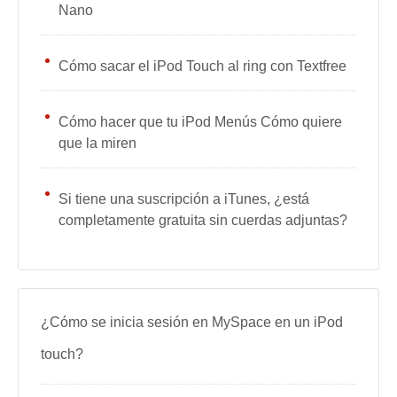
Nano
Cómo sacar el iPod Touch al ring con Textfree
Cómo hacer que tu iPod Menús Cómo quiere
que la miren
Si tiene una suscripción a iTunes, ¿está
completamente gratuita sin cuerdas adjuntas?
¿Cómo se inicia sesión en MySpace en un iPod
touch?