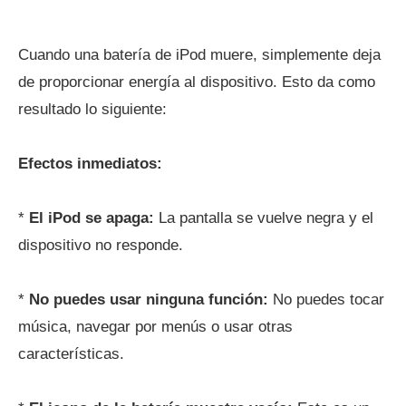
Cuando una batería de iPod muere, simplemente deja
de proporcionar energía al dispositivo. Esto da como
resultado lo siguiente:
Efectos inmediatos:
*
El iPod se apaga:
La pantalla se vuelve negra y el
dispositivo no responde.
*
No puedes usar ninguna función:
No puedes tocar
música, navegar por menús o usar otras
características.