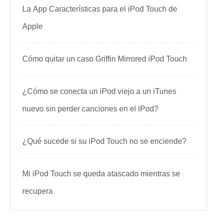
La App Características para el iPod Touch de
Apple
Cómo quitar un caso Griffin Mirrored iPod Touch
¿Cómo se conecta un iPod viejo a un iTunes
nuevo sin perder canciones en el iPod?
¿Qué sucede si su iPod Touch no se enciende?
Mi iPod Touch se queda atascado mientras se
recupera