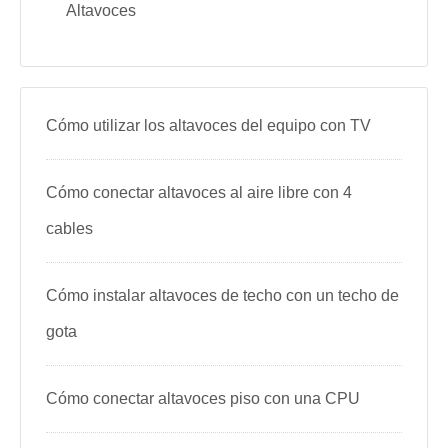
Altavoces
Cómo utilizar los altavoces del equipo con TV
Cómo conectar altavoces al aire libre con 4
cables
Cómo instalar altavoces de techo con un techo de
gota
Cómo conectar altavoces piso con una CPU