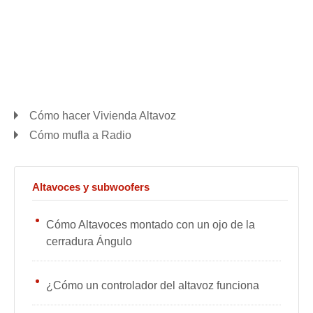
Cómo hacer Vivienda Altavoz
Cómo mufla a Radio
Altavoces y subwoofers
Cómo Altavoces montado con un ojo de la
cerradura Ángulo
¿Cómo un controlador del altavoz funciona