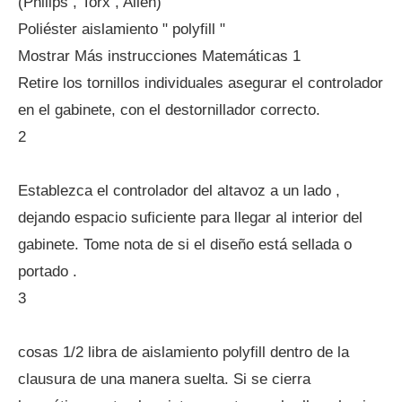
(Philips , Torx , Allen)
Poliéster aislamiento " polyfill "
Mostrar Más instrucciones Matemáticas 1
Retire los tornillos individuales asegurar el controlador
en el gabinete, con el destornillador correcto.
2
Establezca el controlador del altavoz a un lado ,
dejando espacio suficiente para llegar al interior del
gabinete. Tome nota de si el diseño está sellada o
portado .
3
cosas 1/2 libra de aislamiento polyfill dentro de la
clausura de una manera suelta. Si se cierra