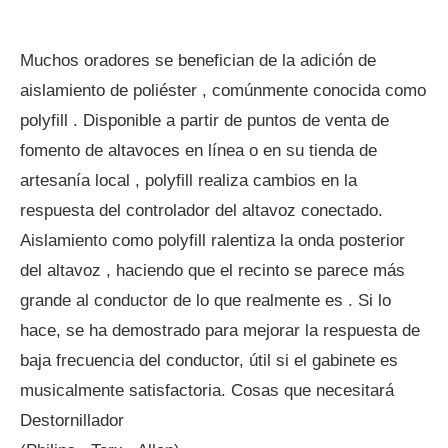
Muchos oradores se benefician de la adición de
aislamiento de poliéster , comúnmente conocida como
polyfill . Disponible a partir de puntos de venta de
fomento de altavoces en línea o en su tienda de
artesanía local , polyfill realiza cambios en la
respuesta del controlador del altavoz conectado.
Aislamiento como polyfill ralentiza la onda posterior
del altavoz , haciendo que el recinto se parece más
grande al conductor de lo que realmente es . Si lo
hace, se ha demostrado para mejorar la respuesta de
baja frecuencia del conductor, útil si el gabinete es
musicalmente satisfactoria. Cosas que necesitará
Destornillador