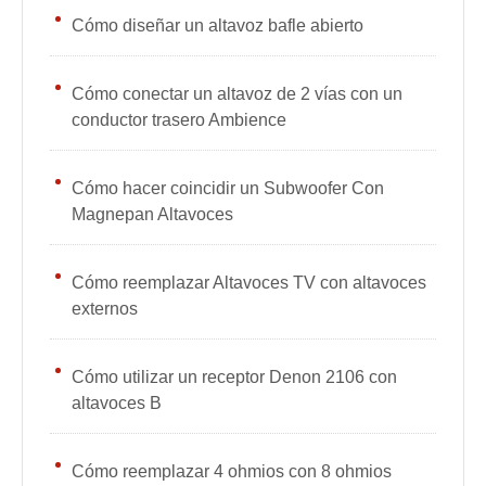
Cómo diseñar un altavoz bafle abierto
Cómo conectar un altavoz de 2 vías con un
conductor trasero Ambience
Cómo hacer coincidir un Subwoofer Con
Magnepan Altavoces
Cómo reemplazar Altavoces TV con altavoces
externos
Cómo utilizar un receptor Denon 2106 con
altavoces B
Cómo reemplazar 4 ohmios con 8 ohmios