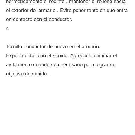
herméticamente el recinto , mantener el relleno hacia
el exterior del armario . Evite poner tanto en que entra
en contacto con el conductor.
4
Tornillo conductor de nuevo en el armario.
Experimentar con el sonido. Agregar o eliminar el
aislamiento cuando sea necesario para lograr su
objetivo de sonido .