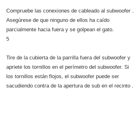
Compruebe las conexiones de cableado al subwoofer .
Asegúrese de que ninguno de ellos ha caído
parcialmente hacia fuera y se golpean el gato.
5
Tire de la cubierta de la parrilla fuera del subwoofer y
apriete los tornillos en el perímetro del subwoofer. Si
los tornillos están flojos, el subwoofer puede ser
sacudiendo contra de la apertura de sub en el recinto .