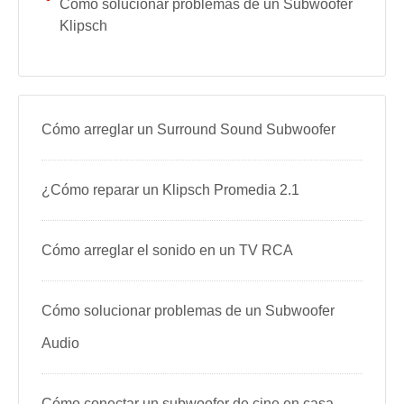
Cómo solucionar problemas de un Subwoofer
Klipsch
Cómo arreglar un Surround Sound Subwoofer
¿Cómo reparar un Klipsch Promedia 2.1
Cómo arreglar el sonido en un TV RCA
Cómo solucionar problemas de un Subwoofer
Audio
Cómo conectar un subwoofer de cine en casa