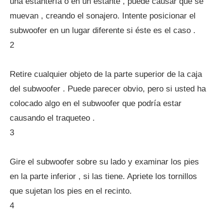
una estantería o en un estante , puede causar que se
muevan , creando el sonajero. Intente posicionar el
subwoofer en un lugar diferente si éste es el caso .
2
Retire cualquier objeto de la parte superior de la caja
del subwoofer . Puede parecer obvio, pero si usted ha
colocado algo en el subwoofer que podría estar
causando el traqueteo .
3
Gire el subwoofer sobre su lado y examinar los pies
en la parte inferior , si las tiene. Apriete los tornillos
que sujetan los pies en el recinto.
4