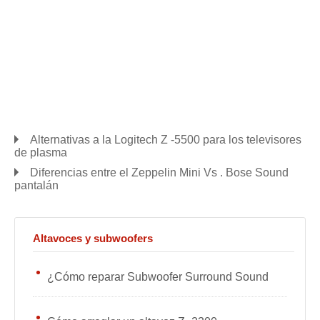
Alternativas a la Logitech Z -5500 para los televisores
de plasma
Diferencias entre el Zeppelin Mini Vs . Bose Sound
pantalán
Altavoces y subwoofers
¿Cómo reparar Subwoofer Surround Sound