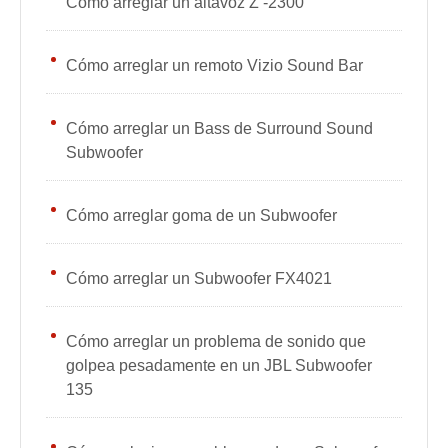
Cómo arreglar un altavoz Z -2300
Cómo arreglar un remoto Vizio Sound Bar
Cómo arreglar un Bass de Surround Sound
Subwoofer
Cómo arreglar goma de un Subwoofer
Cómo arreglar un Subwoofer FX4021
Cómo arreglar un problema de sonido que
golpea pesadamente en un JBL Subwoofer
135