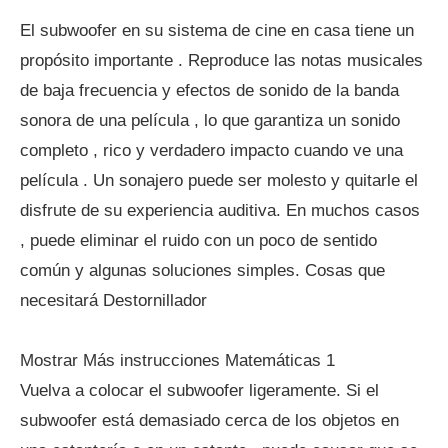
El subwoofer en su sistema de cine en casa tiene un
propósito importante . Reproduce las notas musicales
de baja frecuencia y efectos de sonido de la banda
sonora de una película , lo que garantiza un sonido
completo , rico y verdadero impacto cuando ve una
película . Un sonajero puede ser molesto y quitarle el
disfrute de su experiencia auditiva. En muchos casos
, puede eliminar el ruido con un poco de sentido
común y algunas soluciones simples. Cosas que
necesitará Destornillador
Mostrar Más instrucciones Matemáticas 1
Vuelva a colocar el subwoofer ligeramente. Si el
subwoofer está demasiado cerca de los objetos en