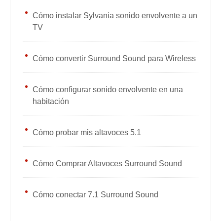
Cómo instalar Sylvania sonido envolvente a un
TV
Cómo convertir Surround Sound para Wireless
Cómo configurar sonido envolvente en una
habitación
Cómo probar mis altavoces 5.1
Cómo Comprar Altavoces Surround Sound
Cómo conectar 7.1 Surround Sound