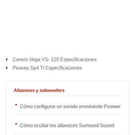
Cerwin Vega VS- 120 Especificaciones
Peavey Sp4 TI Especificaciones
Altavoces y subwoofers
Cómo configurar un sonido envolvente Pioneer
Cómo ocultar los altavoces Surround Sound