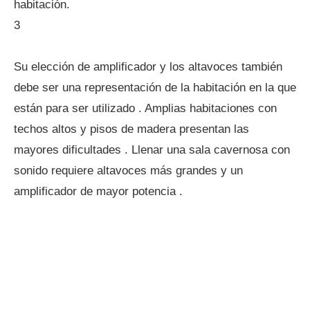
habitación.
3
Su elección de amplificador y los altavoces también
debe ser una representación de la habitación en la que
están para ser utilizado . Amplias habitaciones con
techos altos y pisos de madera presentan las
mayores dificultades . Llenar una sala cavernosa con
sonido requiere altavoces más grandes y un
amplificador de mayor potencia .