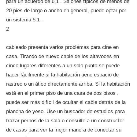
para un acuerdo de 6,1 . Salones típicos de menos de
20 pies de largo o ancho en general, puede optar por
un sistema 5.1 .
2
cableado presenta varios problemas para cine en
casa. Tirando de nuevo cable de los altavoces en
cinco lugares diferentes a un solo punto se puede
hacer fácilmente si la habitación tiene espacio de
rastreo o un ático directamente arriba. Si la habitación
está en el primer piso de una casa de dos pisos ,
puede ser más difícil de ocultar el cable detrás de la
plancha de yeso. Use un buscador de estudios para
trazar pernos de la sala o consulte a un constructor
de casas para ver la mejor manera de conectar su