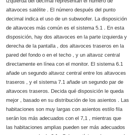
izquierda del decimal representan el número de
altavoces satélite . El número después del punto
decimal indica el uso de un subwoofer. La disposición
de altavoces más común es el sistema 5.1 . En esta
disposición, hay dos altavoces en la parte izquierda y
derecha de la pantalla , dos altavoces traseros en la
pared del fondo o en el techo , y un altavoz central
directamente en línea con el monitor. El sistema 6.1
añade un segundo altavoz central entre los altavoces
traseros , y el sistema 7.1 añade un segundo par de
altavoces traseros. Decida qué disposición le queda
mejor , basado en su distribución de los asientos . Las
habitaciones son muy largas con asientos estilo fila
serán los más adecuados con el 7,1 , mientras que
las habitaciones amplias pueden ser más adecuados