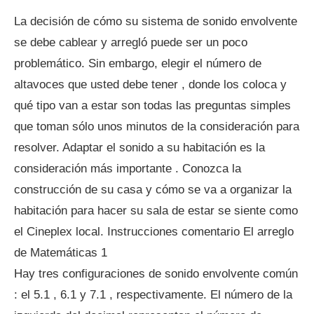
La decisión de cómo su sistema de sonido envolvente
se debe cablear y arregló puede ser un poco
problemático. Sin embargo, elegir el número de
altavoces que usted debe tener , donde los coloca y
qué tipo van a estar son todas las preguntas simples
que toman sólo unos minutos de la consideración para
resolver. Adaptar el sonido a su habitación es la
consideración más importante . Conozca la
construcción de su casa y cómo se va a organizar la
habitación para hacer su sala de estar se siente como
el Cineplex local. Instrucciones comentario El arreglo
de Matemáticas 1
Hay tres configuraciones de sonido envolvente común
: el 5.1 , 6.1 y 7.1 , respectivamente. El número de la