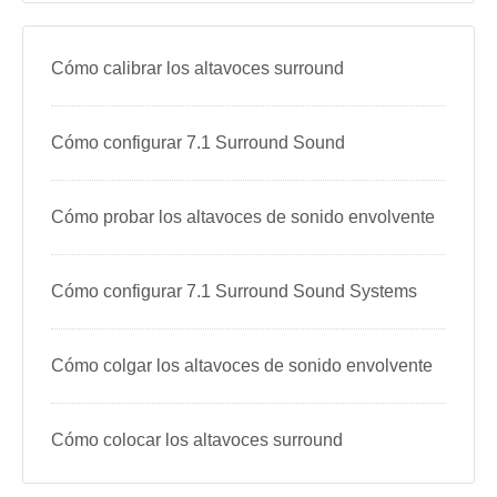
Cómo calibrar los altavoces surround
Cómo configurar 7.1 Surround Sound
Cómo probar los altavoces de sonido envolvente
Cómo configurar 7.1 Surround Sound Systems
Cómo colgar los altavoces de sonido envolvente
Cómo colocar los altavoces surround