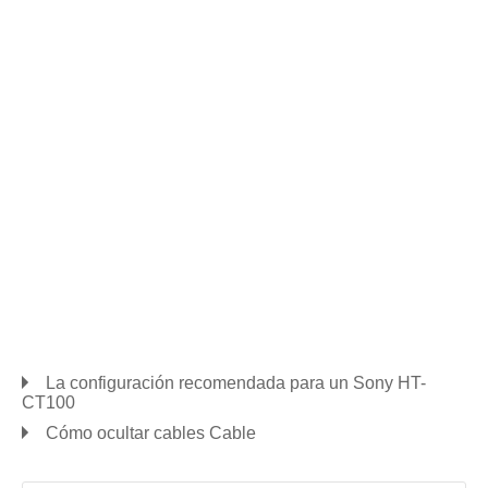
La configuración recomendada para un Sony HT-
CT100
Cómo ocultar cables Cable