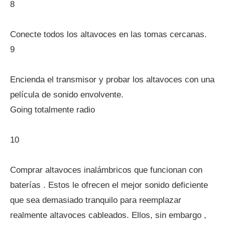
8
Conecte todos los altavoces en las tomas cercanas.
9
Encienda el transmisor y probar los altavoces con una
película de sonido envolvente.
Going totalmente radio
10
Comprar altavoces inalámbricos que funcionan con
baterías . Estos le ofrecen el mejor sonido deficiente
que sea demasiado tranquilo para reemplazar
realmente altavoces cableados. Ellos, sin embargo ,