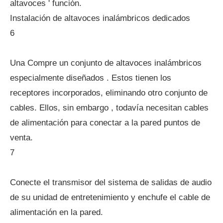
altavoces ' función.
Instalación de altavoces inalámbricos dedicados
6
Una Compre un conjunto de altavoces inalámbricos
especialmente diseñados . Estos tienen los
receptores incorporados, eliminando otro conjunto de
cables. Ellos, sin embargo , todavía necesitan cables
de alimentación para conectar a la pared puntos de
venta.
7
Conecte el transmisor del sistema de salidas de audio
de su unidad de entretenimiento y enchufe el cable de
alimentación en la pared.