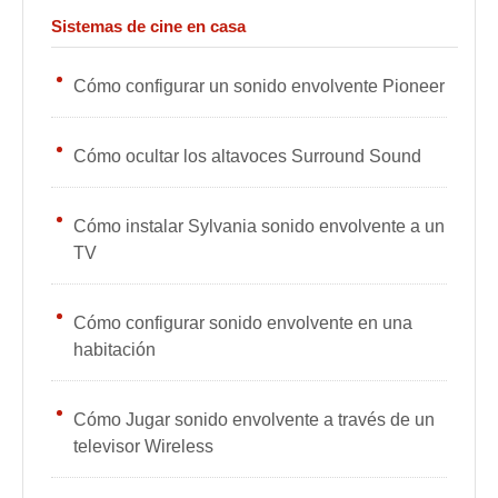
Sistemas de cine en casa
Cómo configurar un sonido envolvente Pioneer
Cómo ocultar los altavoces Surround Sound
Cómo instalar Sylvania sonido envolvente a un
TV
Cómo configurar sonido envolvente en una
habitación
Cómo Jugar sonido envolvente a través de un
televisor Wireless