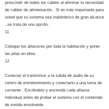
prescindir de todos los cables al eliminar la necesidad
de cables de alimentación . Si es más importante para
usted que su sistema sea inalámbrico de gran alcance
, se trata de una opción.
11
Coloque los altavoces por toda la habitación y poner
las pilas en ellos.
12
Conectar el transmisor a la salida de audio de su
centro de entretenimiento y conectarlo a una toma de
corriente . Enciéndelo y encienda cada altavoz
individual antes de probar el sistema con el contenido
de sonido envolvente.