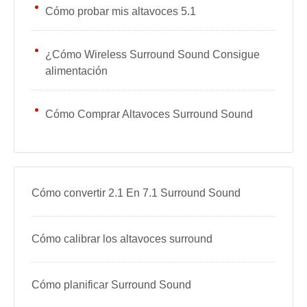
Cómo probar mis altavoces 5.1
¿Cómo Wireless Surround Sound Consigue
alimentación
Cómo Comprar Altavoces Surround Sound
Cómo convertir 2.1 En 7.1 Surround Sound
Cómo calibrar los altavoces surround
Cómo planificar Surround Sound