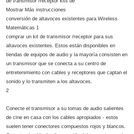
de transmisor /receptor kits de
Mostrar Más instrucciones
conversión de altavoces existentes para Wireless
Matemáticas 1
comprar un kit de transmisor /receptor para sus
altavoces existentes. Estos están disponibles en
tiendas de equipos de audio y la mayoría consisten en
un transmisor que se conecta a su centro de
entretenimiento con cables y receptores que captan el
sonido y lo transmiten a los altavoces.
2
Conecte el transmisor a su tomas de audio salientes
de cine en casa con los cables apropiados - estos
suelen tener conectores compuestos rojos y blancos.