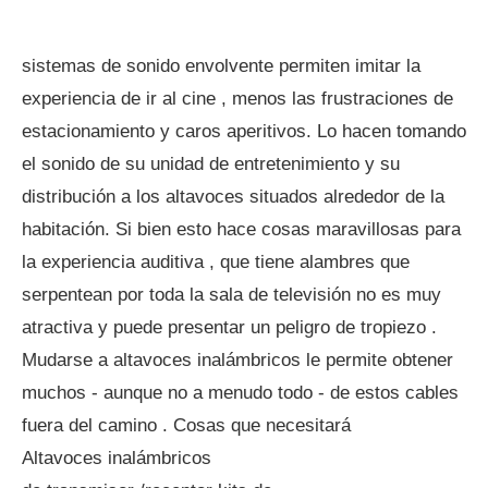
sistemas de sonido envolvente permiten imitar la
experiencia de ir al cine , menos las frustraciones de
estacionamiento y caros aperitivos. Lo hacen tomando
el sonido de su unidad de entretenimiento y su
distribución a los altavoces situados alrededor de la
habitación. Si bien esto hace cosas maravillosas para
la experiencia auditiva , que tiene alambres que
serpentean por toda la sala de televisión no es muy
atractiva y puede presentar un peligro de tropiezo .
Mudarse a altavoces inalámbricos le permite obtener
muchos - aunque no a menudo todo - de estos cables
fuera del camino . Cosas que necesitará
Altavoces inalámbricos