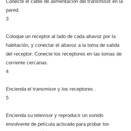
Conecte el cable de alimentación del transmisor en la
pared.
3
Coloque un receptor al lado de cada altavoz por la
habitación, y conectar el altavoz a la toma de salida
del receptor. Conecte los receptores en las tomas de
corriente cercanas.
4
Encienda el transmisor y los receptores .
5
Encienda su televisor y reproducir un sonido
envolvente de película activado para probar los