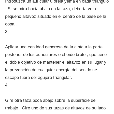
Introduzca un auricular u oreja yema en cada triángulo
. Si se mira hacia abajo en la taza, debería ver el
pequeño altavoz situado en el centro de la base de la
copa .
3
Aplicar una cantidad generosa de la cinta a la parte
posterior de los auriculares o el oído brote , que tiene
el doble objetivo de mantener el altavoz en su lugar y
la prevención de cualquier energía del sonido se
escape fuera del agujero triangular.
4
Gire otra taza boca abajo sobre la superficie de
trabajo . Gire uno de sus tazas de altavoz de su lado