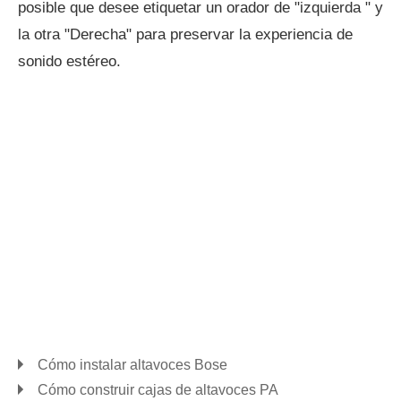
posible que desee etiquetar un orador de "izquierda " y
la otra "Derecha" para preservar la experiencia de
sonido estéreo.
Cómo instalar altavoces Bose
Cómo construir cajas de altavoces PA