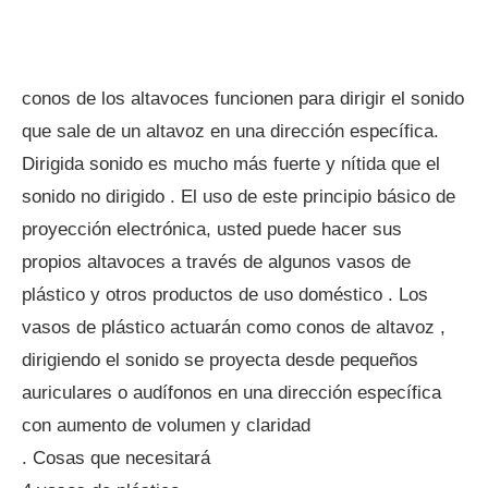
conos de los altavoces funcionen para dirigir el sonido
que sale de un altavoz en una dirección específica.
Dirigida sonido es mucho más fuerte y nítida que el
sonido no dirigido . El uso de este principio básico de
proyección electrónica, usted puede hacer sus
propios altavoces a través de algunos vasos de
plástico y otros productos de uso doméstico . Los
vasos de plástico actuarán como conos de altavoz ,
dirigiendo el sonido se proyecta desde pequeños
auriculares o audífonos en una dirección específica
con aumento de volumen y claridad
. Cosas que necesitará