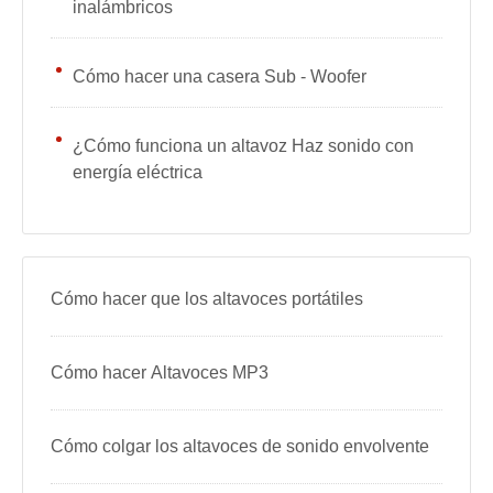
inalámbricos
Cómo hacer una casera Sub - Woofer
¿Cómo funciona un altavoz Haz sonido con
energía eléctrica
Cómo hacer que los altavoces portátiles
Cómo hacer Altavoces MP3
Cómo colgar los altavoces de sonido envolvente