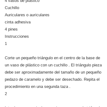
4 vasos de plástico
Cuchillo
Auriculares o auriculares
cinta adhesiva
4 pines
Instrucciones
1
Corte un pequeño triángulo en el centro de la base de
un vaso de plástico con un cuchillo . El triángulo pieza
debe ser aproximadamente del tamaño de un pequeño
pedazo de caramelo y debe ser desechado. Repita el
procedimiento en una segunda taza .
2