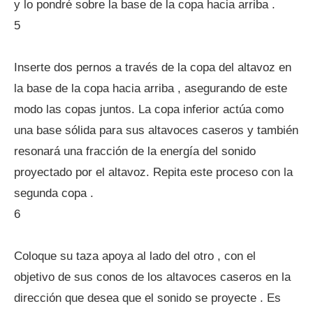
y lo pondré sobre la base de la copa hacia arriba .
5
Inserte dos pernos a través de la copa del altavoz en
la base de la copa hacia arriba , asegurando de este
modo las copas juntos. La copa inferior actúa como
una base sólida para sus altavoces caseros y también
resonará una fracción de la energía del sonido
proyectado por el altavoz. Repita este proceso con la
segunda copa .
6
Coloque su taza apoya al lado del otro , con el
objetivo de sus conos de los altavoces caseros en la
dirección que desea que el sonido se proyecte . Es