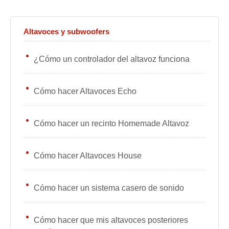
Altavoces y subwoofers
¿Cómo un controlador del altavoz funciona
Cómo hacer Altavoces Echo
Cómo hacer un recinto Homemade Altavoz
Cómo hacer Altavoces House
Cómo hacer un sistema casero de sonido
Cómo hacer que mis altavoces posteriores