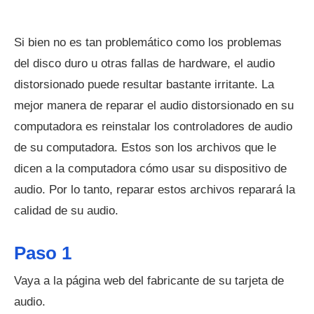
Si bien no es tan problemático como los problemas
del disco duro u otras fallas de hardware, el audio
distorsionado puede resultar bastante irritante. La
mejor manera de reparar el audio distorsionado en su
computadora es reinstalar los controladores de audio
de su computadora. Estos son los archivos que le
dicen a la computadora cómo usar su dispositivo de
audio. Por lo tanto, reparar estos archivos reparará la
calidad de su audio.
Paso 1
Vaya a la página web del fabricante de su tarjeta de
audio.