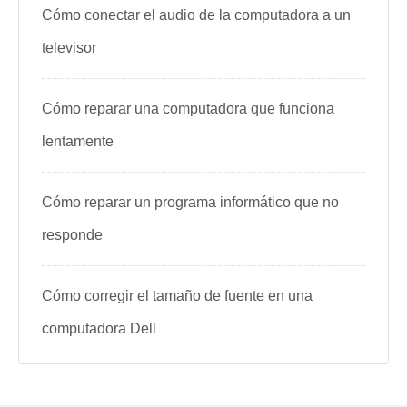
Cómo conectar el audio de la computadora a un
televisor
Cómo reparar una computadora que funciona
lentamente
Cómo reparar un programa informático que no
responde
Cómo corregir el tamaño de fuente en una
computadora Dell