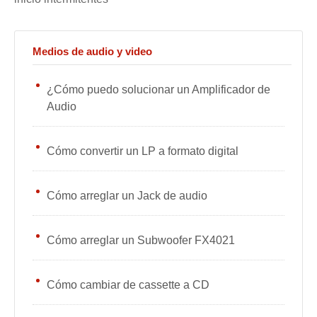
Medios de audio y video
¿Cómo puedo solucionar un Amplificador de
Audio
Cómo convertir un LP a formato digital
Cómo arreglar un Jack de audio
Cómo arreglar un Subwoofer FX4021
Cómo cambiar de cassette a CD