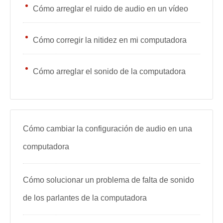
Cómo arreglar el ruido de audio en un vídeo
Cómo corregir la nitidez en mi computadora
Cómo arreglar el sonido de la computadora
Cómo cambiar la configuración de audio en una
computadora
Cómo solucionar un problema de falta de sonido
de los parlantes de la computadora