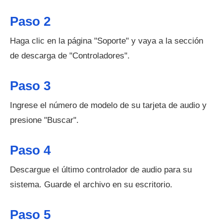
Paso 2
Haga clic en la página "Soporte" y vaya a la sección
de descarga de "Controladores".
Paso 3
Ingrese el número de modelo de su tarjeta de audio y
presione "Buscar".
Paso 4
Descargue el último controlador de audio para su
sistema. Guarde el archivo en su escritorio.
Paso 5