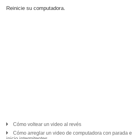
Reinicie su computadora.
Cómo voltear un video al revés
Cómo arreglar un video de computadora con parada e
inicio intermitentes