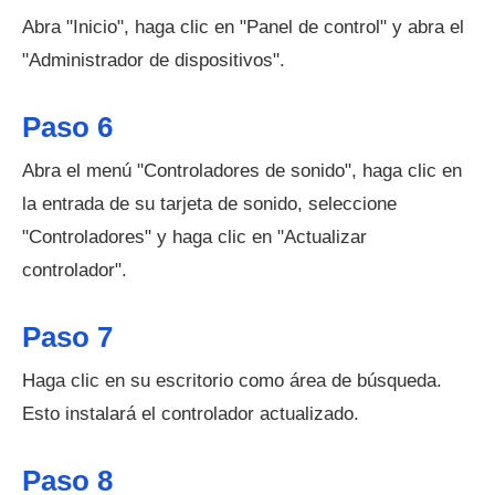
Abra "Inicio", haga clic en "Panel de control" y abra el
"Administrador de dispositivos".
Paso 6
Abra el menú "Controladores de sonido", haga clic en
la entrada de su tarjeta de sonido, seleccione
"Controladores" y haga clic en "Actualizar
controlador".
Paso 7
Haga clic en su escritorio como área de búsqueda.
Esto instalará el controlador actualizado.
Paso 8