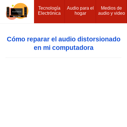
Tecnología
Audio para el
Medios de
Electrónica
hogar
audio y video
Cómo reparar el audio distorsionado
en mi computadora