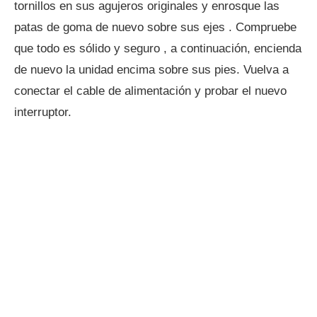
tornillos en sus agujeros originales y enrosque las
patas de goma de nuevo sobre sus ejes . Compruebe
que todo es sólido y seguro , a continuación, encienda
de nuevo la unidad encima sobre sus pies. Vuelva a
conectar el cable de alimentación y probar el nuevo
interruptor.