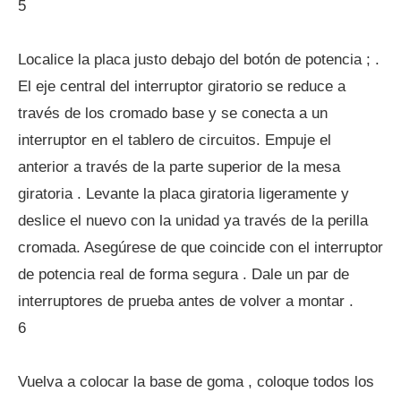
5
Localice la placa justo debajo del botón de potencia ; .
El eje central del interruptor giratorio se reduce a
través de los cromado base y se conecta a un
interruptor en el tablero de circuitos. Empuje el
anterior a través de la parte superior de la mesa
giratoria . Levante la placa giratoria ligeramente y
deslice el nuevo con la unidad ya través de la perilla
cromada. Asegúrese de que coincide con el interruptor
de potencia real de forma segura . Dale un par de
interruptores de prueba antes de volver a montar .
6
Vuelva a colocar la base de goma , coloque todos los