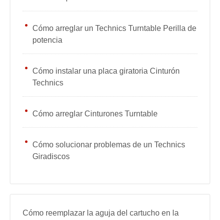
Cómo arreglar un Technics Turntable Perilla de
potencia
Cómo instalar una placa giratoria Cinturón
Technics
Cómo arreglar Cinturones Turntable
Cómo solucionar problemas de un Technics
Giradiscos
Cómo reemplazar la aguja del cartucho en la