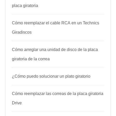
placa giratoria
Cómo reemplazar el cable RCA en un Technics
Giradiscos
Cómo arreglar una unidad de disco de la placa
giratoria de la correa
¿Cómo puedo solucionar un plato giratorio
Cómo reemplazar las correas de la placa giratoria
Drive