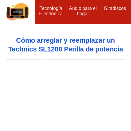
Tecnología
Audio para el
Giradiscos
Electrónica
hogar
Cómo arreglar y reemplazar un
Technics SL1200 Perilla de potencia