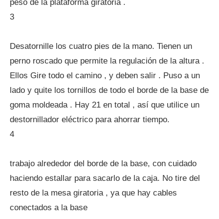
peso de la plataforma giratoria .
3
Desatornille los cuatro pies de la mano. Tienen un
perno roscado que permite la regulación de la altura .
Ellos Gire todo el camino , y deben salir . Puso a un
lado y quite los tornillos de todo el borde de la base de
goma moldeada . Hay 21 en total , así que utilice un
destornillador eléctrico para ahorrar tiempo.
4
trabajo alrededor del borde de la base, con cuidado
haciendo estallar para sacarlo de la caja. No tire del
resto de la mesa giratoria , ya que hay cables
conectados a la base