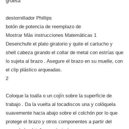
gruesa
destornillador Phillips
botón de potencia de reemplazo de
Mostrar Más instrucciones Matemáticas 1
Desenchufe el plato giratorio y quite el cartucho y
shell cabeza girando el collar de metal con estrías que
lo sujeta al brazo . Asegure el brazo en su muelle, con
el clip plástico arqueadas.
2
Coloque la toalla o un cojín sobre la superficie de
trabajo . Da la vuelta al tocadiscos una y colóquela
suavemente hacia abajo sobre el colchón por lo que
protege el brazo y otros componentes a partir del