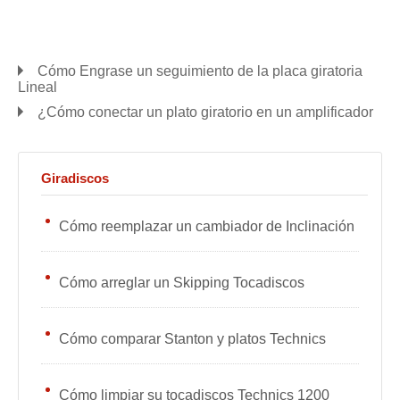
Cómo Engrase un seguimiento de la placa giratoria
Lineal
¿Cómo conectar un plato giratorio en un amplificador
Giradiscos
Cómo reemplazar un cambiador de Inclinación
Cómo arreglar un Skipping Tocadiscos
Cómo comparar Stanton y platos Technics
Cómo limpiar su tocadiscos Technics 1200