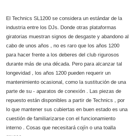
El Technics SL1200 se considera un estándar de la
industria entre los DJs. Donde otras plataformas
giratorias muestran signos de desgaste y abandono al
cabo de unos años , no es raro que los años 1200
para hacer frente a los deberes del club rigurosos
durante más de una década. Pero para alcanzar tal
longevidad , los años 1200 pueden requerir un
mantenimiento ocasional, como la sustitución de una
parte de su - aparatos de conexión . Las piezas de
repuesto están disponibles a partir de Technics , por
lo que mantener sus cubiertas en buen estado es una
cuestión de familiarizarse con el funcionamiento
interno . Cosas que necesitará cojín o una toalla