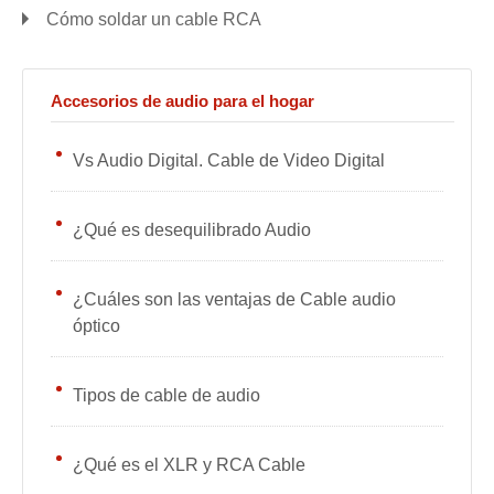
Cómo soldar un cable RCA
Accesorios de audio para el hogar
Vs Audio Digital. Cable de Video Digital
¿Qué es desequilibrado Audio
¿Cuáles son las ventajas de Cable audio
óptico
Tipos de cable de audio
¿Qué es el XLR y RCA Cable