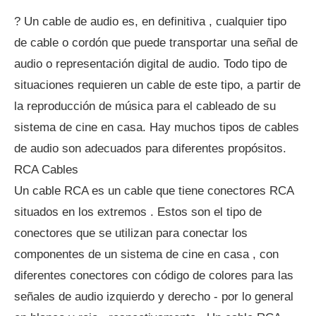
? Un cable de audio es, en definitiva , cualquier tipo
de cable o cordón que puede transportar una señal de
audio o representación digital de audio. Todo tipo de
situaciones requieren un cable de este tipo, a partir de
la reproducción de música para el cableado de su
sistema de cine en casa. Hay muchos tipos de cables
de audio son adecuados para diferentes propósitos.
RCA Cables
Un cable RCA es un cable que tiene conectores RCA
situados en los extremos . Estos son el tipo de
conectores que se utilizan para conectar los
componentes de un sistema de cine en casa , con
diferentes conectores con código de colores para las
señales de audio izquierdo y derecho - por lo general