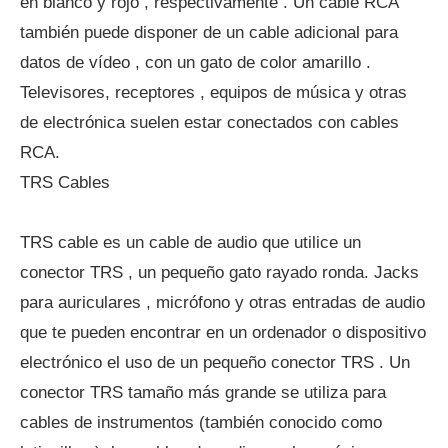
en blanco y rojo , respectivamente . Un cable RCA
también puede disponer de un cable adicional para
datos de vídeo , con un gato de color amarillo .
Televisores, receptores , equipos de música y otras
de electrónica suelen estar conectados con cables
RCA.
TRS Cables
TRS cable es un cable de audio que utilice un
conector TRS , un pequeño gato rayado ronda. Jacks
para auriculares , micrófono y otras entradas de audio
que te pueden encontrar en un ordenador o dispositivo
electrónico el uso de un pequeño conector TRS . Un
conector TRS tamaño más grande se utiliza para
cables de instrumentos (también conocido como