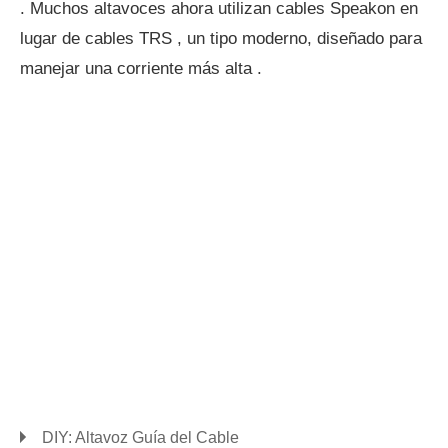
. Muchos altavoces ahora utilizan cables Speakon en
lugar de cables TRS , un tipo moderno, diseñado para
manejar una corriente más alta .
DIY: Altavoz Guía del Cable