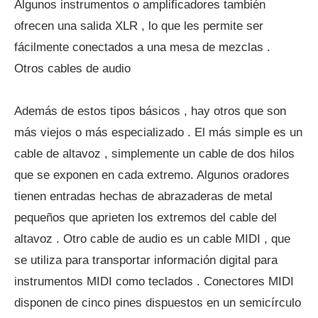
Algunos instrumentos o amplificadores también
ofrecen una salida XLR , lo que les permite ser
fácilmente conectados a una mesa de mezclas .
Otros cables de audio
Además de estos tipos básicos , hay otros que son
más viejos o más especializado . El más simple es un
cable de altavoz , simplemente un cable de dos hilos
que se exponen en cada extremo. Algunos oradores
tienen entradas hechas de abrazaderas de metal
pequeños que aprieten los extremos del cable del
altavoz . Otro cable de audio es un cable MIDI , que
se utiliza para transportar información digital para
instrumentos MIDI como teclados . Conectores MIDI
disponen de cinco pines dispuestos en un semicírculo