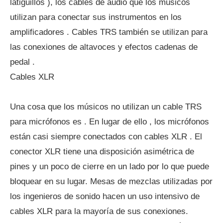
latiguillos ), los cables de audio que los músicos
utilizan para conectar sus instrumentos en los
amplificadores . Cables TRS también se utilizan para
las conexiones de altavoces y efectos cadenas de
pedal .
Cables XLR
Una cosa que los músicos no utilizan un cable TRS
para micrófonos es . En lugar de ello , los micrófonos
están casi siempre conectados con cables XLR . El
conector XLR tiene una disposición asimétrica de
pines y un poco de cierre en un lado por lo que puede
bloquear en su lugar. Mesas de mezclas utilizadas por
los ingenieros de sonido hacen un uso intensivo de
cables XLR para la mayoría de sus conexiones.