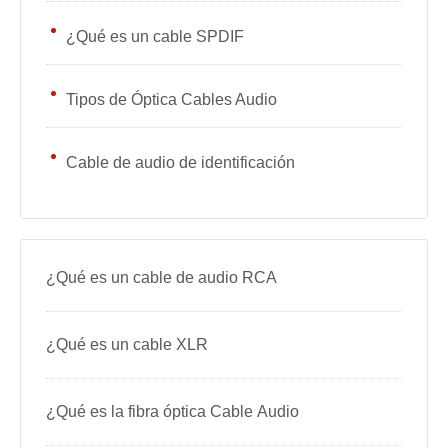
¿Qué es un cable SPDIF
Tipos de Óptica Cables Audio
Cable de audio de identificación
¿Qué es un cable de audio RCA
¿Qué es un cable XLR
¿Qué es la fibra óptica Cable Audio