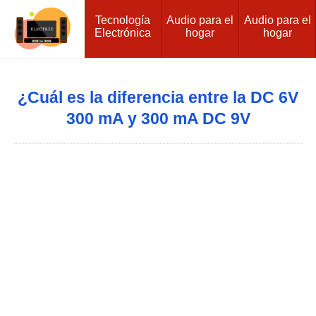
Tecnología
Audio para el
Audio para el
Electrónica
hogar
hogar
¿Cuál es la diferencia entre la DC 6V
300 mA y 300 mA DC 9V