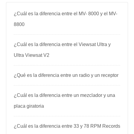
¿Cuál es la diferencia entre el MV- 8000 y el MV-
8800
¿Cuál es la diferencia entre el Viewsat Ultra y
Ultra Viewsat V2
¿Qué es la diferencia entre un radio y un receptor
¿Cuál es la diferencia entre un mezclador y una
placa giratoria
¿Cuál es la diferencia entre 33 y 78 RPM Records