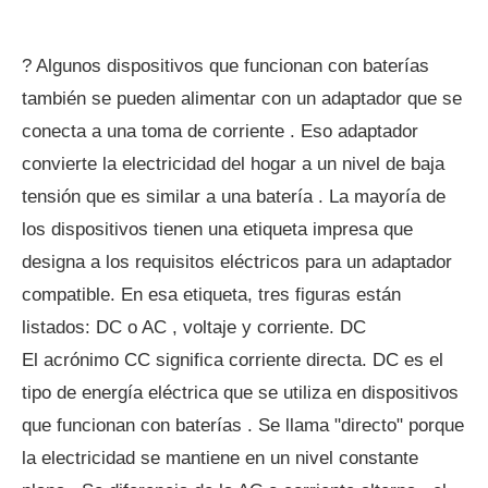
? Algunos dispositivos que funcionan con baterías
también se pueden alimentar con un adaptador que se
conecta a una toma de corriente . Eso adaptador
convierte la electricidad del hogar a un nivel de baja
tensión que es similar a una batería . La mayoría de
los dispositivos tienen una etiqueta impresa que
designa a los requisitos eléctricos para un adaptador
compatible. En esa etiqueta, tres figuras están
listados: DC o AC , voltaje y corriente. DC
El acrónimo CC significa corriente directa. DC es el
tipo de energía eléctrica que se utiliza en dispositivos
que funcionan con baterías . Se llama "directo" porque
la electricidad se mantiene en un nivel constante