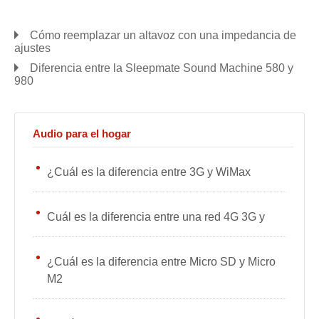
Cómo reemplazar un altavoz con una impedancia de
ajustes
Diferencia entre la Sleepmate Sound Machine 580 y
980
Audio para el hogar
¿Cuál es la diferencia entre 3G y WiMax
Cuál es la diferencia entre una red 4G 3G y
¿Cuál es la diferencia entre Micro SD y Micro
M2