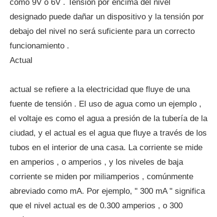
como 9V o 6V . Tensión por encima del nivel
designado puede dañar un dispositivo y la tensión por
debajo del nivel no será suficiente para un correcto
funcionamiento .
Actual
actual se refiere a la electricidad que fluye de una
fuente de tensión . El uso de agua como un ejemplo ,
el voltaje es como el agua a presión de la tubería de la
ciudad, y el actual es el agua que fluye a través de los
tubos en el interior de una casa. La corriente se mide
en amperios , o amperios , y los niveles de baja
corriente se miden por miliamperios , comúnmente
abreviado como mA. Por ejemplo, " 300 mA " significa
que el nivel actual es de 0.300 amperios , o 300