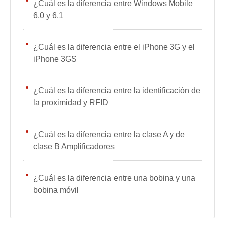
¿Cuál es la diferencia entre Windows Mobile
6.0 y 6.1
¿Cuál es la diferencia entre el iPhone 3G y el
iPhone 3GS
¿Cuál es la diferencia entre la identificación de
la proximidad y RFID
¿Cuál es la diferencia entre la clase A y de
clase B Amplificadores
¿Cuál es la diferencia entre una bobina y una
bobina móvil