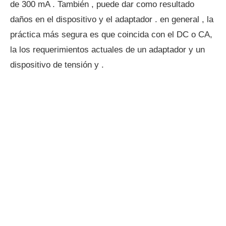
de 300 mA . También , puede dar como resultado
daños en el dispositivo y el adaptador . en general , la
práctica más segura es que coincida con el DC o CA,
la los requerimientos actuales de un adaptador y un
dispositivo de tensión y .