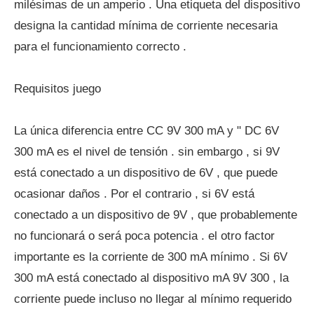
milésimas de un amperio . Una etiqueta del dispositivo
designa la cantidad mínima de corriente necesaria
para el funcionamiento correcto .
Requisitos juego
La única diferencia entre CC 9V 300 mA y " DC 6V
300 mA es el nivel de tensión . sin embargo , si 9V
está conectado a un dispositivo de 6V , que puede
ocasionar daños . Por el contrario , si 6V está
conectado a un dispositivo de 9V , que probablemente
no funcionará o será poca potencia . el otro factor
importante es la corriente de 300 mA mínimo . Si 6V
300 mA está conectado al dispositivo mA 9V 300 , la
corriente puede incluso no llegar al mínimo requerido