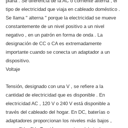
plana . Se diferencia de la AC o corriente alterna , el
tipo de electricidad que viaja en cableado doméstico .
Se llama " alterna " porque la electricidad se mueve
constantemente de un nivel positivo a un nivel
negativo , en un patrón en forma de onda . La
designación de CC o CA es extremadamente
importante cuando se conecta un adaptador a un
dispositivo.
Voltaje
Tensión, designado con una V , se refiere a la
cantidad de electricidad que es disponible . En
electricidad AC , 120 V o 240 V está disponible a
través del cableado del hogar. En DC, baterías o
adaptadores proporcionan los niveles más bajos ,