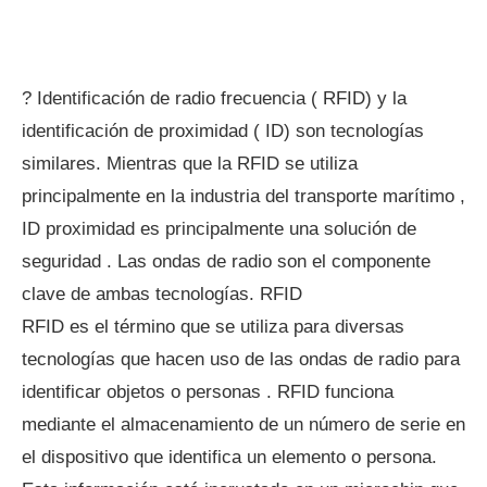
? Identificación de radio frecuencia ( RFID) y la
identificación de proximidad ( ID) son tecnologías
similares. Mientras que la RFID se utiliza
principalmente en la industria del transporte marítimo ,
ID proximidad es principalmente una solución de
seguridad . Las ondas de radio son el componente
clave de ambas tecnologías. RFID
RFID es el término que se utiliza para diversas
tecnologías que hacen uso de las ondas de radio para
identificar objetos o personas . RFID funciona
mediante el almacenamiento de un número de serie en
el dispositivo que identifica un elemento o persona.