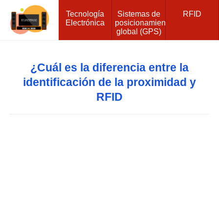
Tecnología
Sistemas de
RFID
Electrónica
posicionamiento
global (GPS)
¿Cuál es la diferencia entre la
identificación de la proximidad y
RFID