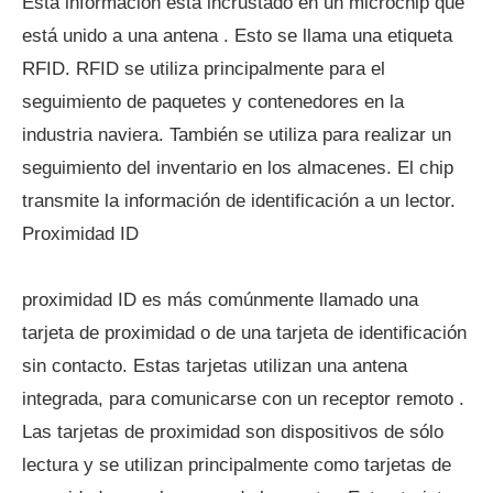
Esta información está incrustado en un microchip que
está unido a una antena . Esto se llama una etiqueta
RFID. RFID se utiliza principalmente para el
seguimiento de paquetes y contenedores en la
industria naviera. También se utiliza para realizar un
seguimiento del inventario en los almacenes. El chip
transmite la información de identificación a un lector.
Proximidad ID
proximidad ID es más comúnmente llamado una
tarjeta de proximidad o de una tarjeta de identificación
sin contacto. Estas tarjetas utilizan una antena
integrada, para comunicarse con un receptor remoto .
Las tarjetas de proximidad son dispositivos de sólo
lectura y se utilizan principalmente como tarjetas de