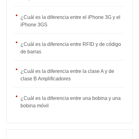
¿Cuál es la diferencia entre el iPhone 3G y el
iPhone 3GS
¿Cuál es la diferencia entre RFID y de código
de barras
¿Cuál es la diferencia entre la clase A y de
clase B Amplificadores
¿Cuál es la diferencia entre una bobina y una
bobina móvil