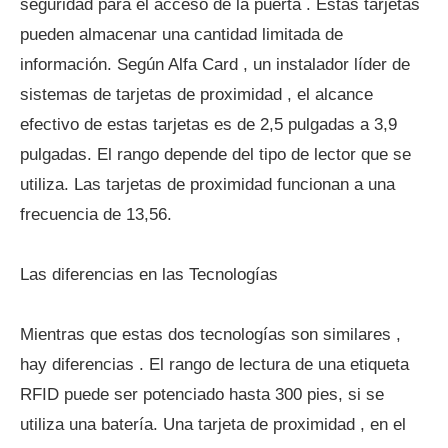
seguridad para el acceso de la puerta . Estas tarjetas
pueden almacenar una cantidad limitada de
información. Según Alfa Card , un instalador líder de
sistemas de tarjetas de proximidad , el alcance
efectivo de estas tarjetas es de 2,5 pulgadas a 3,9
pulgadas. El rango depende del tipo de lector que se
utiliza. Las tarjetas de proximidad funcionan a una
frecuencia de 13,56.
Las diferencias en las Tecnologías
Mientras que estas dos tecnologías son similares ,
hay diferencias . El rango de lectura de una etiqueta
RFID puede ser potenciado hasta 300 pies, si se
utiliza una batería. Una tarjeta de proximidad , en el