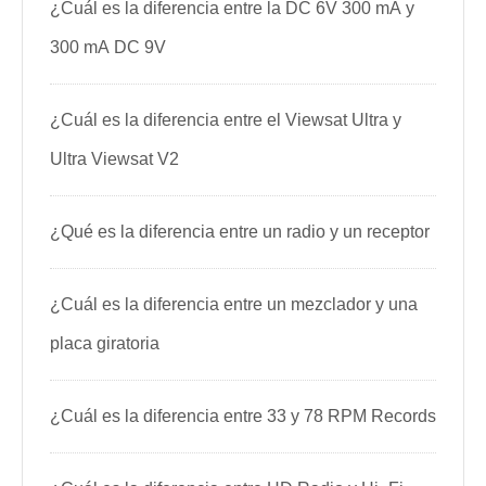
¿Cuál es la diferencia entre la DC 6V 300 mA y
300 mA DC 9V
¿Cuál es la diferencia entre el Viewsat Ultra y
Ultra Viewsat V2
¿Qué es la diferencia entre un radio y un receptor
¿Cuál es la diferencia entre un mezclador y una
placa giratoria
¿Cuál es la diferencia entre 33 y 78 RPM Records