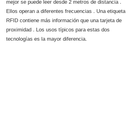
mejor se puede leer desde 2 metros de distancia .
Ellos operan a diferentes frecuencias . Una etiqueta
RFID contiene más información que una tarjeta de
proximidad . Los usos típicos para estas dos
tecnologías es la mayor diferencia.