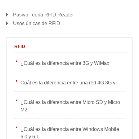
Pasivo Teoría RFID Reader
Usos únicas de RFID
RFID
¿Cuál es la diferencia entre 3G y WiMax
Cuál es la diferencia entre una red 4G 3G y
¿Cuál es la diferencia entre Micro SD y Micro
M2
¿Cuál es la diferencia entre Windows Mobile
6.0 y 6.1