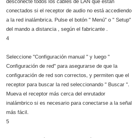
desconecte todos los cables de LAN que están
conectados si el receptor de audio no está accediendo
a la red inalámbrica. Pulse el botón " Menú" o " Setup"
del mando a distancia , según el fabricante .
4
Seleccione "Configuración manual " y luego "
Configuración de red" para asegurarse de que la
configuración de red son correctos, y permiten que el
receptor para buscar la red seleccionando " Buscar ".
Mueva el receptor más cerca del enrutador
inalámbrico si es necesario para conectarse a la señal
más fácil.
5