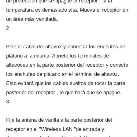
de protección que se apague el receptor , si la
temperatura es demasiado alta. Mueva el receptor en
un área más ventilada.
2
Pele el cable del altavoz y conectar los enchufes de
plátano a la misma. Apriete los terminales de
altavoces en la parte posterior del receptor y conecte
los enchufes de plátano en el terminal de altavoz.
Esto evitará que los cables sueltos de tocar la parte
posterior del receptor , lo que hará que se apague.
3
Fije la antena de varilla a la parte posterior del
receptor en el "Wireless LAN "de entrada y