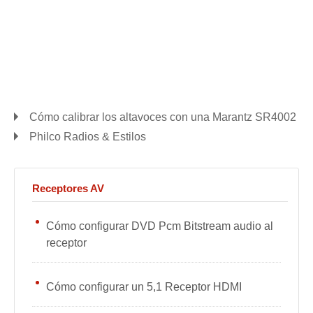
Cómo calibrar los altavoces con una Marantz SR4002
Philco Radios & Estilos
Receptores AV
Cómo configurar DVD Pcm Bitstream audio al
receptor
Cómo configurar un 5,1 Receptor HDMI