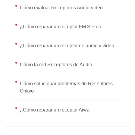
Cómo evaluar Receptores Audio-video
¿Cómo reparar un receptor FM Stereo
¿Cómo reparar un receptor de audio y vídeo
Cómo la red Receptores de Audio
Cómo solucionar problemas de Receptores
Onkyo
¿Cómo reparar un receptor Aiwa