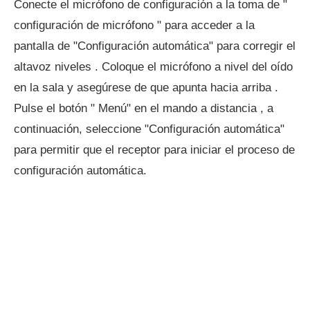
Conecte el micrófono de configuración a la toma de "
configuración de micrófono " para acceder a la
pantalla de "Configuración automática" para corregir el
altavoz niveles . Coloque el micrófono a nivel del oído
en la sala y asegúrese de que apunta hacia arriba .
Pulse el botón " Menú" en el mando a distancia , a
continuación, seleccione "Configuración automática"
para permitir que el receptor para iniciar el proceso de
configuración automática.