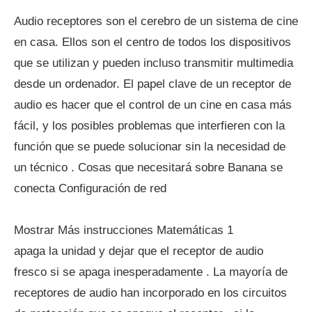
Audio receptores son el cerebro de un sistema de cine
en casa. Ellos son el centro de todos los dispositivos
que se utilizan y pueden incluso transmitir multimedia
desde un ordenador. El papel clave de un receptor de
audio es hacer que el control de un cine en casa más
fácil, y los posibles problemas que interfieren con la
función que se puede solucionar sin la necesidad de
un técnico . Cosas que necesitará sobre Banana se
conecta Configuración de red
Mostrar Más instrucciones Matemáticas 1
apaga la unidad y dejar que el receptor de audio
fresco si se apaga inesperadamente . La mayoría de
receptores de audio han incorporado en los circuitos