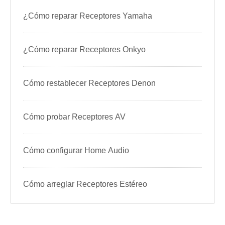
¿Cómo reparar Receptores Yamaha
¿Cómo reparar Receptores Onkyo
Cómo restablecer Receptores Denon
Cómo probar Receptores AV
Cómo configurar Home Audio
Cómo arreglar Receptores Estéreo