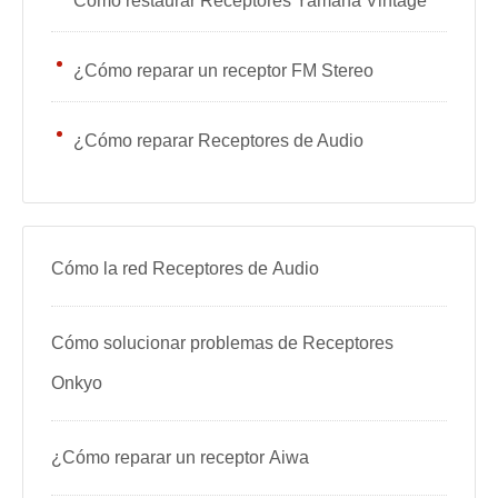
Cómo restaurar Receptores Yamaha Vintage
¿Cómo reparar un receptor FM Stereo
¿Cómo reparar Receptores de Audio
Cómo la red Receptores de Audio
Cómo solucionar problemas de Receptores
Onkyo
¿Cómo reparar un receptor Aiwa