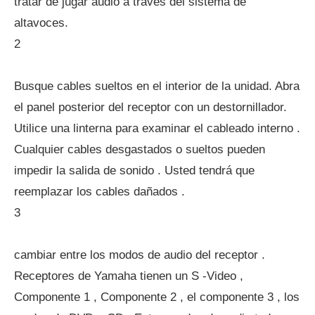
tratar de jugar audio a través del sistema de
altavoces.
2
Busque cables sueltos en el interior de la unidad. Abra
el panel posterior del receptor con un destornillador.
Utilice una linterna para examinar el cableado interno .
Cualquier cables desgastados o sueltos pueden
impedir la salida de sonido . Usted tendrá que
reemplazar los cables dañados .
3
cambiar entre los modos de audio del receptor .
Receptores de Yamaha tienen un S -Video ,
Componente 1 , Componente 2 , el componente 3 , los