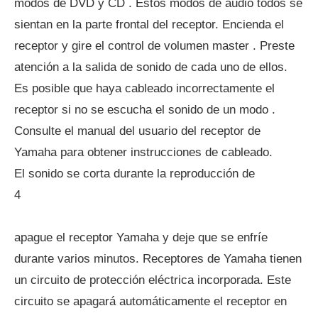
modos de DVD y CD . Estos modos de audio todos se
sientan en la parte frontal del receptor. Encienda el
receptor y gire el control de volumen master . Preste
atención a la salida de sonido de cada uno de ellos.
Es posible que haya cableado incorrectamente el
receptor si no se escucha el sonido de un modo .
Consulte el manual del usuario del receptor de
Yamaha para obtener instrucciones de cableado.
El sonido se corta durante la reproducción de
4
apague el receptor Yamaha y deje que se enfríe
durante varios minutos. Receptores de Yamaha tienen
un circuito de protección eléctrica incorporada. Este
circuito se apagará automáticamente el receptor en