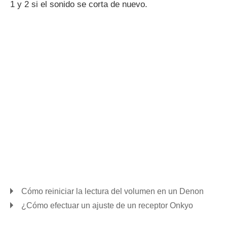
1 y 2 si el sonido se corta de nuevo.
Cómo reiniciar la lectura del volumen en un Denon
¿Cómo efectuar un ajuste de un receptor Onkyo