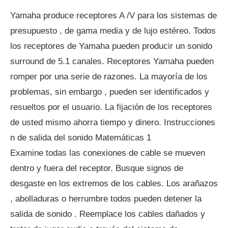
Yamaha produce receptores A /V para los sistemas de
presupuesto , de gama media y de lujo estéreo. Todos
los receptores de Yamaha pueden producir un sonido
surround de 5.1 canales. Receptores Yamaha pueden
romper por una serie de razones. La mayoría de los
problemas, sin embargo , pueden ser identificados y
resueltos por el usuario. La fijación de los receptores
de usted mismo ahorra tiempo y dinero. Instrucciones
n de salida del sonido Matemáticas 1
Examine todas las conexiones de cable se mueven
dentro y fuera del receptor. Busque signos de
desgaste en los extremos de los cables. Los arañazos
, abolladuras o herrumbre todos pueden detener la
salida de sonido . Reemplace los cables dañados y