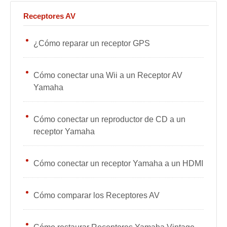
Receptores AV
¿Cómo reparar un receptor GPS
Cómo conectar una Wii a un Receptor AV
Yamaha
Cómo conectar un reproductor de CD a un
receptor Yamaha
Cómo conectar un receptor Yamaha a un HDMI
Cómo comparar los Receptores AV