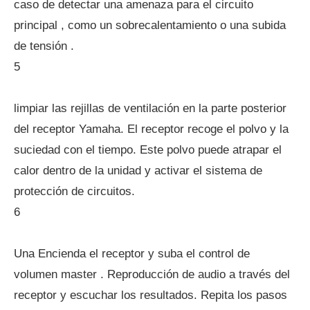
caso de detectar una amenaza para el circuito
principal , como un sobrecalentamiento o una subida
de tensión .
5
limpiar las rejillas de ventilación en la parte posterior
del receptor Yamaha. El receptor recoge el polvo y la
suciedad con el tiempo. Este polvo puede atrapar el
calor dentro de la unidad y activar el sistema de
protección de circuitos.
6
Una Encienda el receptor y suba el control de
volumen master . Reproducción de audio a través del
receptor y escuchar los resultados. Repita los pasos