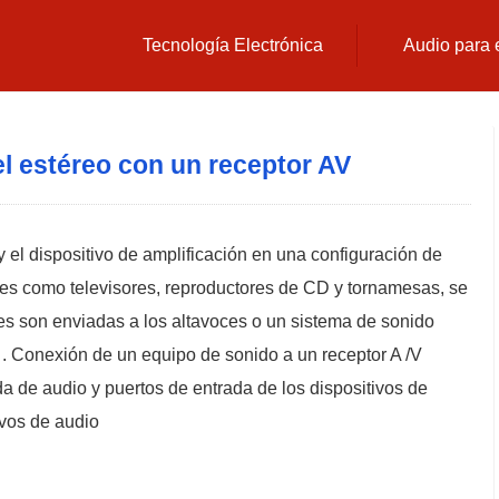
Tecnología Electrónica
Audio para 
 estéreo con un receptor AV
y el dispositivo de amplificación en una configuración de
les como televisores, reproductores de CD y tornamesas, se
es son enviadas a los altavoces o un sistema de sonido
 . Conexión de un equipo de sonido a un receptor A /V
da de audio y puertos de entrada de los dispositivos de
ivos de audio