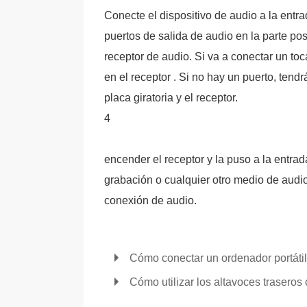
Conecte el dispositivo de audio a la entra
puertos de salida de audio en la parte post
receptor de audio. Si va a conectar un to
en el receptor . Si no hay un puerto, tendr
placa giratoria y el receptor.
4
encender el receptor y la puso a la entrad
grabación o cualquier otro medio de audio 
conexión de audio.
Cómo conectar un ordenador portátil
Cómo utilizar los altavoces trasero