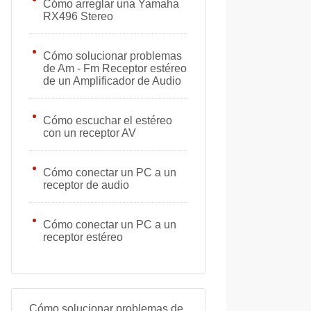
Cómo arreglar una Yamaha
RX496 Stereo
Cómo solucionar problemas
de Am - Fm Receptor estéreo
de un Amplificador de Audio
Cómo escuchar el estéreo
con un receptor AV
Cómo conectar un PC a un
receptor de audio
Cómo conectar un PC a un
receptor estéreo
Cómo solucionar problemas de