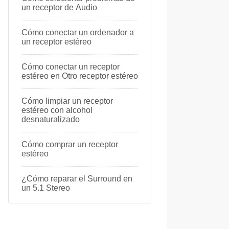
un receptor de Audio
Cómo conectar un ordenador a
un receptor estéreo
Cómo conectar un receptor
estéreo en Otro receptor estéreo
Cómo limpiar un receptor
estéreo con alcohol
desnaturalizado
Cómo comprar un receptor
estéreo
¿Cómo reparar el Surround en
un 5.1 Stereo