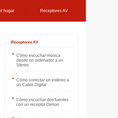
el hogar
Receptores AV
Receptores AV
Cómo escuchar música
desde un ordenador a un
Stereo
Cómo conectar un estéreo a
un Cable Digital
Cómo escuchar dos fuentes
con un receptor Denon